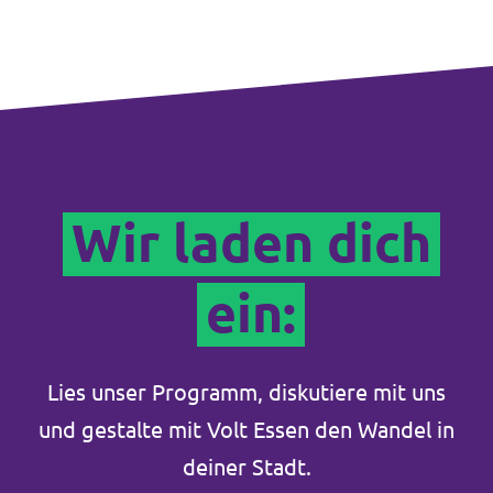
Wir laden dich
ein:
Lies unser Programm, diskutiere mit uns
und gestalte mit Volt Essen den Wandel in
deiner Stadt.