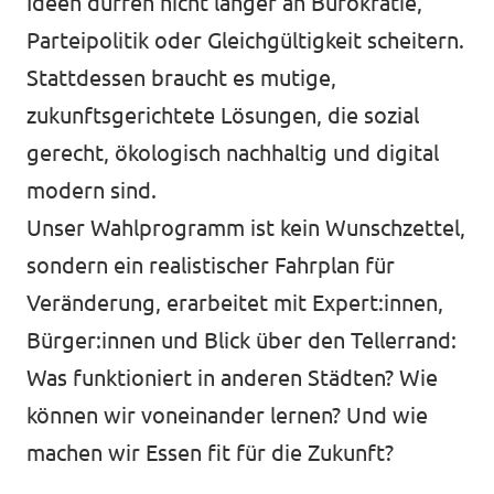
Ideen dürfen nicht länger an Bürokratie,
Parteipolitik oder Gleichgültigkeit scheitern.
Stattdessen braucht es mutige,
zukunftsgerichtete Lösungen, die sozial
gerecht, ökologisch nachhaltig und digital
modern sind.
Unser Wahlprogramm ist kein Wunschzettel,
sondern ein realistischer Fahrplan für
Veränderung, erarbeitet mit Expert:innen,
Bürger:innen und Blick über den Tellerrand:
Was funktioniert in anderen Städten? Wie
können wir voneinander lernen? Und wie
machen wir Essen fit für die Zukunft?