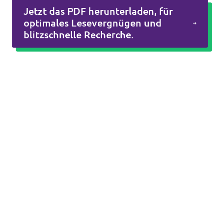
Jetzt das PDF herunterladen, für
optimales Lesevergnügen und
blitzschnelle Recherche.