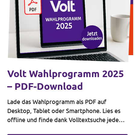
Volt Wahlprogramm 2025
– PDF-Download
Lade das Wahlprogramm als PDF auf
Desktop, Tablet oder Smartphone. Lies es
offline und finde dank Volltextsuche jede
Info.