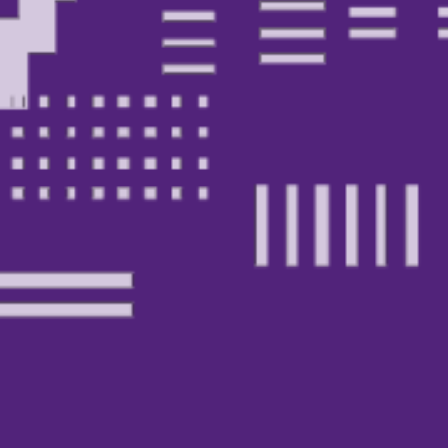
Transparenz
Datenschutz
Impressum