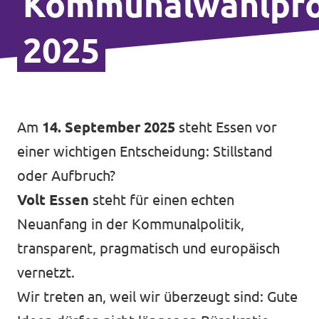
Kommunalwahlpr
2025
Am
14. September 2025
steht Essen vor
einer wichtigen Entscheidung: Stillstand
oder Aufbruch?
Volt Essen
steht für einen echten
Neuanfang in der Kommunalpolitik,
transparent, pragmatisch und europäisch
vernetzt.
Wir treten an, weil wir überzeugt sind: Gute