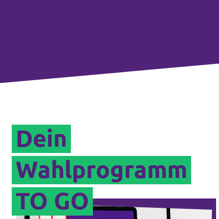
Dein
Wahlprogramm
TO GO