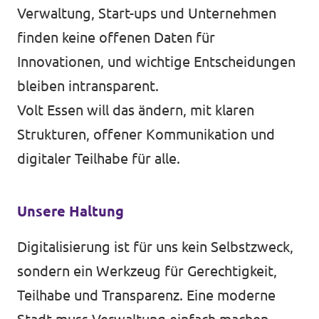
Verwaltung, Start-ups und Unternehmen
finden keine offenen Daten für
Innovationen, und wichtige Entscheidungen
Transparenz
bleiben intransparent.
Datenschutz
Volt Essen will das ändern, mit klaren
Impressum
Strukturen, offener Kommunikation und
digitaler Teilhabe für alle.
Unsere Haltung
Digitalisierung ist für uns kein Selbstzweck,
sondern ein Werkzeug für Gerechtigkeit,
Teilhabe und Transparenz. Eine moderne