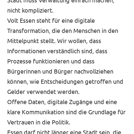
Stadt muss Verwaltung einfach machen,
nicht kompliziert.
Volt Essen steht für eine digitale
Transformation, die den Menschen in den
Mittelpunkt stellt. Wir wollen, dass
Informationen verständlich sind, dass
Prozesse funktionieren und dass
Bürgerinnen und Bürger nachvollziehen
können, wie Entscheidungen getroffen und
Gelder verwendet werden.
Offene Daten, digitale Zugänge und eine
klare Kommunikation sind die Grundlage für
Vertrauen in die Politik.
Essen darf nicht länger eine Stadt sein, die