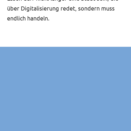
über Digitalisierung redet, sondern muss
endlich handeln.