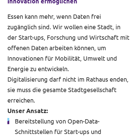
Innovation ermöglichen
Essen kann mehr, wenn Daten frei
zugänglich sind. Wir wollen eine Stadt, in
der Start-ups, Forschung und Wirtschaft mit
offenen Daten arbeiten können, um
Innovationen für Mobilität, Umwelt und
Energie zu entwickeln.
Digitalisierung darf nicht im Rathaus enden,
sie muss die gesamte Stadtgesellschaft
erreichen.
Unser Ansatz:
Bereitstellung von Open-Data-
Schnittstellen für Start-ups und