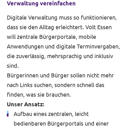
Verwaltung vereinfachen
Digitale Verwaltung muss so funktionieren,
dass sie den Alltag erleichtert. Volt Essen
will zentrale Bürgerportale, mobile
Anwendungen und digitale Terminvergaben,
die zuverlässig, mehrsprachig und inklusiv
sind.
Bürgerinnen und Bürger sollen nicht mehr
nach Links suchen, sondern schnell das
finden, was sie brauchen.
Unser Ansatz:
Aufbau eines zentralen, leicht
bedienbaren Bürgerportals und einer