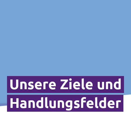
Unsere Ziele und
Handlungsfelder