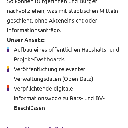
So können Bürgerinnen und Bürger
nachvollziehen, was mit städtischen Mitteln
geschieht, ohne Akteneinsicht oder
Informationsanträge.
Unser Ansatz:
Aufbau eines öffentlichen Haushalts- und
Projekt-Dashboards
Veröffentlichung relevanter
Verwaltungsdaten (Open Data)
Verpflichtende digitale
Informationswege zu Rats- und BV-
Beschlüssen