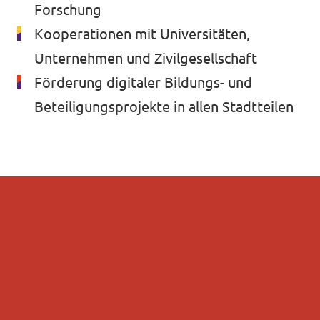
Forschung
Kooperationen mit Universitäten,
Unternehmen und Zivilgesellschaft
Förderung digitaler Bildungs- und
Beteiligungsprojekte in allen Stadtteilen