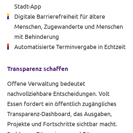
Stadt-App
Digitale Barrierefreiheit für ältere
Menschen, Zugewanderte und Menschen
mit Behinderung
Automatisierte Terminvergabe in Echtzeit
Transparenz schaffen
Offene Verwaltung bedeutet
nachvollziehbare Entscheidungen. Volt
Essen fordert ein öffentlich zugängliches
Transparenz-Dashboard, das Ausgaben,
Projekte und Fortschritte sichtbar macht.