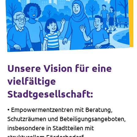
Unsere Vision für eine
vielfältige
Stadtgesellschaft:
• Empowermentzentren mit Beratung,
Schutzräumen und Beteiligungsangeboten,
insbesondere in Stadtteilen mit