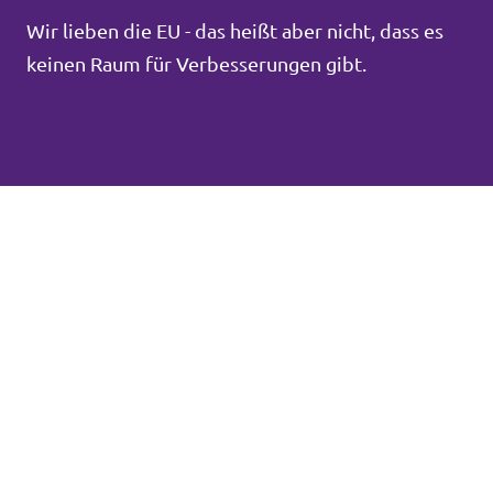
Wir lieben die EU - das heißt aber nicht, dass es
keinen Raum für Verbesserungen gibt.