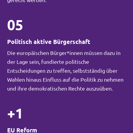
gerecht werden.
05
Politisch aktive Bürgerschaft
Die europäischen Bürger*innen müssen dazu in
der Lage sein, fundierte politische
Entscheidungen zu treffen, selbstständig über
Wahlen hinaus Einfluss auf die Politik zu nehmen
und ihre demokratischen Rechte auszuüben.
+1
EU Reform