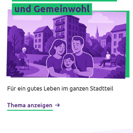
und Gemeinwohl
Für ein gutes Leben im ganzen Stadtteil
Thema anzeigen