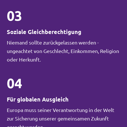
03
Soziale Gleichberechtigung
Niemand sollte zurückgelassen werden -
ungeachtet von Geschlecht, Einkommen, Religion
oder Herkunft.
04
Für globalen Ausgleich
Europa muss seiner Verantwortung in der Welt
zur Sicherung unserer gemeinsamen Zukunft