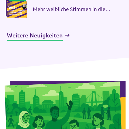
Mehr weibliche Stimmen in die
Kommunalpolitik
Transparenz
Weitere Neuigkeiten
Datenschutz
Impressum