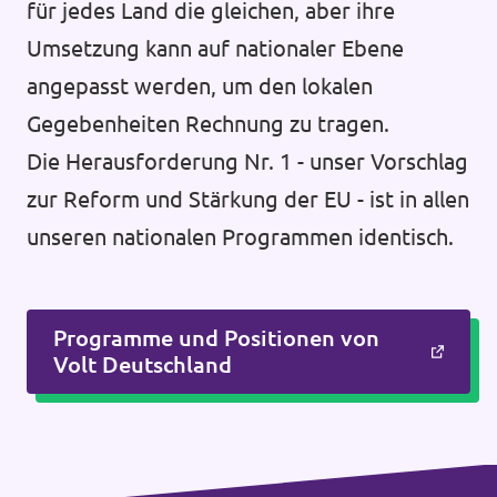
für jedes Land die gleichen, aber ihre
Umsetzung kann auf nationaler Ebene
angepasst werden, um den lokalen
Gegebenheiten Rechnung zu tragen.
Die Herausforderung Nr. 1 - unser Vorschlag
zur Reform und Stärkung der EU - ist in allen
unseren nationalen Programmen identisch.
Programme und Positionen von
Volt Deutschland