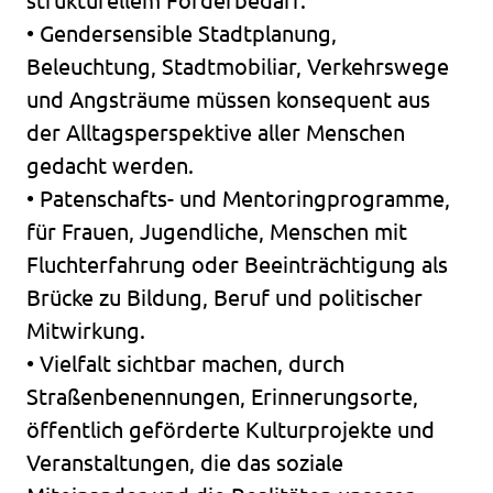
strukturellem Förderbedarf.
• Gendersensible Stadtplanung,
Beleuchtung, Stadtmobiliar, Verkehrswege
und Angsträume müssen konsequent aus
der Alltagsperspektive aller Menschen
gedacht werden.
• Patenschafts- und Mentoringprogramme,
für Frauen, Jugendliche, Menschen mit
Fluchterfahrung oder Beeinträchtigung als
Brücke zu Bildung, Beruf und politischer
Mitwirkung.
• Vielfalt sichtbar machen, durch
Straßenbenennungen, Erinnerungsorte,
öffentlich geförderte Kulturprojekte und
Veranstaltungen, die das soziale