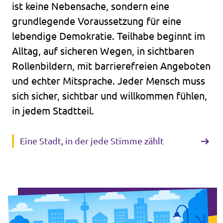
ist keine Nebensache, sondern eine
grundlegende Voraussetzung für eine
lebendige Demokratie. Teilhabe beginnt im
Alltag, auf sicheren Wegen, in sichtbaren
Rollenbildern, mit barrierefreien Angeboten
und echter Mitsprache. Jeder Mensch muss
sich sicher, sichtbar und willkommen fühlen,
in jedem Stadtteil.
Eine Stadt, in der jede Stimme zählt