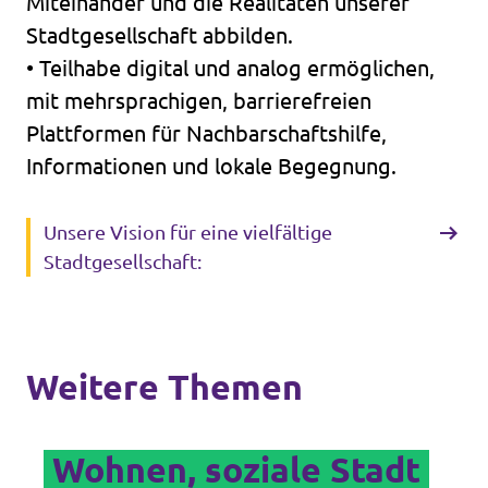
Miteinander und die Realitäten unserer
Stadtgesellschaft abbilden.
• Teilhabe digital und analog ermöglichen,
mit mehrsprachigen, barrierefreien
Plattformen für Nachbarschaftshilfe,
Informationen und lokale Begegnung.
Unsere Vision für eine vielfältige
Stadtgesellschaft:
Weitere Themen
Wohnen, soziale Stadt