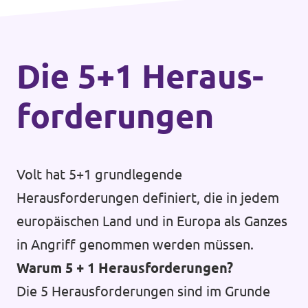
Die 5+1 Heraus­
forderungen
Volt hat 5+1 grundlegende
Herausforderungen definiert, die in jedem
europäischen Land und in Europa als Ganzes
in Angriff genommen werden müssen.
Warum 5 + 1 Herausforderungen?
Die 5 Herausforderungen sind im Grunde