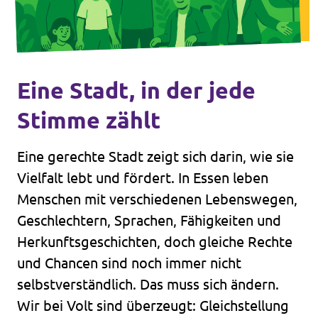
Eine Stadt, in der jede
Stimme zählt
Eine gerechte Stadt zeigt sich darin, wie sie
Vielfalt lebt und fördert. In Essen leben
Menschen mit verschiedenen Lebenswegen,
Geschlechtern, Sprachen, Fähigkeiten und
Herkunftsgeschichten, doch gleiche Rechte
und Chancen sind noch immer nicht
selbstverständlich. Das muss sich ändern.
Wir bei Volt sind überzeugt: Gleichstellung