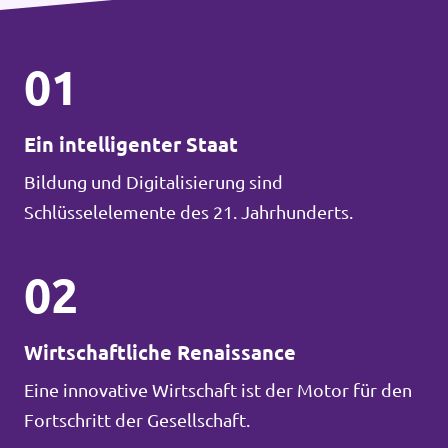
01
Ein intelligenter Staat
Bildung und Digitalisierung sind
Schlüsselelemente des 21. Jahrhunderts.
02
Wirtschaftliche Renaissance
Eine innovative Wirtschaft ist der Motor für den
Fortschritt der Gesellschaft.