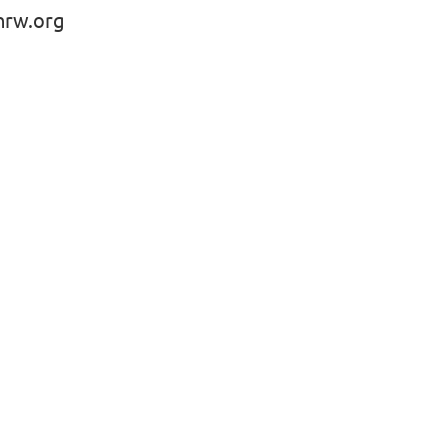
nrw.org