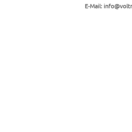
E-Mail:
info@volt