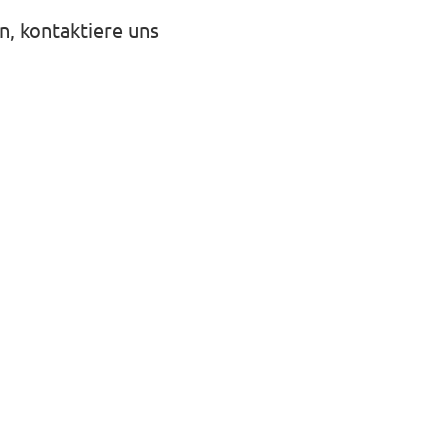
n, kontaktiere uns