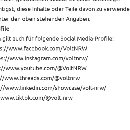
igst, diese Inhalte oder Teile davon zu verwende
unter den oben stehenden Angaben.
file
gilt auch für folgende Social Media-Profile:
ps://www.facebook.com/VoltNRW
ps://www.instagram.com/voltnrw/
s://www.youtube.com/@VoltNRW
://www.threads.com/@voltnrw
://www.linkedin.com/showcase/volt-nrw/
//www.tiktok.com/@volt.nrw