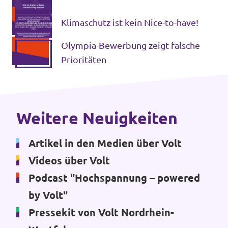
überfällig
Klimaschutz ist kein Nice-to-have!
Olympia-Bewerbung zeigt falsche
Transparenz
Prioritäten
Datenschutz
Impressum
Weitere Neuigkeiten
Artikel in den Medien über Volt
Videos über Volt
Podcast "Hochspannung – powered
by Volt"
Pressekit von Volt Nordrhein-