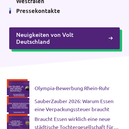
Westfalen
Pressekontakte
Neuigkeiten von Volt
Deutschland
Olympia-Bewerbung Rhein-Ruhr
SauberZauber 2026: Warum Essen
eine Verpackungssteuer braucht
Braucht Essen wirklich eine neue
städtische Tochtergesellschaft für