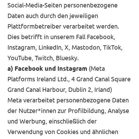
Social-Media-Seiten personenbezogene
Daten auch durch den jeweiligen
Plattformbetreiber verarbeitet werden.
Dies betrifft in unserem Fall Facebook,
Instagram, LinkedIn, X, Mastodon, TikTok,
YouTube, Twitch, Bluesky.
a) Facebook und Instagram
(Meta
Platforms Ireland Ltd.,
4 Grand Canal Square
Grand Canal Harbour, Dublin 2, Irland)
Meta verarbeitet personenbezogene Daten
der Nutzer*innen zur Profilbildung, Analyse
und Werbung, einschließlich der
Verwendung von Cookies und ähnlichen