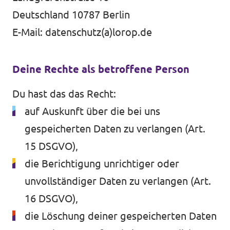
Deutschland 10787 Berlin
E-Mail: datenschutz(a)lorop.de
Mache mit!
Deine Rechte als betroffene Person
Du hast das das Recht:
Transparenz
auf Auskunft über die bei uns
Datenschutz
gespeicherten Daten zu verlangen (Art.
15 DSGVO),
Impressum
die Berichtigung unrichtiger oder
unvollständiger Daten zu verlangen (Art.
16 DSGVO),
die Löschung deiner gespeicherten Daten