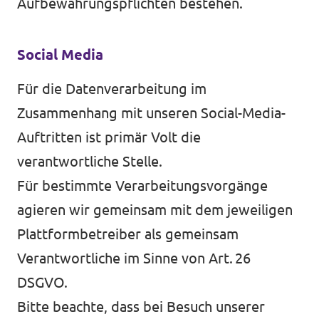
Aufbewahrungspflichten bestehen.
Social Media
Für die Datenverarbeitung im
Zusammenhang mit unseren Social-Media-
Auftritten ist primär Volt die
verantwortliche Stelle.
Für bestimmte Verarbeitungsvorgänge
agieren wir gemeinsam mit dem jeweiligen
Plattformbetreiber als gemeinsam
Verantwortliche im Sinne von Art. 26
DSGVO.
Bitte beachte, dass bei Besuch unserer