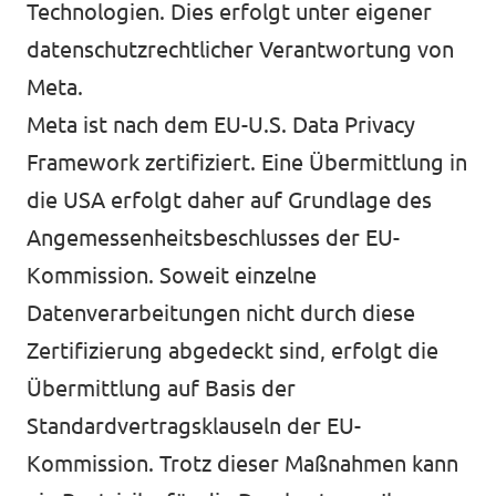
Technologien. Dies erfolgt unter eigener
datenschutzrechtlicher Verantwortung von
Meta.
Meta ist nach dem EU-U.S. Data Privacy
Framework zertifiziert. Eine Übermittlung in
die USA erfolgt daher auf Grundlage des
Angemessenheitsbeschlusses der EU-
Kommission. Soweit einzelne
Datenverarbeitungen nicht durch diese
Zertifizierung abgedeckt sind, erfolgt die
Übermittlung auf Basis der
Standardvertragsklauseln der EU-
Kommission. Trotz dieser Maßnahmen kann