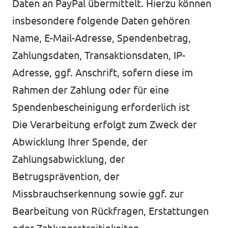
Daten an PayPal übermittelt. Hierzu können
insbesondere folgende Daten gehören
Name, E-Mail-Adresse, Spendenbetrag,
Zahlungsdaten, Transaktionsdaten, IP-
Adresse, ggf. Anschrift, sofern diese im
Rahmen der Zahlung oder für eine
Spendenbescheinigung erforderlich ist
Die Verarbeitung erfolgt zum Zweck der
Abwicklung Ihrer Spende, der
Zahlungsabwicklung, der
Betrugsprävention, der
Missbrauchserkennung sowie ggf. zur
Bearbeitung von Rückfragen, Erstattungen