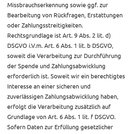
Missbrauchserkennung sowie ggf. zur
Bearbeitung von Rückfragen, Erstattungen
oder Zahlungsstreitigkeiten.
Rechtsgrundlage ist Art. 9 Abs. 2 lit. d)
DSGVO i.V.m. Art. 6 Abs. 1 lit. b DSGVO,
soweit die Verarbeitung zur Durchführung
der Spende und Zahlungsabwicklung
erforderlich ist. Soweit wir ein berechtigtes
Interesse an einer sicheren und
zuverlässigen Zahlungsabwicklung haben,
erfolgt die Verarbeitung zusätzlich auf
Grundlage von Art. 6 Abs. 1 lit. f DSGVO.
Sofern Daten zur Erfüllung gesetzlicher