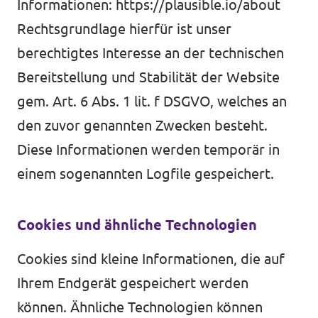
Informationen:
https://plausible.io/about
Rechtsgrundlage hierfür ist unser
berechtigtes Interesse an der technischen
Bereitstellung und Stabilität der Website
gem. Art. 6 Abs. 1 lit. f DSGVO, welches an
den zuvor genannten Zwecken besteht.
Diese Informationen werden temporär in
einem sogenannten Logfile gespeichert.
Cookies und ähnliche Technologien
Cookies sind kleine Informationen, die auf
Ihrem Endgerät gespeichert werden
können. Ähnliche Technologien können