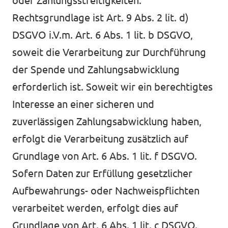
oder Zahlungsstreitigkeiten.
Rechtsgrundlage ist Art. 9 Abs. 2 lit. d)
DSGVO i.V.m. Art. 6 Abs. 1 lit. b DSGVO,
soweit die Verarbeitung zur Durchführung
der Spende und Zahlungsabwicklung
erforderlich ist. Soweit wir ein berechtigtes
Interesse an einer sicheren und
zuverlässigen Zahlungsabwicklung haben,
erfolgt die Verarbeitung zusätzlich auf
Grundlage von Art. 6 Abs. 1 lit. f DSGVO.
Sofern Daten zur Erfüllung gesetzlicher
Aufbewahrungs- oder Nachweispflichten
verarbeitet werden, erfolgt dies auf
Grundlage von Art. 6 Abs. 1 lit. c DSGVO.