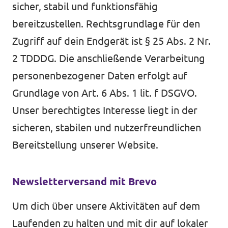
sicher, stabil und funktionsfähig
bereitzustellen. Rechtsgrundlage für den
Zugriff auf dein Endgerät ist § 25 Abs. 2 Nr.
2 TDDDG. Die anschließende Verarbeitung
personenbezogener Daten erfolgt auf
Grundlage von Art. 6 Abs. 1 lit. f DSGVO.
Unser berechtigtes Interesse liegt in der
sicheren, stabilen und nutzerfreundlichen
Bereitstellung unserer Website.
Newsletterversand mit Brevo
Um dich über unsere Aktivitäten auf dem
Laufenden zu halten und mit dir auf lokaler