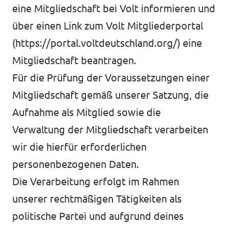
eine Mitgliedschaft bei Volt informieren und
über einen Link zum Volt Mitgliederportal
(
https://portal.voltdeutschland.org/
) eine
Mitgliedschaft beantragen.
Für die Prüfung der Voraussetzungen einer
Mitgliedschaft gemäß unserer Satzung, die
Aufnahme als Mitglied sowie die
Verwaltung der Mitgliedschaft verarbeiten
wir die hierfür erforderlichen
personenbezogenen Daten.
Die Verarbeitung erfolgt im Rahmen
unserer rechtmäßigen Tätigkeiten als
politische Partei und aufgrund deines