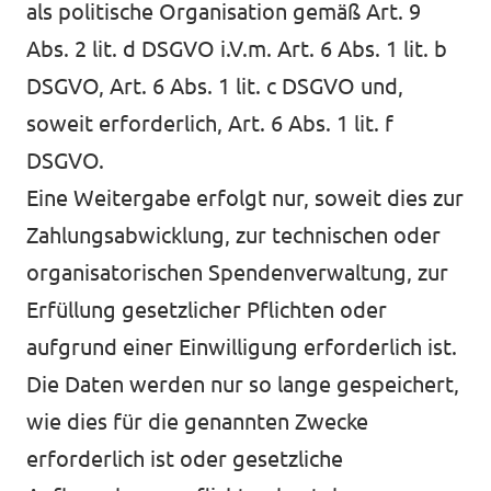
als politische Organisation gemäß Art. 9
Abs. 2 lit. d DSGVO i.V.m. Art. 6 Abs. 1 lit. b
DSGVO, Art. 6 Abs. 1 lit. c DSGVO und,
soweit erforderlich, Art. 6 Abs. 1 lit. f
DSGVO.
Eine Weitergabe erfolgt nur, soweit dies zur
Zahlungsabwicklung, zur technischen oder
organisatorischen Spendenverwaltung, zur
Erfüllung gesetzlicher Pflichten oder
aufgrund einer Einwilligung erforderlich ist.
Die Daten werden nur so lange gespeichert,
wie dies für die genannten Zwecke
erforderlich ist oder gesetzliche