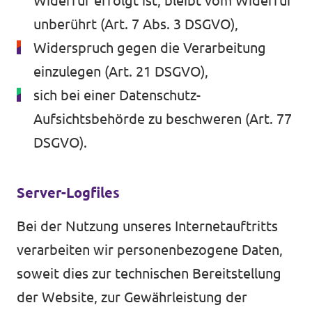
Widerruf erfolgt ist, bleibt vom Widerruf
unberührt (Art. 7 Abs. 3 DSGVO),
Widerspruch gegen die Verarbeitung
einzulegen (Art. 21 DSGVO),
sich bei einer Datenschutz-
Aufsichtsbehörde zu beschweren (Art. 77
DSGVO).
Server-Logfiles
Bei der Nutzung unseres Internetauftritts
verarbeiten wir personenbezogene Daten,
soweit dies zur technischen Bereitstellung
der Website, zur Gewährleistung der