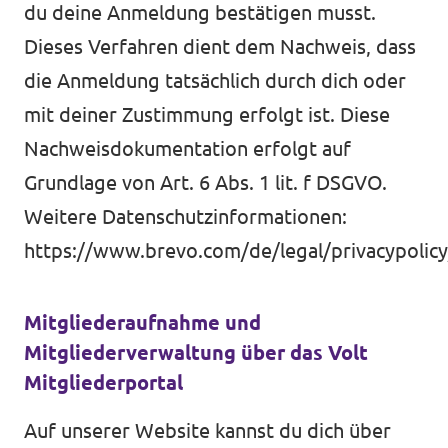
du deine Anmeldung bestätigen musst.
Dieses Verfahren dient dem Nachweis, dass
die Anmeldung tatsächlich durch dich oder
mit deiner Zustimmung erfolgt ist. Diese
Nachweisdokumentation erfolgt auf
Grundlage von Art. 6 Abs. 1 lit. f DSGVO.
Weitere Datenschutzinformationen:
https://www.brevo.com/de/legal/privacypolicy
Mitgliederaufnahme und
Mitgliederverwaltung über das Volt
Mitgliederportal
Auf unserer Website kannst du dich über