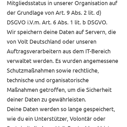
Mitgliedsstatus in unserer Organisation auf
der Grundlage von Art. 9 Abs. 2 lit. d)
DSGVO i.V.m. Art. 6 Abs. 1 lit. b DSGVO.
Wir speichern deine Daten auf Servern, die
von Volt Deutschland oder unseren
Auftragsverarbeitern aus dem IT-Bereich
verwaltet werden. Es wurden angemessene
Schutzmaßnahmen sowie rechtliche,
technische und organisatorische
Maßnahmen getroffen, um die Sicherheit
deiner Daten zu gewährleisten.
Deine Daten werden so lange gespeichert,
wie du ein Unterstützer, Volontär oder