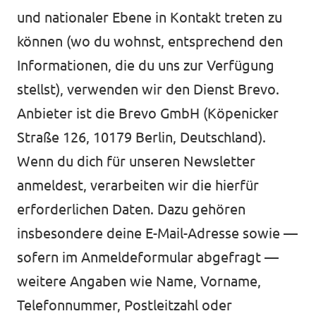
und nationaler Ebene in Kontakt treten zu
können (wo du wohnst, entsprechend den
Informationen, die du uns zur Verfügung
stellst), verwenden wir den Dienst Brevo.
Anbieter ist die Brevo GmbH (Köpenicker
Straße 126, 10179 Berlin, Deutschland).
Wenn du dich für unseren Newsletter
anmeldest, verarbeiten wir die hierfür
erforderlichen Daten. Dazu gehören
insbesondere deine E-Mail-Adresse sowie —
sofern im Anmeldeformular abgefragt —
weitere Angaben wie Name, Vorname,
Telefonnummer, Postleitzahl oder