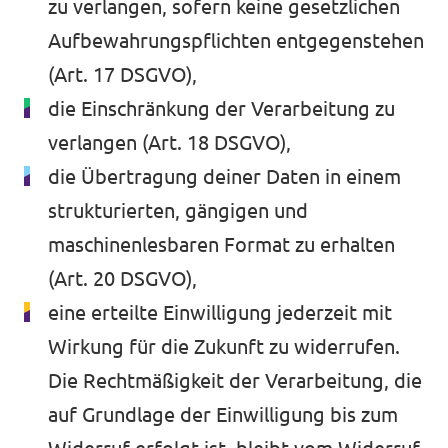
zu verlangen, sofern keine gesetzlichen
Aufbewahrungspflichten entgegenstehen
(Art. 17 DSGVO),
die Einschränkung der Verarbeitung zu
verlangen (Art. 18 DSGVO),
die Übertragung deiner Daten in einem
strukturierten, gängigen und
maschinenlesbaren Format zu erhalten
(Art. 20 DSGVO),
eine erteilte Einwilligung jederzeit mit
Wirkung für die Zukunft zu widerrufen.
Die Rechtmäßigkeit der Verarbeitung, die
auf Grundlage der Einwilligung bis zum