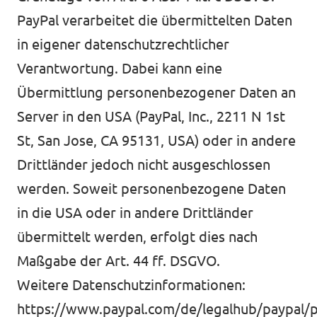
PayPal verarbeitet die übermittelten Daten
in eigener datenschutzrechtlicher
Verantwortung. Dabei kann eine
Übermittlung personenbezogener Daten an
Server in den USA (PayPal, Inc., 2211 N 1st
St, San Jose, CA 95131, USA) oder in andere
Drittländer jedoch nicht ausgeschlossen
werden. Soweit personenbezogene Daten
in die USA oder in andere Drittländer
übermittelt werden, erfolgt dies nach
Maßgabe der Art. 44 ff. DSGVO.
Weitere Datenschutzinformationen:
https://www.paypal.com/de/legalhub/paypal/p