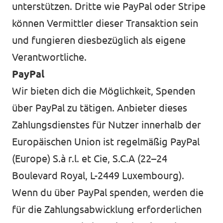
unterstützen. Dritte wie PayPal oder Stripe
können Vermittler dieser Transaktion sein
und fungieren diesbezüglich als eigene
Verantwortliche.
PayPal
Wir bieten dich die Möglichkeit, Spenden
über PayPal zu tätigen. Anbieter dieses
Zahlungsdienstes für Nutzer innerhalb der
Europäischen Union ist regelmäßig PayPal
(Europe) S.à r.l. et Cie, S.C.A (22–24
Boulevard Royal, L-2449 Luxembourg).
Wenn du über PayPal spenden, werden die
für die Zahlungsabwicklung erforderlichen