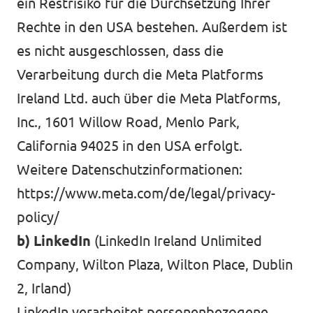
ein Restrisiko für die Durchsetzung Ihrer
Rechte in den USA bestehen. Außerdem ist
es nicht ausgeschlossen, dass die
Verarbeitung durch die Meta Platforms
Ireland Ltd. auch über die Meta Platforms,
Inc., 1601 Willow Road, Menlo Park,
California 94025 in den USA erfolgt.
Weitere Datenschutzinformationen:
https://www.meta.com/de/legal/privacy-
policy/
b) LinkedIn
(LinkedIn Ireland Unlimited
Company, Wilton Plaza, Wilton Place, Dublin
2, Irland)
LinkedIn verarbeitet personenbezogene