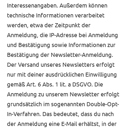
Interessenangaben. Außerdem können
technische Informationen verarbeitet
werden, etwa der Zeitpunkt der
Anmeldung, die IP-Adresse bei Anmeldung
und Bestätigung sowie Informationen zur
Bestätigung der Newsletter-Anmeldung.
Der Versand unseres Newsletters erfolgt
nur mit deiner ausdrücklichen Einwilligung
gemäß Art. 6 Abs. 1 lit. a DSGVO. Die
Anmeldung zu unserem Newsletter erfolgt
grundsätzlich im sogenannten Double-Opt-
In-Verfahren. Das bedeutet, dass du nach
der Anmeldung eine E-Mail erhältst, in der