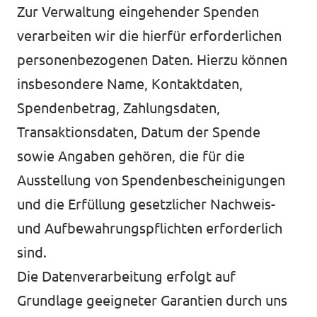
Zur Verwaltung eingehender Spenden
verarbeiten wir die hierfür erforderlichen
personenbezogenen Daten. Hierzu können
insbesondere Name, Kontaktdaten,
Spendenbetrag, Zahlungsdaten,
Transaktionsdaten, Datum der Spende
sowie Angaben gehören, die für die
Ausstellung von Spendenbescheinigungen
und die Erfüllung gesetzlicher Nachweis-
und Aufbewahrungspflichten erforderlich
sind.
Die Datenverarbeitung erfolgt auf
Grundlage geeigneter Garantien durch uns