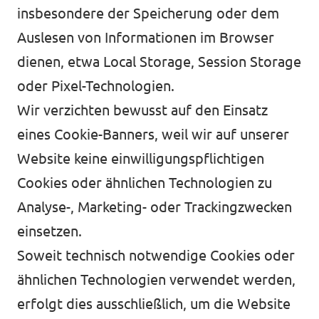
insbesondere der Speicherung oder dem
Auslesen von Informationen im Browser
dienen, etwa Local Storage, Session Storage
oder Pixel-Technologien.
Wir verzichten bewusst auf den Einsatz
eines Cookie-Banners, weil wir auf unserer
Website keine einwilligungspflichtigen
Cookies oder ähnlichen Technologien zu
Analyse-, Marketing- oder Trackingzwecken
einsetzen.
Soweit technisch notwendige Cookies oder
ähnlichen Technologien verwendet werden,
erfolgt dies ausschließlich, um die Website