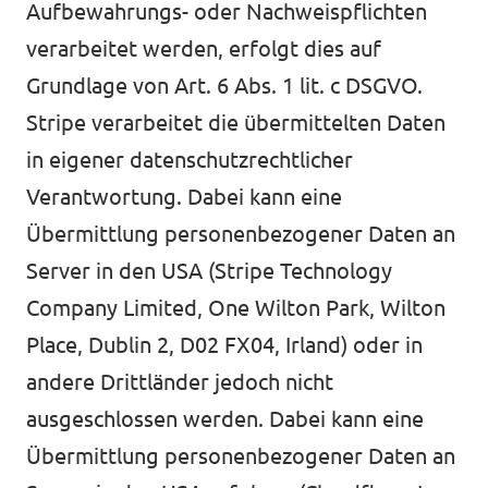
Aufbewahrungs- oder Nachweispflichten
verarbeitet werden, erfolgt dies auf
Grundlage von Art. 6 Abs. 1 lit. c DSGVO.
Stripe verarbeitet die übermittelten Daten
in eigener datenschutzrechtlicher
Verantwortung. Dabei kann eine
Übermittlung personenbezogener Daten an
Server in den USA (Stripe Technology
Company Limited, One Wilton Park, Wilton
Place, Dublin 2, D02 FX04, Irland) oder in
andere Drittländer jedoch nicht
ausgeschlossen werden. Dabei kann eine
Übermittlung personenbezogener Daten an