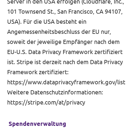
Server in den USA erfolgen (Cloudflare, Inc.,
101 Townsend St., San Francisco, CA 94107,
USA). Für die USA besteht ein
Angemessenheitsbeschluss der EU nur,
soweit der jeweilige Empfänger nach dem
EU-U.S. Data Privacy Framework zertifiziert
ist. Stripe ist derzeit nach dem Data Privacy
Framework zertifiziert:
https://www.dataprivacyframework.gov/list
Weitere Datenschutzinformationen:
https://stripe.com/at/privacy
Spendenverwaltung