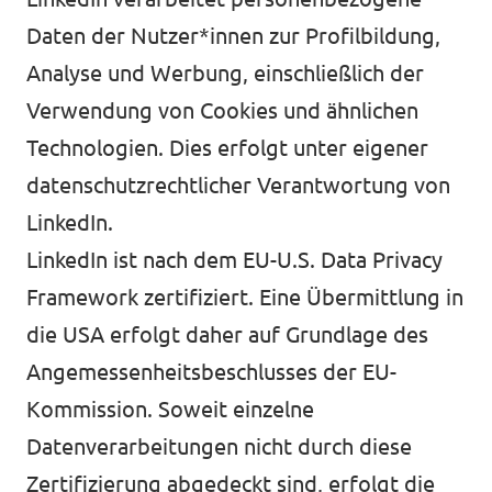
Daten der Nutzer*innen zur Profilbildung,
Analyse und Werbung, einschließlich der
Verwendung von Cookies und ähnlichen
Technologien. Dies erfolgt unter eigener
datenschutzrechtlicher Verantwortung von
LinkedIn.
LinkedIn ist nach dem EU-U.S. Data Privacy
Framework zertifiziert. Eine Übermittlung in
die USA erfolgt daher auf Grundlage des
Angemessenheitsbeschlusses der EU-
Kommission. Soweit einzelne
Datenverarbeitungen nicht durch diese
Zertifizierung abgedeckt sind, erfolgt die