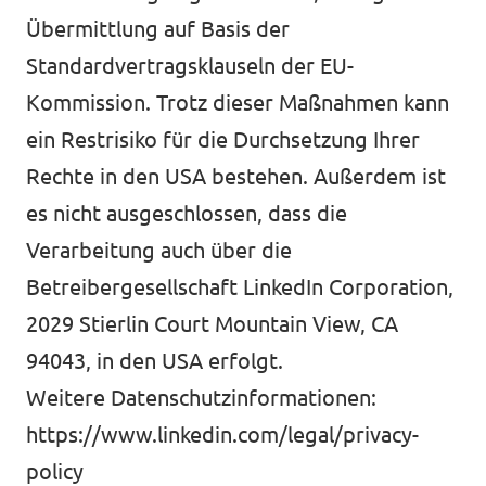
Übermittlung auf Basis der
Standardvertragsklauseln der EU-
Kommission. Trotz dieser Maßnahmen kann
ein Restrisiko für die Durchsetzung Ihrer
Rechte in den USA bestehen. Außerdem ist
es nicht ausgeschlossen, dass die
Verarbeitung auch über die
Betreibergesellschaft LinkedIn Corporation,
2029 Stierlin Court Mountain View, CA
94043, in den USA erfolgt.
Weitere Datenschutzinformationen:
https://www.linkedin.com/legal/privacy-
policy