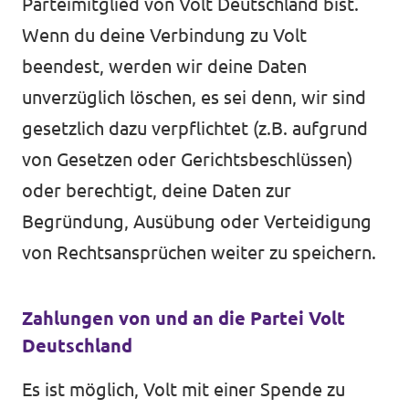
Parteimitglied von Volt Deutschland bist.
Wenn du deine Verbindung zu Volt
beendest, werden wir deine Daten
unverzüglich löschen, es sei denn, wir sind
gesetzlich dazu verpflichtet (z.B. aufgrund
von Gesetzen oder Gerichtsbeschlüssen)
oder berechtigt, deine Daten zur
Begründung, Ausübung oder Verteidigung
von Rechtsansprüchen weiter zu speichern.
Zahlungen von und an die Partei Volt
Deutschland
Es ist möglich, Volt mit einer Spende zu