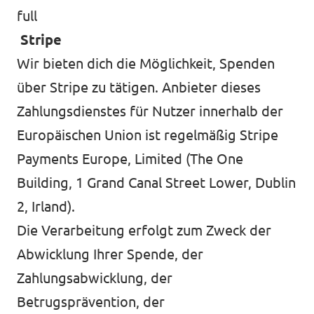
full
Stripe
Wir bieten dich die Möglichkeit, Spenden
über Stripe zu tätigen. Anbieter dieses
Zahlungsdienstes für Nutzer innerhalb der
Europäischen Union ist regelmäßig Stripe
Payments Europe, Limited (The One
Building, 1 Grand Canal Street Lower, Dublin
2, Irland).
Die Verarbeitung erfolgt zum Zweck der
Abwicklung Ihrer Spende, der
Zahlungsabwicklung, der
Betrugsprävention, der