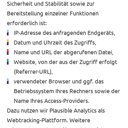
Sicherheit und Stabilität sowie zur
Bereitstellung einzelner Funktionen
erforderlich ist:
IP-Adresse des anfragenden Endgeräts,
Datum und Uhrzeit des Zugriffs,
Name und URL der abgerufenen Datei,
Website, von der aus der Zugriff erfolgt
(Referrer-URL),
verwendeter Browser und ggf. das
Betriebssystem Ihres Rechners sowie der
Name Ihres Access-Providers.
Dazu nutzen wir Plausible Analytics als
Webtracking-Plattform. Weitere