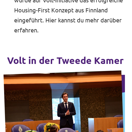
wurde auf Volt-Initiative das erfolgreiche
Housing-First Konzept aus Finnland
eingeführt.
Hier kannst du
mehr darüber
erfahren.
Volt in der Tweede Kamer