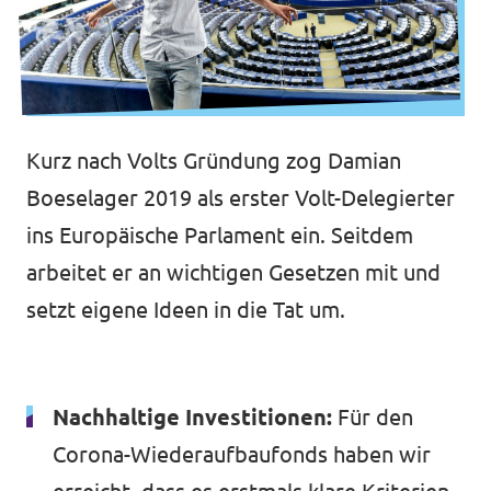
Kurz nach Volts Gründung zog Damian
Boeselager 2019 als erster Volt-Delegierter
ins Europäische Parlament ein. Seitdem
arbeitet er an wichtigen Gesetzen mit und
setzt eigene Ideen in die Tat um.
Nachhaltige Investitionen:
Für den
Corona-Wiederaufbaufonds haben wir