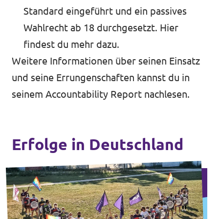
Standard eingeführt und ein passives
Wahlrecht ab 18 durchgesetzt.
Hier
findest du mehr dazu
.
Weitere Informationen über seinen Einsatz
und seine Errungenschaften kannst du in
seinem
Accountability Report
nachlesen.
Erfolge in Deutschland