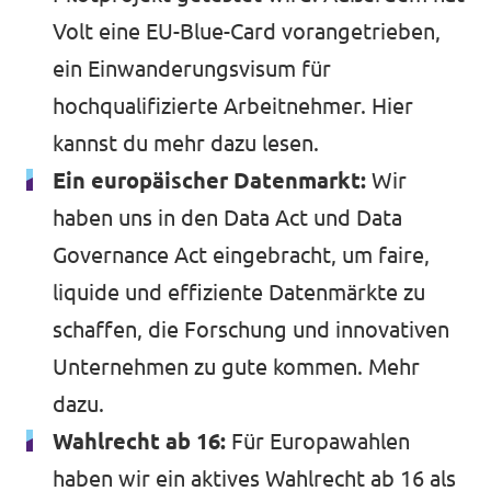
Volt eine EU-Blue-Card vorangetrieben,
ein Einwanderungsvisum für
hochqualifizierte Arbeitnehmer.
Hier
kannst du
mehr dazu lesen.
Ein europäischer Datenmarkt:
Wir
haben uns in den Data Act und Data
Governance Act eingebracht, um faire,
liquide und effiziente Datenmärkte zu
schaffen, die Forschung und innovativen
Unternehmen zu gute kommen.
Mehr
dazu
.
Wahlrecht ab 16:
Für Europawahlen
haben wir ein aktives Wahlrecht ab 16 als