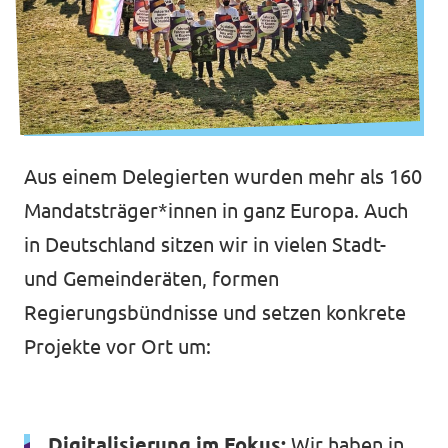
Aus einem Delegierten wurden mehr als 160
Mandatsträger*innen in ganz Europa. Auch
in Deutschland sitzen wir in vielen Stadt-
und Gemeinderäten, formen
Regierungsbündnisse und setzen konkrete
Projekte vor Ort um:
Digitalisierung im Fokus:
Wir haben in