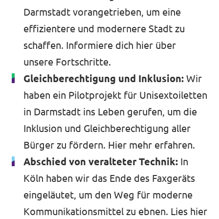
Darmstadt vorangetrieben, um eine
effizientere und modernere Stadt zu
schaffen.
Informiere dich hier
über
unsere Fortschritte.
Gleichberechtigung und Inklusion:
Wir
haben ein Pilotprojekt für Unisextoiletten
in Darmstadt ins Leben gerufen, um die
Inklusion und Gleichberechtigung aller
Bürger zu fördern.
Hier mehr erfahren
.
Abschied von veralteter Technik:
In
Köln haben wir das Ende des Faxgeräts
eingeläutet, um den Weg für moderne
Kommunikationsmittel zu ebnen.
Lies hier