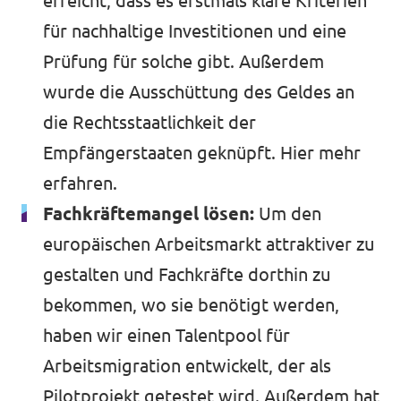
erreicht, dass es erstmals klare Kriterien
für nachhaltige Investitionen und eine
Prüfung für solche gibt. Außerdem
wurde die Ausschüttung des Geldes an
die Rechtsstaatlichkeit der
Empfängerstaaten geknüpft.
Hier mehr
erfahren.
Fachkräftemangel lösen:
Um den
europäischen Arbeitsmarkt attraktiver zu
gestalten und Fachkräfte dorthin zu
bekommen, wo sie benötigt werden,
haben wir einen Talentpool für
Arbeitsmigration entwickelt, der als
Pilotprojekt getestet wird. Außerdem hat