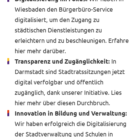
Wiesbaden den Bürgerbüro-Service
digitalisiert, um den Zugang zu
städtischen Dienstleistungen zu
erleichtern und zu beschleunigen.
Erfahre
hier mehr darüber.
Transparenz und Zugänglichkeit:
In
Darmstadt sind Stadtratssitzungen jetzt
digital verfolgbar und öffentlich
zugänglich, dank unserer Initiative.
Lies
hier mehr
über diesen Durchbruch.
Innovation in Bildung und Verwaltung:
Wir haben erfolgreich die Digitalisierung
der Stadtverwaltung und Schulen in