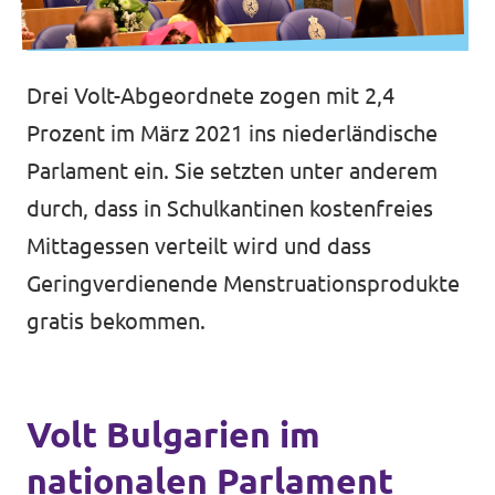
Drei Volt-Abgeordnete zogen mit 2,4
Prozent im März 2021 ins niederländische
Parlament ein. Sie setzten unter anderem
durch, dass in Schulkantinen kostenfreies
Mittagessen verteilt wird und dass
Geringverdienende Menstruationsprodukte
gratis bekommen.
Volt Bulgarien im
nationalen Parlament