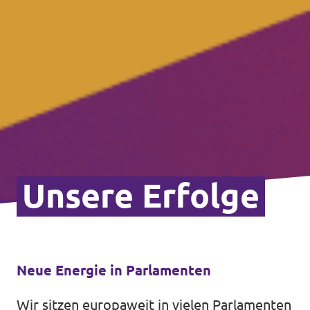
Unsere Erfolge
Neue Energie in Parlamenten
Wir sitzen europaweit in vielen Parlamenten