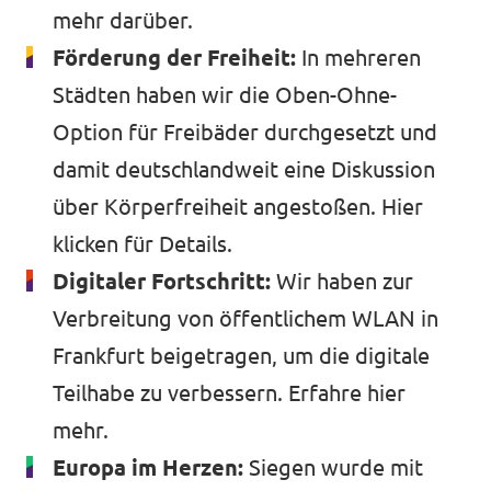
mehr
darüber.
Förderung der Freiheit:
In mehreren
Städten haben wir die Oben-Ohne-
Option für Freibäder durchgesetzt und
damit deutschlandweit eine Diskussion
über Körperfreiheit angestoßen.
Hier
klicken
für Details.
Digitaler Fortschritt:
Wir haben zur
Verbreitung von öffentlichem WLAN in
Frankfurt beigetragen, um die digitale
Teilhabe zu verbessern.
Erfahre hier
mehr.
Europa im Herzen:
Siegen wurde mit