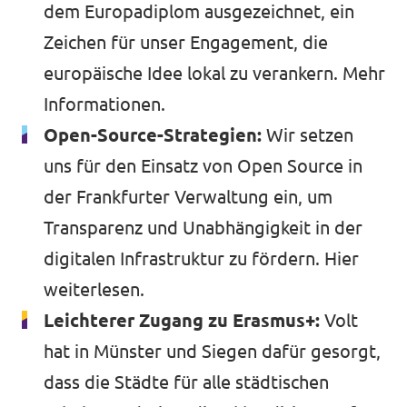
dem Europadiplom ausgezeichnet, ein
Zeichen für unser Engagement, die
europäische Idee lokal zu verankern.
Mehr
Informationen
.
Open-Source-Strategien:
Wir setzen
uns für den Einsatz von Open Source in
der Frankfurter Verwaltung ein, um
Transparenz und Unabhängigkeit in der
digitalen Infrastruktur zu fördern.
Hier
weiterlesen
.
Leichterer Zugang zu Erasmus+:
Volt
hat in Münster und Siegen dafür gesorgt,
dass die Städte für alle städtischen