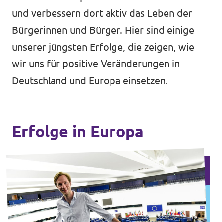
und verbessern dort aktiv das Leben der
Bürgerinnen und Bürger. Hier sind einige
unserer jüngsten Erfolge, die zeigen, wie
wir uns für positive Veränderungen in
Deutschland und Europa einsetzen.
Erfolge in Europa