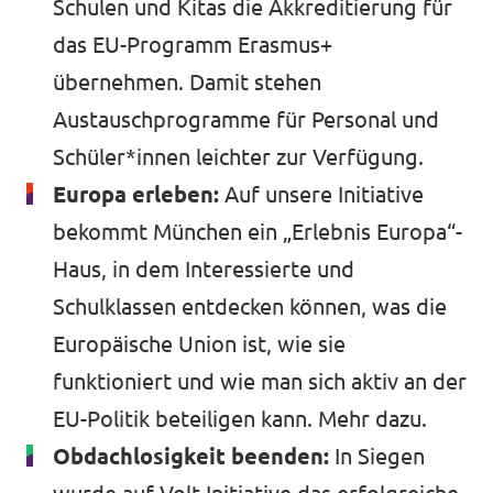
Schulen und Kitas die Akkreditierung für
das EU-Programm Erasmus+
übernehmen. Damit stehen
Austauschprogramme für Personal und
Schüler*innen leichter zur Verfügung.
Europa erleben:
Auf unsere Initiative
bekommt München ein „Erlebnis Europa“-
Haus, in dem Interessierte und
Schulklassen entdecken können, was die
Europäische Union ist, wie sie
funktioniert und wie man sich aktiv an der
EU-Politik beteiligen kann.
Mehr dazu
.
Obdachlosigkeit beenden:
In Siegen