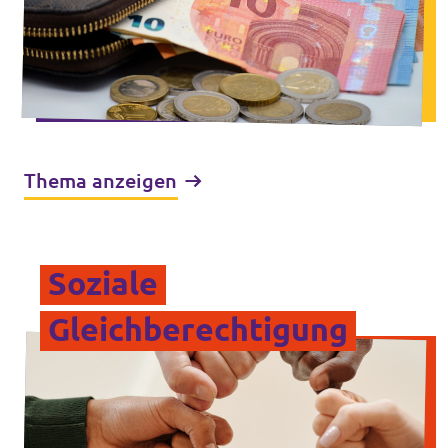
Thema anzeigen
Soziale
Gleichberechtigung