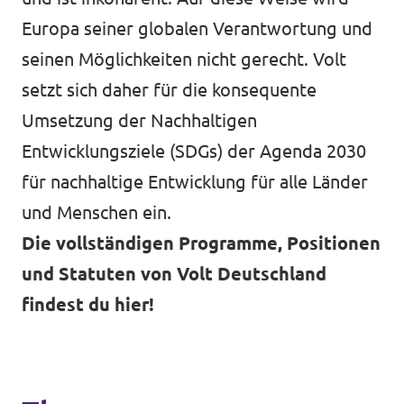
Europa seiner globalen Verantwortung und
seinen Möglichkeiten nicht gerecht. Volt
setzt sich daher für die konsequente
Umsetzung der Nachhaltigen
Entwicklungsziele (SDGs) der Agenda 2030
für nachhaltige Entwicklung für alle Länder
und Menschen ein.
Die vollständigen Programme, Positionen
und Statuten von Volt Deutschland
findest du hier!