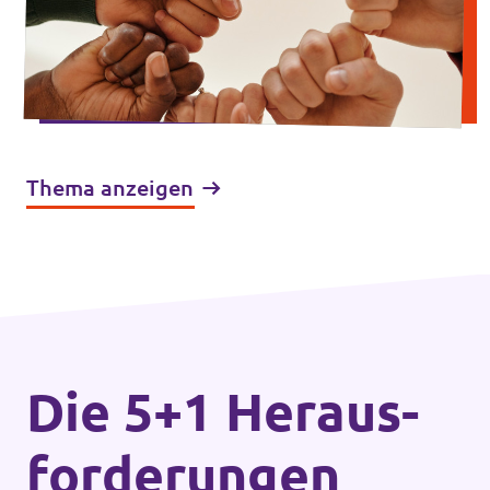
Thema anzeigen
Die 5+1 Heraus­
forderungen