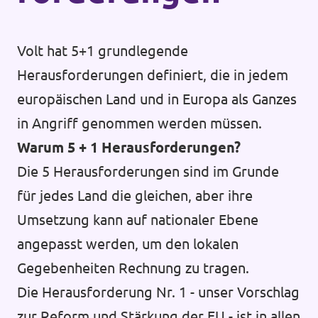
Volt hat 5+1 grundlegende
Herausforderungen definiert, die in jedem
europäischen Land und in Europa als Ganzes
in Angriff genommen werden müssen.
Warum 5 + 1 Herausforderungen?
Die 5 Herausforderungen sind im Grunde
für jedes Land die gleichen, aber ihre
Umsetzung kann auf nationaler Ebene
angepasst werden, um den lokalen
Gegebenheiten Rechnung zu tragen.
Die Herausforderung Nr. 1 - unser Vorschlag
zur Reform und Stärkung der EU - ist in allen