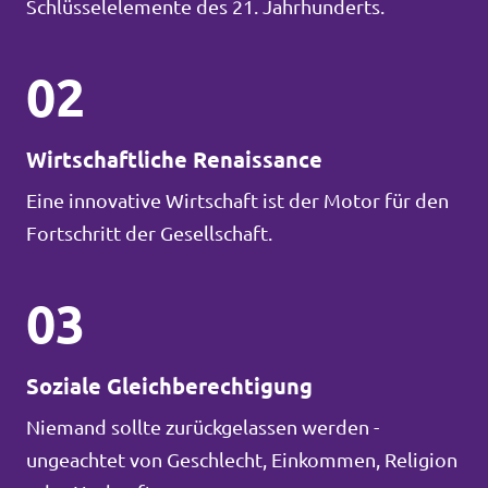
Schlüsselelemente des 21. Jahrhunderts.
02
Wirtschaftliche Renaissance
Eine innovative Wirtschaft ist der Motor für den
Fortschritt der Gesellschaft.
03
Soziale Gleichberechtigung
Niemand sollte zurückgelassen werden -
ungeachtet von Geschlecht, Einkommen, Religion