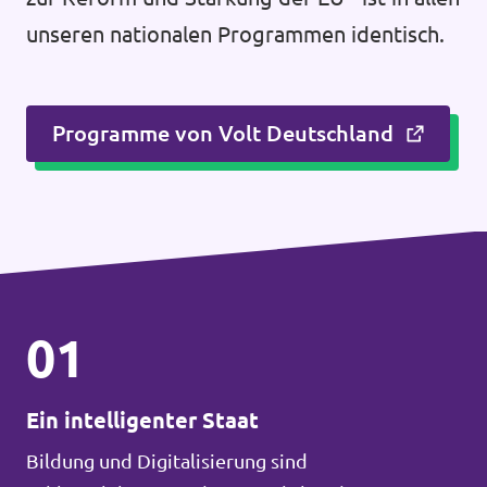
unseren nationalen Programmen identisch.
Programme von Volt Deutschland
01
Ein intelligenter Staat
Bildung und Digitalisierung sind