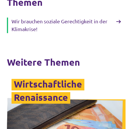
Themen
Wir brauchen soziale Gerechtigkeit in der
Klimakrise!
Weitere Themen
Wirtschaftliche
Renaissance