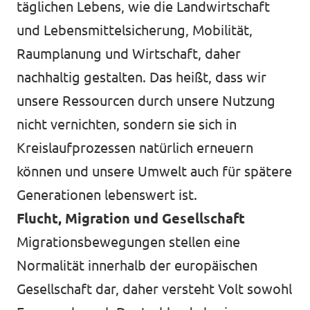
täglichen Lebens, wie die Landwirtschaft
und Lebensmittelsicherung, Mobilität,
Raumplanung und Wirtschaft, daher
nachhaltig gestalten. Das heißt, dass wir
unsere Ressourcen durch unsere Nutzung
nicht vernichten, sondern sie sich in
Kreislaufprozessen natürlich erneuern
können und unsere Umwelt auch für spätere
Generationen lebenswert ist.
Flucht, Migration und Gesellschaft
Migrationsbewegungen stellen eine
Normalität innerhalb der europäischen
Gesellschaft dar, daher versteht Volt sowohl