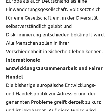
Europa als auch Deutschland als eine
Einwanderungsgesellschaft. Volt setzt sich
für eine Gesellschaft ein, in der Diversität
selbstverständlich gelebt und
Diskriminierung entschieden bekämpft wird.
Alle Menschen sollen in ihrer
Verschiedenheit in Sicherheit leben können.
Internationale
Entwicklungszusammenarbeit und Fairer
Handel
Die bisherige europäische Entwicklungs-
und Handelspolitik zur Adressierung der
genannten Probleme greift derzeit zu kurz
und ist inkohärent. Auf diese Weise wird