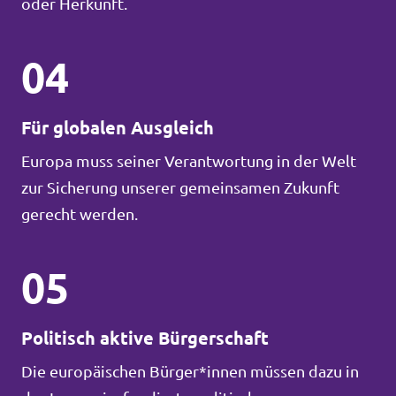
oder Herkunft.
04
Für globalen Ausgleich
Europa muss seiner Verantwortung in der Welt
zur Sicherung unserer gemeinsamen Zukunft
gerecht werden.
05
Politisch aktive Bürgerschaft
Die europäischen Bürger*innen müssen dazu in