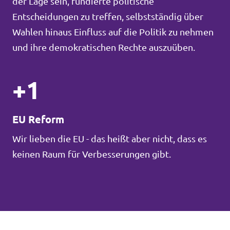
der Lage sein, fundierte politische
Entscheidungen zu treffen, selbstständig über
Wahlen hinaus Einfluss auf die Politik zu nehmen
und ihre demokratischen Rechte auszuüben.
+1
EU Reform
Wir lieben die EU - das heißt aber nicht, dass es
keinen Raum für Verbesserungen gibt.