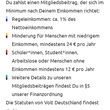
Du zahlst einen Mitgliedsbeitrag, der sich im
Minimum nach Deinem Einkommen richtet:
Regeleinkommen: ca. 1% des
Nettoeinkommens
Minderung für Menschen mit niedrigem
Einkommen, mindestens 24 € pro Jahr
Schüler*innen, Student*innen,
Arbeitslose oder Menschen ohne
Einkommen mindestens 12 € pro Jahr
Weitere Details zu unseren
Mitgliedsbeiträgen findest Du in §5
unserer
Finanzordnung
Die
Statuten von Volt Deutschland findest