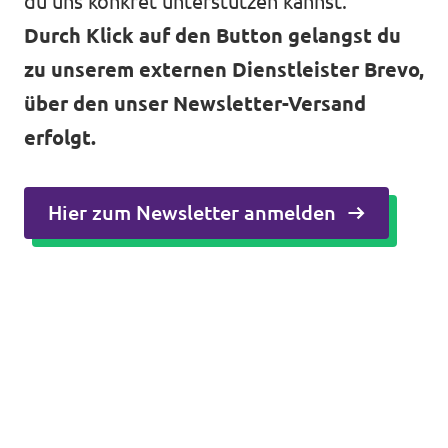
du uns konkret unterstützen kannst.
Durch Klick auf den Button gelangst du
zu unserem externen Dienstleister Brevo,
über den unser Newsletter-Versand
erfolgt.
Hier zum Newsletter anmelden