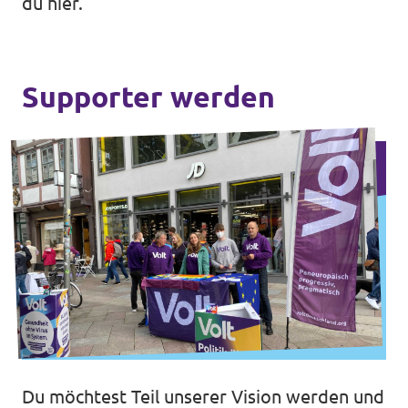
du hier.
Supporter werden
Du möchtest Teil unserer Vision werden und