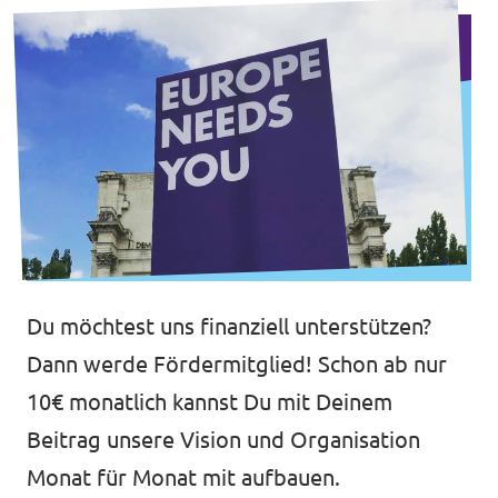
Du möchtest uns finanziell unterstützen?
Dann werde Fördermitglied! Schon ab nur
10€ monatlich kannst Du mit Deinem
Beitrag unsere Vision und Organisation
Monat für Monat mit aufbauen.