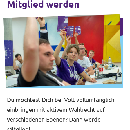
Mitglied werden
Mache mit!
Transparenz
Datenschutz
Impressum
Du möchtest Dich bei Volt vollumfänglich
einbringen mit aktivem Wahlrecht auf
verschiedenen Ebenen? Dann werde
Mitglied!