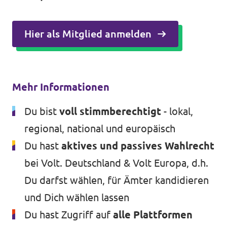
Hier als Mitglied anmelden
Mehr Informationen
Du bist
voll stimmberechtigt
- lokal,
regional, national und europäisch
Du hast
aktives und passives Wahlrecht
bei Volt. Deutschland & Volt Europa, d.h.
Du darfst wählen, für Ämter kandidieren
und Dich wählen lassen
Du hast Zugriff auf
alle Plattformen