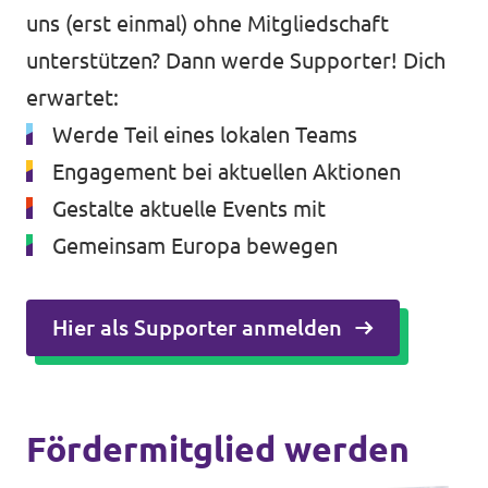
uns (erst einmal) ohne Mitgliedschaft
unterstützen? Dann werde Supporter! Dich
erwartet:
Werde Teil eines lokalen Teams
Engagement bei aktuellen Aktionen
Gestalte aktuelle Events mit
Gemeinsam Europa bewegen
Hier als Supporter anmelden
Fördermitglied werden