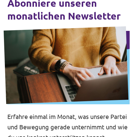
Abonniere unseren
monatlichen Newsletter
Erfahre einmal im Monat, was unsere Partei
und Bewegung gerade unternimmt und wie