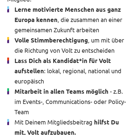
Lerne motivierte Menschen aus ganz
Europa kennen
, die zusammen an einer
gemeinsamen Zukunft arbeiten
Volle Stimmberechtigung
, um mit über
die Richtung von Volt zu entscheiden
Lass Dich als Kandidat*in für Volt
aufstellen
: lokal, regional, national und
europäisch
Mitarbeit in allen Teams möglich
- z.B.
im Events-, Communications- oder Policy-
Team
Mit Deinem Mitgliedsbeitrag
hilfst Du
mit, Volt aufzubauen.