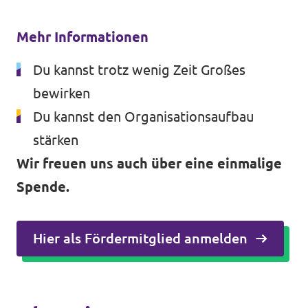
Mehr Informationen
Du kannst trotz wenig Zeit Großes
bewirken
Du kannst den Organisationsaufbau
stärken
Wir freuen uns auch über eine einmalige
Spende.
Hier als Fördermitglied anmelden