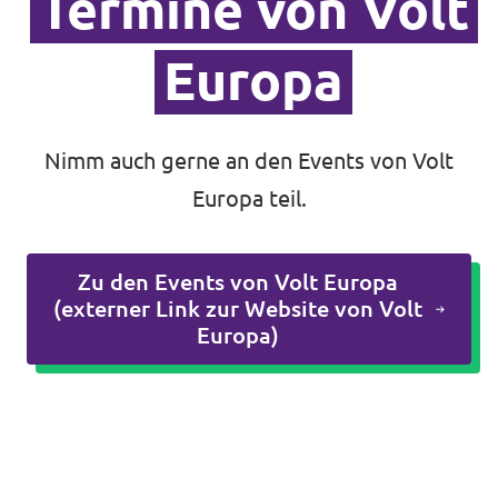
Termine von Volt
Europa
Mache mit!
Nimm auch gerne an den Events von Volt
Europa teil.
Transparenz
Datenschutz
Zu den Events von Volt Europa
(externer Link zur Website von Volt
Impressum
Europa)