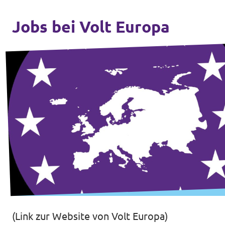
Jobs bei Volt Europa
(Link zur Website von Volt Europa)