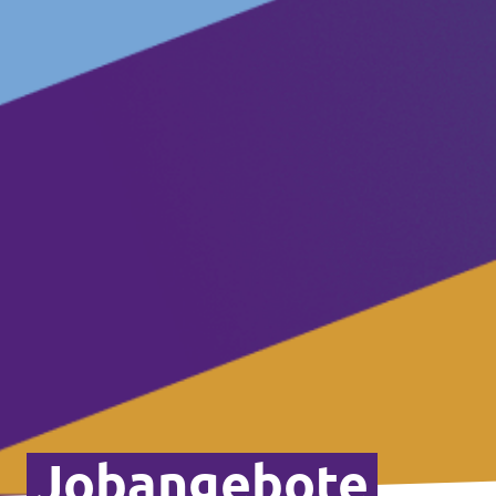
Jobangebote