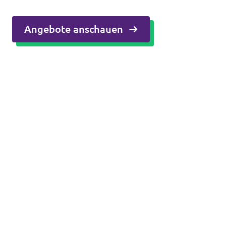
Angebote anschauen