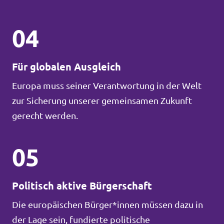
04
Für globalen Ausgleich
Europa muss seiner Verantwortung in der Welt
zur Sicherung unserer gemeinsamen Zukunft
gerecht werden.
05
Politisch aktive Bürgerschaft
Die europäischen Bürger*innen müssen dazu in
der Lage sein, fundierte politische