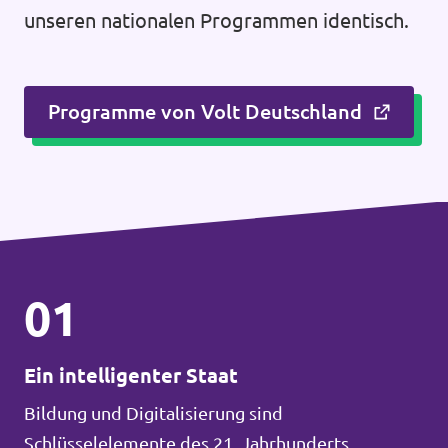
unseren nationalen Programmen identisch.
Programme von Volt Deutschland
01
Ein intelligenter Staat
Bildung und Digitalisierung sind
Schlüsselelemente des 21. Jahrhunderts.