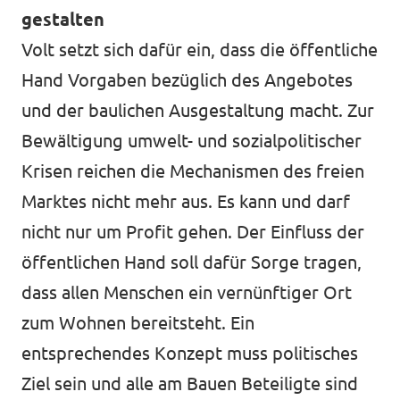
gestalten
Volt setzt sich dafür ein, dass die öffentliche
Hand Vorgaben bezüglich des Angebotes
und der baulichen Ausgestaltung macht. Zur
Bewältigung umwelt- und sozialpolitischer
Krisen reichen die Mechanismen des freien
Marktes nicht mehr aus. Es kann und darf
nicht nur um Profit gehen. Der Einfluss der
öffentlichen Hand soll dafür Sorge tragen,
dass allen Menschen ein vernünftiger Ort
zum Wohnen bereitsteht. Ein
entsprechendes Konzept muss politisches
Ziel sein und alle am Bauen Beteiligte sind