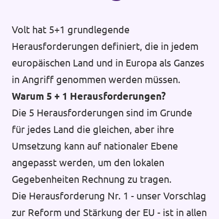
Volt hat 5+1 grundlegende
Herausforderungen definiert, die in jedem
europäischen Land und in Europa als Ganzes
in Angriff genommen werden müssen.
Warum 5 + 1 Herausforderungen?
Die 5 Herausforderungen sind im Grunde
für jedes Land die gleichen, aber ihre
Umsetzung kann auf nationaler Ebene
angepasst werden, um den lokalen
Gegebenheiten Rechnung zu tragen.
Die Herausforderung Nr. 1 - unser Vorschlag
zur Reform und Stärkung der EU - ist in allen