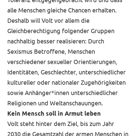
alle Menschen gleiche Chancen erhalten.
Deshalb will Volt vor allem die
Gleichberechtigung folgender Gruppen
nachhaltig besser realisieren: Durch
Sexismus Betroffene, Menschen
verschiedener sexueller Orientierungen,
Identitäten, Geschlechter, unterschiedlicher
kultureller oder nationaler Zugehörigkeiten
sowie Anhänger*innen unterschiedlicher
Religionen und Weltanschauungen.
Kein Mensch soll in Armut leben
Volt steht hinter dem Ziel, bis zum Jahr
2030 die Gesamtzahl der armen Menschen in