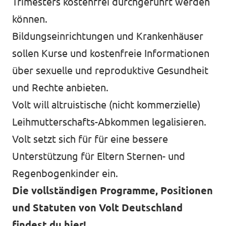
Trimesters kostenfrei durchgeführt werden
können.
Bildungseinrichtungen und Krankenhäuser
sollen Kurse und kostenfreie Informationen
über sexuelle und reproduktive Gesundheit
und Rechte anbieten.
Volt will altruistische (nicht kommerzielle)
Leihmutterschafts-Abkommen legalisieren.
Volt setzt sich für für eine bessere
Unterstützung für Eltern Sternen- und
Regenbogenkinder ein.
Die vollständigen Programme, Positionen
und Statuten von Volt Deutschland
findest du hier!