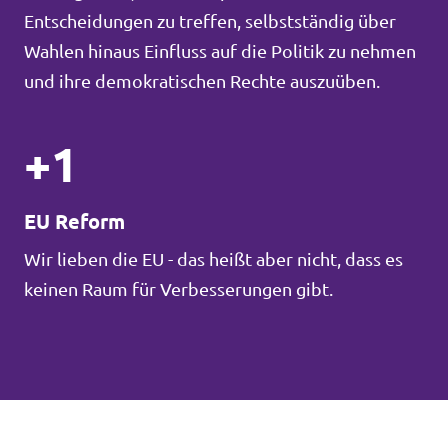
Entscheidungen zu treffen, selbstständig über
Wahlen hinaus Einfluss auf die Politik zu nehmen
und ihre demokratischen Rechte auszuüben.
+1
EU Reform
Wir lieben die EU - das heißt aber nicht, dass es
keinen Raum für Verbesserungen gibt.