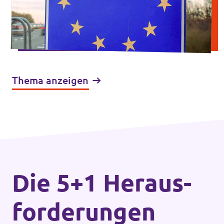
Thema anzeigen
Die 5+1 Heraus­
forderungen