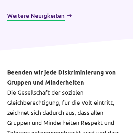
Weitere Neuigkeiten
Beenden wir jede Diskriminierung von
Gruppen und Minderheiten
Die Gesellschaft der sozialen
Gleichberechtigung, für die Volt eintritt,
zeichnet sich dadurch aus, dass allen
Gruppen und Minderheiten Respekt und
Toleranz entgegengebracht wird und dass