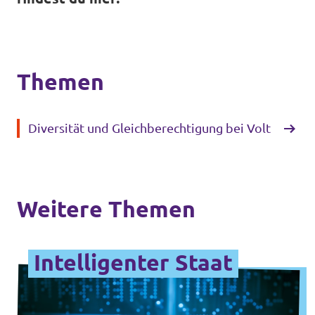
Themen
Diversität und Gleichberechtigung bei Volt
Weitere Themen
Intelligenter Staat