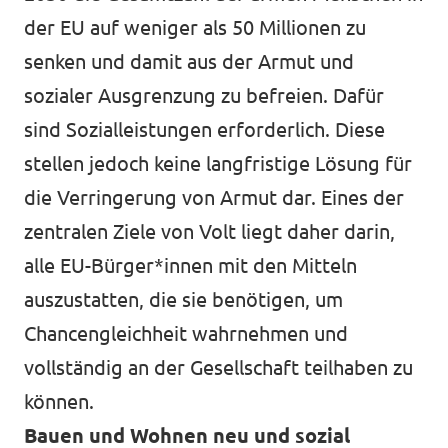
der EU auf weniger als 50 Millionen zu
senken und damit aus der Armut und
sozialer Ausgrenzung zu befreien. Dafür
sind Sozialleistungen erforderlich. Diese
stellen jedoch keine langfristige Lösung für
die Verringerung von Armut dar. Eines der
zentralen Ziele von Volt liegt daher darin,
alle EU-Bürger*innen mit den Mitteln
auszustatten, die sie benötigen, um
Chancengleichheit wahrnehmen und
vollständig an der Gesellschaft teilhaben zu
können.
Bauen und Wohnen neu und sozial