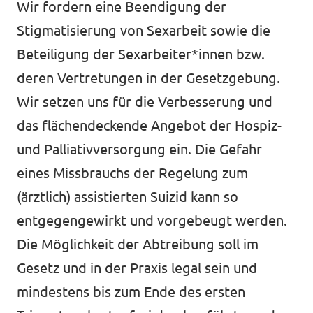
Wir fordern eine Beendigung der
Stigmatisierung von Sexarbeit sowie die
Beteiligung der Sexarbeiter*innen bzw.
deren Vertretungen in der Gesetzgebung.
Wir setzen uns für die Verbesserung und
das flächendeckende Angebot der Hospiz-
und Palliativversorgung ein. Die Gefahr
eines Missbrauchs der Regelung zum
(ärztlich) assistierten Suizid kann so
entgegengewirkt und vorgebeugt werden.
Die Möglichkeit der Abtreibung soll im
Gesetz und in der Praxis legal sein und
mindestens bis zum Ende des ersten