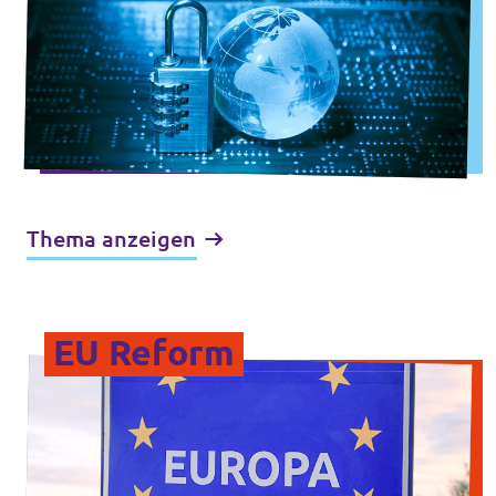
Thema anzeigen
EU Reform