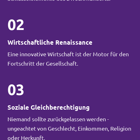
02
Wirtschaftliche Renaissance
Eine innovative Wirtschaft ist der Motor für den
Fortschritt der Gesellschaft.
03
Soziale Gleichberechtigung
Niemand sollte zurückgelassen werden -
ungeachtet von Geschlecht, Einkommen, Religion
oder Herkunft.