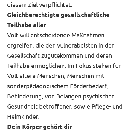
diesem Ziel verpflichtet.
Gleichberechtigte gesellschaftliche
Teilhabe aller
Volt will entscheidende Maßnahmen
ergreifen, die den vulnerabelsten in der
Gesellschaft zugutekommen und deren
Teilhabe ermöglichen. Im Fokus stehen für
Volt ältere Menschen, Menschen mit
sonderpädagogischem Förderbedarf,
Behinderung, von Belangen psychischer
Gesundheit betroffener, sowie Pflege- und
Heimkinder.
Dein Körper gehört dir