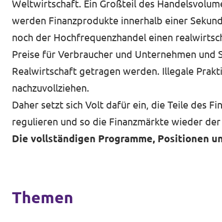
Weltwirtschaft. Ein Großteil des Handelsvolu
werden Finanzprodukte innerhalb einer Sekund
noch der Hochfrequenzhandel einen realwirtscha
Preise für Verbraucher und Unternehmen und S
Realwirtschaft getragen werden. Illegale Prak
nachzuvollziehen.
Daher setzt sich Volt dafür ein, die Teile des F
regulieren und so die Finanzmärkte wieder der
Die vollständigen Programme, Positionen un
Themen