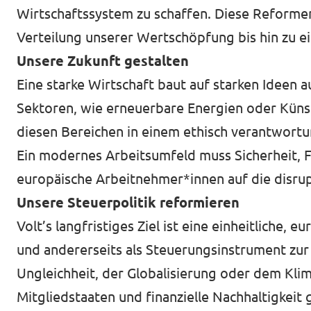
Wirtschaftssystem zu schaffen. Diese Reformen 
Verteilung unserer Wertschöpfung bis hin zu ei
Unsere Zukunft gestalten
Eine starke Wirtschaft baut auf starken Ideen a
Sektoren, wie erneuerbare Energien oder Künstl
diesen Bereichen in einem ethisch verantwor
Ein modernes Arbeitsumfeld muss Sicherheit, F
europäische Arbeitnehmer*innen auf die disrup
Unsere Steuerpolitik reformieren
Volt’s langfristiges Ziel ist eine einheitliche, 
und andererseits als Steuerungsinstrument zur
Ungleichheit, der Globalisierung oder dem Klim
Mitgliedstaaten und finanzielle Nachhaltigkei