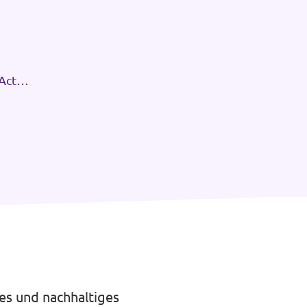
Act
tes und nachhaltiges