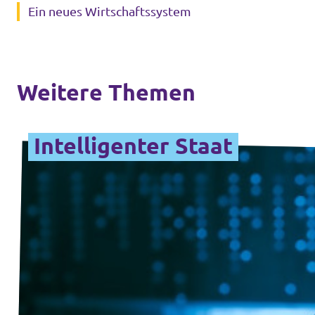
Ein neues Wirtschaftssystem
Weitere Themen
Intelligenter Staat