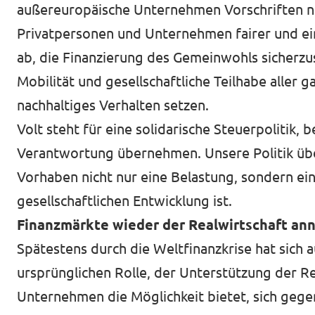
außereuropäische Unternehmen Vorschriften ni
Privatpersonen und Unternehmen fairer und ein
ab, die Finanzierung des Gemeinwohls sicherzus
Mobilität und gesellschaftliche Teilhabe aller ga
nachhaltiges Verhalten setzen.
Volt steht für eine solidarische Steuerpolitik, 
Verantwortung übernehmen. Unsere Politik über
Vorhaben nicht nur eine Belastung, sondern ei
gesellschaftlichen Entwicklung ist.
Finanzmärkte wieder der Realwirtschaft an
Spätestens durch die Weltfinanzkrise hat sich a
ursprünglichen Rolle, der Unterstützung der Rea
Unternehmen die Möglichkeit bietet, sich gegen 