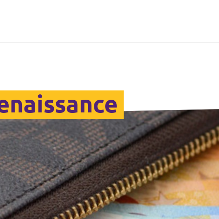
Renaissance