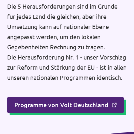
Die 5 Herausforderungen sind im Grunde
für jedes Land die gleichen, aber ihre
Umsetzung kann auf nationaler Ebene
angepasst werden, um den lokalen
Gegebenheiten Rechnung zu tragen.
Die Herausforderung Nr. 1 - unser Vorschlag
zur Reform und Stärkung der EU - ist in allen
unseren nationalen Programmen identisch.
Programme von Volt Deutschland