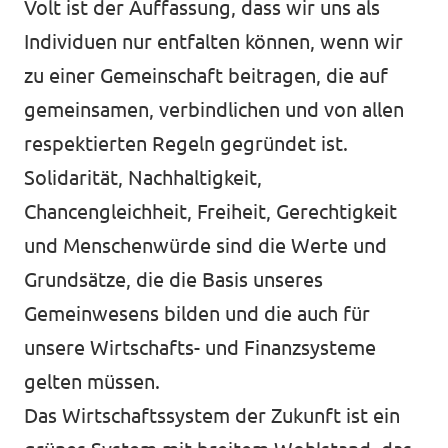
Volt ist der Auffassung, dass wir uns als
Individuen nur entfalten können, wenn wir
zu einer Gemeinschaft beitragen, die auf
Mache mit!
gemeinsamen, verbindlichen und von allen
respektierten Regeln gegründet ist.
Solidarität, Nachhaltigkeit,
Transparenz
Chancengleichheit, Freiheit, Gerechtigkeit
Datenschutz
und Menschenwürde sind die Werte und
Grundsätze, die die Basis unseres
Impressum
Gemeinwesens bilden und die auch für
unsere Wirtschafts- und Finanzsysteme
gelten müssen.
Das Wirtschaftssystem der Zukunft ist ein