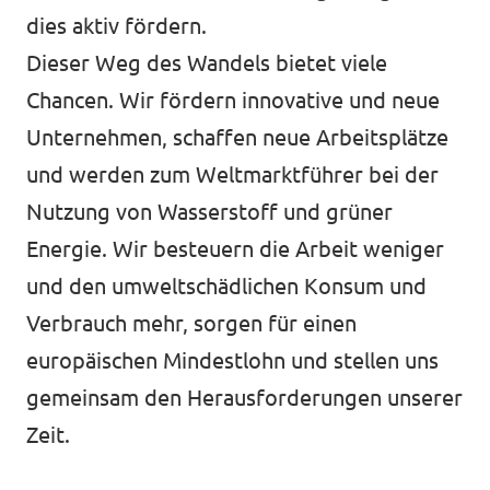
dies aktiv fördern.
Dieser Weg des Wandels bietet viele
Chancen. Wir fördern innovative und neue
Unternehmen, schaffen neue Arbeitsplätze
und werden zum Weltmarktführer bei der
Nutzung von Wasserstoff und grüner
Energie. Wir besteuern die Arbeit weniger
und den umweltschädlichen Konsum und
Verbrauch mehr, sorgen für einen
europäischen Mindestlohn und stellen uns
gemeinsam den Herausforderungen unserer
Zeit.