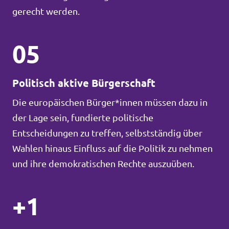
gerecht werden.
05
Politisch aktive Bürgerschaft
Die europäischen Bürger*innen müssen dazu in
der Lage sein, fundierte politische
Entscheidungen zu treffen, selbstständig über
Wahlen hinaus Einfluss auf die Politik zu nehmen
und ihre demokratischen Rechte auszuüben.
+1