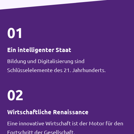
01
Ein intelligenter Staat
Bildung und Digitalisierung sind
Schlüsselelemente des 21. Jahrhunderts.
02
Wirtschaftliche Renaissance
Eine innovative Wirtschaft ist der Motor für den
Fortschritt der Gesellschaft.