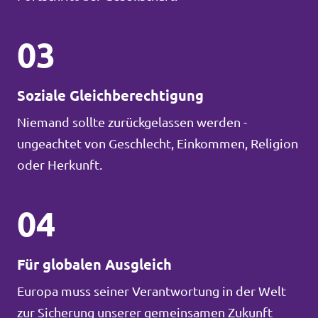
03
Soziale Gleichberechtigung
Niemand sollte zurückgelassen werden -
ungeachtet von Geschlecht, Einkommen, Religion
oder Herkunft.
04
Für globalen Ausgleich
Europa muss seiner Verantwortung in der Welt
zur Sicherung unserer gemeinsamen Zukunft