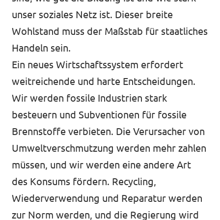
unser soziales Netz ist. Dieser breite
Wohlstand muss der Maßstab für staatliches
Handeln sein.
Ein neues Wirtschaftssystem erfordert
weitreichende und harte Entscheidungen.
Wir werden fossile Industrien stark
besteuern und Subventionen für fossile
Brennstoffe verbieten. Die Verursacher von
Umweltverschmutzung werden mehr zahlen
müssen, und wir werden eine andere Art
des Konsums fördern. Recycling,
Wiederverwendung und Reparatur werden
zur Norm werden, und die Regierung wird