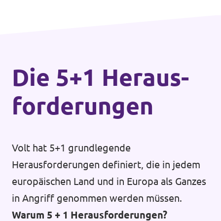
Die 5+1 Heraus­
forderungen
Volt hat 5+1 grundlegende
Herausforderungen definiert, die in jedem
europäischen Land und in Europa als Ganzes
in Angriff genommen werden müssen.
Warum 5 + 1 Herausforderungen?