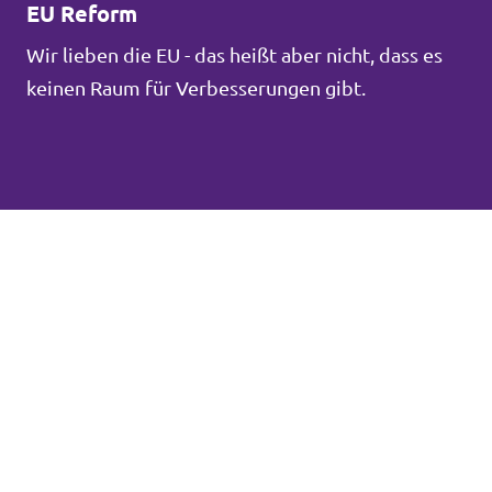
EU Reform
Wir lieben die EU - das heißt aber nicht, dass es
keinen Raum für Verbesserungen gibt.