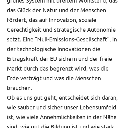
grünes System mit breitem Wohlstand, das
das Glück der Natur und der Menschen
fördert, das auf Innovation, soziale
Gerechtigkeit und strategische Autonomie
setzt. Eine "Null-Emissions-Gesellschaft", in
der technologische Innovationen die
Ertragskraft der EU sichern und der freie
Markt durch das begrenzt wird, was die
Erde verträgt und was die Menschen
brauchen.
Ob es uns gut geht, entscheidet sich daran,
wie sauber und sicher unser Lebensumfeld
ist, wie viele Annehmlichkeiten in der Nähe
sind, wie gut die Bildung ist und wie stark