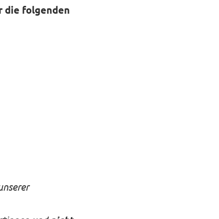
r die folgenden
unserer