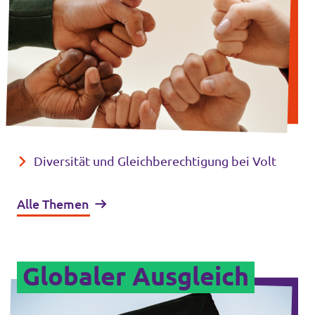
Diversität und Gleichberechtigung bei Volt
Alle Themen
Globaler Ausgleich