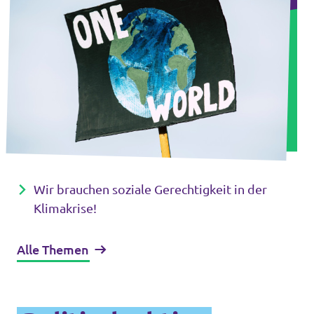
Wir brauchen soziale Gerechtigkeit in der
Klimakrise!
Alle Themen