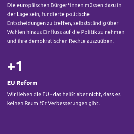
Die europäischen Bürger*innen müssen dazu in
der Lage sein, fundierte politische
Entscheidungen zu treffen, selbstständig über
Wahlen hinaus Einfluss auf die Politik zu nehmen
und ihre demokratischen Rechte auszuüben.
+1
EU Reform
Wir lieben die EU - das heißt aber nicht, dass es
keinen Raum für Verbesserungen gibt.