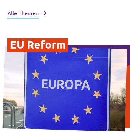
Alle Themen
EU Reform