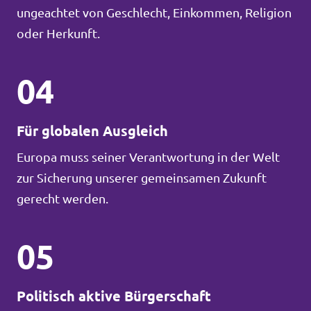
ungeachtet von Geschlecht, Einkommen, Religion
oder Herkunft.
04
Für globalen Ausgleich
Europa muss seiner Verantwortung in der Welt
zur Sicherung unserer gemeinsamen Zukunft
gerecht werden.
05
Politisch aktive Bürgerschaft