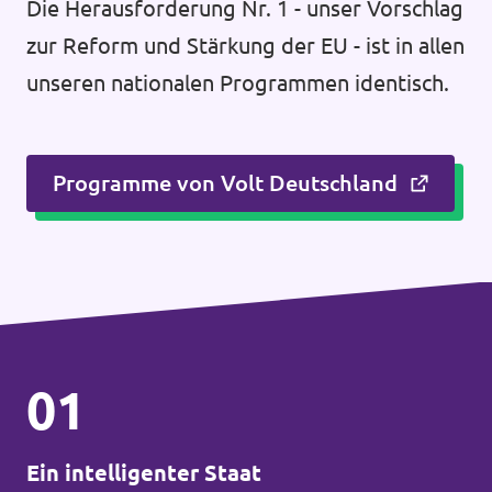
Die Herausforderung Nr. 1 - unser Vorschlag
zur Reform und Stärkung der EU - ist in allen
unseren nationalen Programmen identisch.
Programme von Volt Deutschland
01
Ein intelligenter Staat