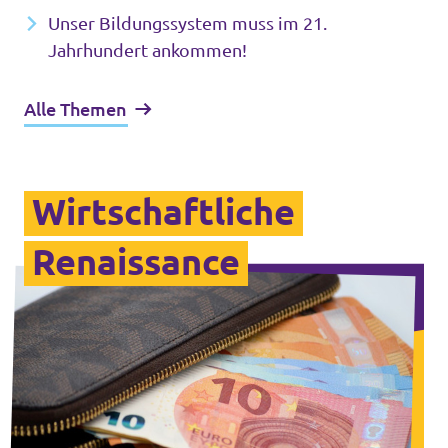
Unser Bildungssystem muss im 21.
Jahrhundert ankommen!
Alle Themen
Wirtschaftliche
Renaissance