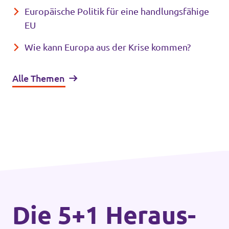
Europäische Politik für eine handlungsfähige
EU
Wie kann Europa aus der Krise kommen?
Alle Themen
Die 5+1 Heraus­