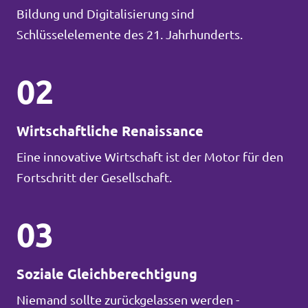
Bildung und Digitalisierung sind
Schlüsselelemente des 21. Jahrhunderts.
02
Wirtschaftliche Renaissance
Eine innovative Wirtschaft ist der Motor für den
Fortschritt der Gesellschaft.
03
Soziale Gleichberechtigung
Niemand sollte zurückgelassen werden -