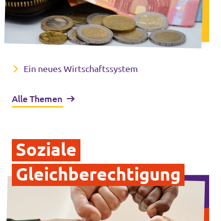
Ein neues Wirtschaftssystem
Alle Themen
Soziale
Gleichberechtigung