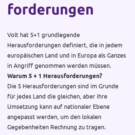
forderungen
Volt hat 5+1 grundlegende
Herausforderungen definiert, die in jedem
europäischen Land und in Europa als Ganzes
in Angriff genommen werden müssen.
Warum 5 + 1 Herausforderungen?
Die 5 Herausforderungen sind im Grunde
für jedes Land die gleichen, aber ihre
Umsetzung kann auf nationaler Ebene
angepasst werden, um den lokalen
Gegebenheiten Rechnung zu tragen.