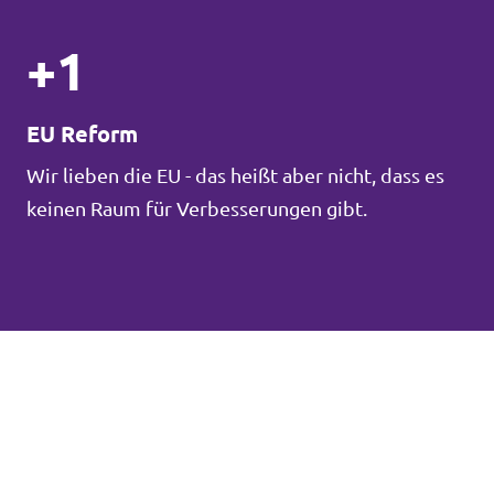
+1
EU Reform
Wir lieben die EU - das heißt aber nicht, dass es
keinen Raum für Verbesserungen gibt.