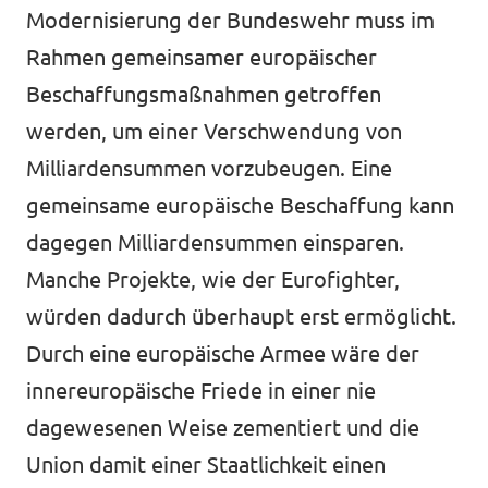
Modernisierung der Bundeswehr muss im
Rahmen gemeinsamer europäischer
Beschaffungsmaßnahmen getroffen
werden, um einer Verschwendung von
Milliardensummen vorzubeugen. Eine
gemeinsame europäische Beschaffung
kann
dagegen Milliardensummen einsparen.
Manche Projekte, wie der Eurofighter,
würden dadurch überhaupt erst ermöglicht.
Durch eine europäische Armee wäre der
innereuropäische Friede in einer nie
dagewesenen Weise zementiert und die
Union damit einer Staatlichkeit einen