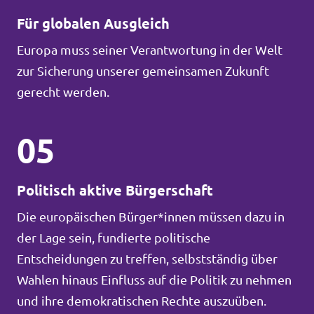
Für globalen Ausgleich
Europa muss seiner Verantwortung in der Welt
zur Sicherung unserer gemeinsamen Zukunft
gerecht werden.
05
Politisch aktive Bürgerschaft
Die europäischen Bürger*innen müssen dazu in
der Lage sein, fundierte politische
Entscheidungen zu treffen, selbstständig über
Wahlen hinaus Einfluss auf die Politik zu nehmen
und ihre demokratischen Rechte auszuüben.