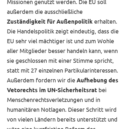
Missionen genutzt werden. Die EU soll
außerdem die ausschließliche
Zuständigkeit für Außenpolitik
erhalten.
Die Handelspolitik zeigt eindeutig, dass die
EU sehr viel mächtiger ist und zum Wohle
aller Mitglieder besser handeln kann, wenn
sie geschlossen mit einer Stimme spricht,
statt mit 27 einzelnen Partikularinteressen.
Außerdem fordern wir die
Aufhebung des
Vetorechts im UN-Sicherheitsrat
bei
Menschenrechtsverletzungen und in
humanitären Notlagen. Dieser Schritt wird
von vielen Ländern bereits unterstützt und