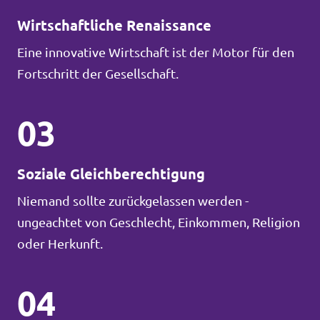
Wirtschaftliche Renaissance
Eine innovative Wirtschaft ist der Motor für den
Fortschritt der Gesellschaft.
03
Soziale Gleichberechtigung
Niemand sollte zurückgelassen werden -
ungeachtet von Geschlecht, Einkommen, Religion
oder Herkunft.
04