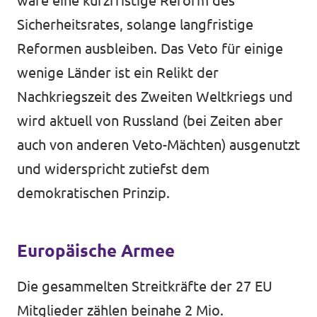
wäre eine kurzfristige Reform des
Sicherheitsrates, solange langfristige
Reformen ausbleiben. Das Veto für einige
wenige Länder ist ein Relikt der
Nachkriegszeit des Zweiten Weltkriegs und
wird aktuell von Russland (bei Zeiten aber
auch von anderen Veto-Mächten) ausgenutzt
und widerspricht zutiefst dem
demokratischen Prinzip.
Europäische Armee
Die gesammelten Streitkräfte der 27 EU
Mitglieder zählen beinahe 2 Mio.