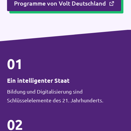
Programme von Volt Deutschland
01
Ein intelligenter Staat
Bildung und Digitalisierung sind
Schlüsselelemente des 21. Jahrhunderts.
02