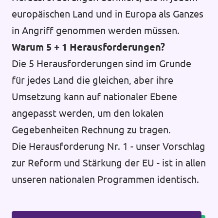
europäischen Land und in Europa als Ganzes
in Angriff genommen werden müssen.
Warum 5 + 1 Herausforderungen?
Die 5 Herausforderungen sind im Grunde
für jedes Land die gleichen, aber ihre
Umsetzung kann auf nationaler Ebene
angepasst werden, um den lokalen
Gegebenheiten Rechnung zu tragen.
Die Herausforderung Nr. 1 - unser Vorschlag
zur Reform und Stärkung der EU - ist in allen
unseren nationalen Programmen identisch.