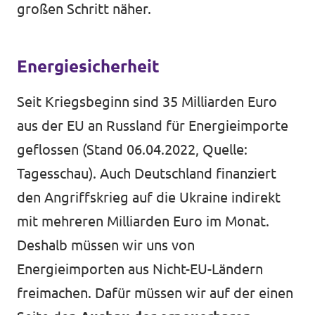
großen Schritt näher.
Energiesicherheit
Seit Kriegsbeginn sind 35 Milliarden Euro
aus der EU an Russland für Energieimporte
geflossen (Stand 06.04.2022, Quelle:
Tagesschau
). Auch Deutschland finanziert
den Angriffskrieg auf die Ukraine indirekt
mit mehreren Milliarden Euro im Monat.
Deshalb müssen wir uns von
Energieimporten aus Nicht-EU-Ländern
freimachen. Dafür müssen wir auf der einen