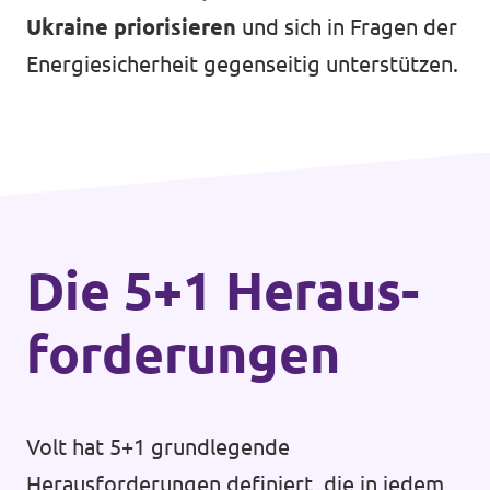
Ukraine priorisieren
und sich in Fragen der
Energiesicherheit gegenseitig unterstützen.
Die 5+1 Heraus­
forderungen
Volt hat 5+1 grundlegende
Herausforderungen definiert, die in jedem