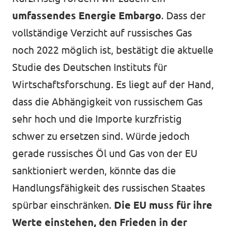
umfassendes Energie Embargo
. Dass der
vollständige Verzicht auf russisches Gas
noch 2022 möglich ist, bestätigt die aktuelle
Studie des Deutschen Instituts für
Wirtschaftsforschung. Es liegt auf der Hand,
dass die Abhängigkeit von russischem Gas
sehr hoch und die Importe kurzfristig
schwer zu ersetzen sind. Würde jedoch
gerade russisches Öl und Gas von der EU
sanktioniert werden, könnte das die
Handlungsfähigkeit des russischen Staates
spürbar einschränken.
Die EU muss für ihre
Werte einstehen, den Frieden in der