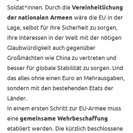
Soldat*innen. Durch die
Vereinheitlichung
der nationalen Armeen
wäre die EU in der
Lage, selbst für ihre Sicherheit zu sorgen,
ihre Interessen in der Welt mit der nötigen
Glaubwürdigkeit auch gegenüber
Großmächten wie China zu vertreten und
besser für globale Stabilität zu sorgen. Und
das alles ohne einen Euro an Mehrausgaben,
sondern mit den bestehenden Etats der
Länder.
In einem ersten Schritt zur EU-Armee muss
eine
gemeinsame Wehrbeschaffung
etabliert werden. Die kürzlich beschlossene