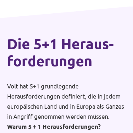
Die 5+1 Heraus­
forderungen
Volt hat 5+1 grundlegende
Herausforderungen definiert, die in jedem
europäischen Land und in Europa als Ganzes
in Angriff genommen werden müssen.
Warum 5 + 1 Herausforderungen?