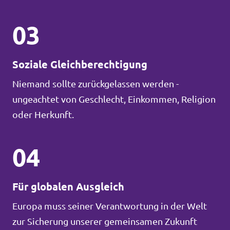
03
Soziale Gleichberechtigung
Niemand sollte zurückgelassen werden -
ungeachtet von Geschlecht, Einkommen, Religion
oder Herkunft.
04
Für globalen Ausgleich
Europa muss seiner Verantwortung in der Welt
zur Sicherung unserer gemeinsamen Zukunft