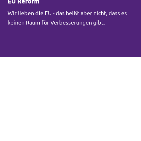
EU Reform
Wir lieben die EU - das heißt aber nicht, dass es
keinen Raum für Verbesserungen gibt.