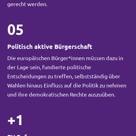
gerecht werden.
05
Politisch aktive Bürgerschaft
Die europäischen Bürger*innen müssen dazu in
der Lage sein, fundierte politische
Entscheidungen zu treffen, selbstständig über
Wahlen hinaus Einfluss auf die Politik zu nehmen
und ihre demokratischen Rechte auszuüben.
+1