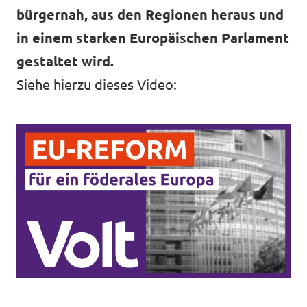
bürgernah, aus den Regionen heraus und
in einem starken Europäischen Parlament
gestaltet wird.
Siehe hierzu dieses Video: