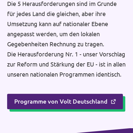
Die 5 Herausforderungen sind im Grunde
für jedes Land die gleichen, aber ihre
Umsetzung kann auf nationaler Ebene
angepasst werden, um den lokalen
Gegebenheiten Rechnung zu tragen.
Die Herausforderung Nr. 1 - unser Vorschlag
zur Reform und Stärkung der EU - ist in allen
unseren nationalen Programmen identisch.
Programme von Volt Deutschland