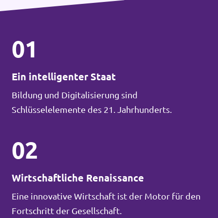
01
Ein intelligenter Staat
Bildung und Digitalisierung sind
Schlüsselelemente des 21. Jahrhunderts.
02
Wirtschaftliche Renaissance
Eine innovative Wirtschaft ist der Motor für den
Fortschritt der Gesellschaft.