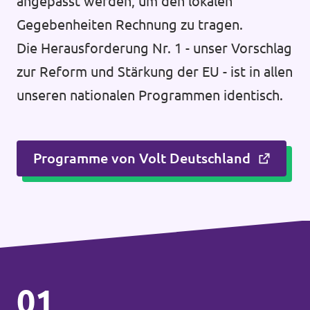
angepasst werden, um den lokalen
Gegebenheiten Rechnung zu tragen.
Die Herausforderung Nr. 1 - unser Vorschlag
zur Reform und Stärkung der EU - ist in allen
unseren nationalen Programmen identisch.
Programme von Volt Deutschland
01