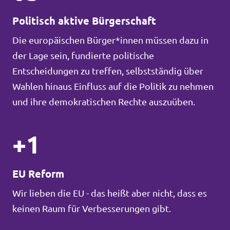
Politisch aktive Bürgerschaft
Die europäischen Bürger*innen müssen dazu in
der Lage sein, fundierte politische
Entscheidungen zu treffen, selbstständig über
Wahlen hinaus Einfluss auf die Politik zu nehmen
und ihre demokratischen Rechte auszuüben.
+1
EU Reform
Wir lieben die EU - das heißt aber nicht, dass es
keinen Raum für Verbesserungen gibt.