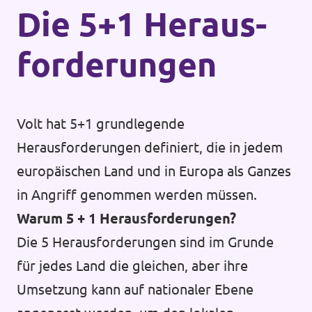
Die 5+1 Heraus­
forderungen
Volt hat 5+1 grundlegende
Herausforderungen definiert, die in jedem
europäischen Land und in Europa als Ganzes
in Angriff genommen werden müssen.
Warum 5 + 1 Herausforderungen?
Die 5 Herausforderungen sind im Grunde
für jedes Land die gleichen, aber ihre
Umsetzung kann auf nationaler Ebene