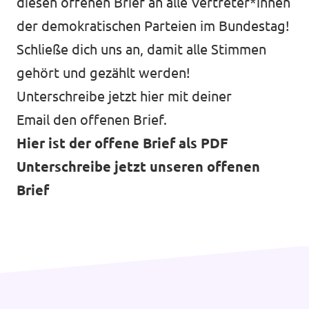
diesen offenen Brief an alle Vertreter*innen
der demokratischen Parteien im Bundestag!
Schließe dich uns an, damit alle Stimmen
gehört und gezählt werden!
Unterschreibe jetzt hier mit deiner
Email den offenen Brief.
Hier ist der offene Brief als PDF
Unterschreibe jetzt unseren offenen
Brief