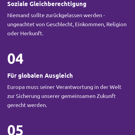
Soziale Gleichberechtigung
Niemand sollte zurückgelassen werden -
ungeachtet von Geschlecht, Einkommen, Religion
oder Herkunft.
04
Für globalen Ausgleich
Europa muss seiner Verantwortung in der Welt
zur Sicherung unserer gemeinsamen Zukunft
gerecht werden.
05