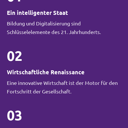
Ein intelligenter Staat
Bildung und Digitalisierung sind
Schlüsselelemente des 21. Jahrhunderts.
02
Wirtschaftliche Renaissance
Eine innovative Wirtschaft ist der Motor für den
Fortschritt der Gesellschaft.
03