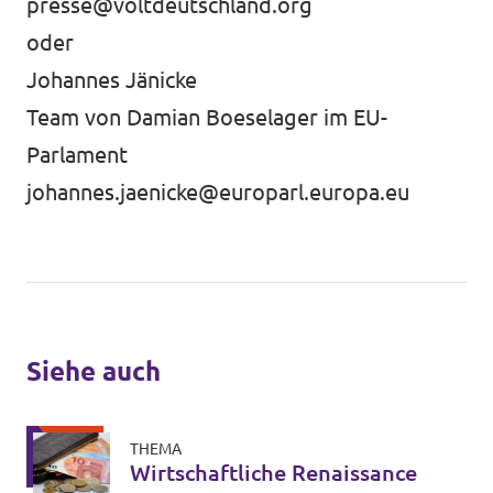
presse@voltdeutschland.org
oder
Johannes Jänicke
Team von Damian Boeselager im EU-
Parlament
johannes.jaenicke@europarl.europa.eu
Siehe auch
THEMA
Wirtschaftliche Renaissance