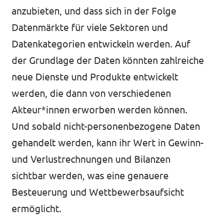
anzubieten, und dass sich in der Folge
Datenmärkte für viele Sektoren und
Datenkategorien entwickeln werden. Auf
der Grundlage der Daten könnten zahlreiche
neue Dienste und Produkte entwickelt
werden, die dann von verschiedenen
Akteur*innen erworben werden können.
Und sobald nicht-personenbezogene Daten
gehandelt werden, kann ihr Wert in Gewinn-
und Verlustrechnungen und Bilanzen
sichtbar werden, was eine genauere
Besteuerung und Wettbewerbsaufsicht
ermöglicht.