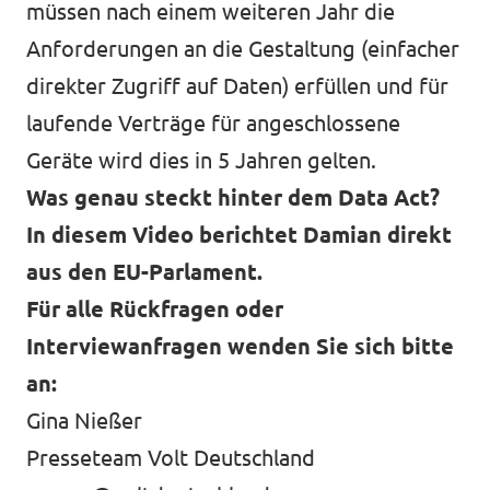
müssen nach einem weiteren Jahr die
Anforderungen an die Gestaltung (einfacher
direkter Zugriff auf Daten) erfüllen und für
laufende Verträge für angeschlossene
Geräte wird dies in 5 Jahren gelten.
Was genau steckt hinter dem Data Act?
In diesem Video berichtet Damian direkt
aus den EU-Parlament.
Für alle Rückfragen oder
Interviewanfragen wenden Sie sich bitte
an:
Gina Nießer
Presseteam Volt Deutschland