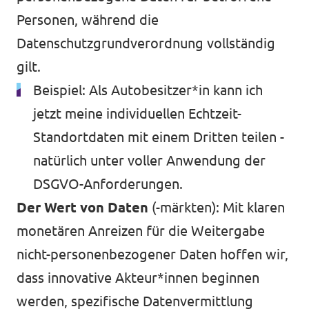
Personen, während die
Datenschutzgrundverordnung vollständig
gilt.
Beispiel: Als Autobesitzer*in kann ich
jetzt meine individuellen Echtzeit-
Standortdaten mit einem Dritten teilen -
natürlich unter voller Anwendung der
DSGVO-Anforderungen.
Der Wert von Daten
(-märkten): Mit klaren
monetären Anreizen für die Weitergabe
nicht-personenbezogener Daten hoffen wir,
dass innovative Akteur*innen beginnen
werden, spezifische Datenvermittlung