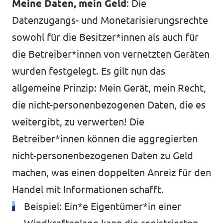
Meine Daten, mein Geld
: Die
Datenzugangs- und Monetarisierungsrechte
sowohl für die Besitzer*innen als auch für
die Betreiber*innen von vernetzten Geräten
wurden festgelegt. Es gilt nun das
allgemeine Prinzip: Mein Gerät, mein Recht,
die nicht-personenbezogenen Daten, die es
weitergibt, zu verwerten! Die
Betreiber*innen können die aggregierten
nicht-personenbezogenen Daten zu Geld
machen, was einen doppelten Anreiz für den
Handel mit Informationen schafft.
Beispiel: Ein*e Eigentümer*in einer