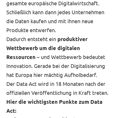
gesamte europäische Digitalwirtschaft.
Schließlich kann dann jedes Unternehmen
die Daten kaufen und mit ihnen neue
Produkte entwerfen.
Dadurch entsteht ein
produktiver
Wettbewerb um die digitalen
Ressourcen
– und Wettbewerb bedeutet
Innovation. Gerade bei der Digitalisierung
hat Europa hier mächtig Aufholbedarf.
Der Data Act wird in 18 Monaten nach der
offiziellen Veröffentlichung in Kraft treten.
Hier die wichtigsten Punkte zum Data
Act: