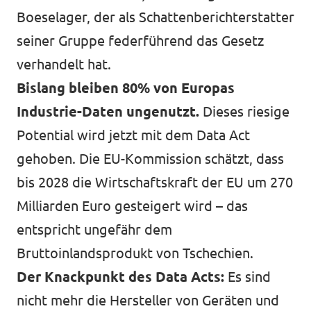
Boeselager, der als Schattenberichterstatter
seiner Gruppe federführend das Gesetz
verhandelt hat.
Bislang bleiben 80% von Europas
Industrie-Daten ungenutzt.
Dieses riesige
Potential wird jetzt mit dem Data Act
gehoben.
Die EU-Kommission schätzt, dass
bis 2028 die Wirtschaftskraft der EU um 270
Milliarden Euro gesteigert wird
– das
entspricht ungefähr dem
Bruttoinlandsprodukt von Tschechien.
Der Knackpunkt des Data Acts:
Es sind
nicht mehr die Hersteller von Geräten und