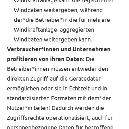
Windkraftanlage kann die registrierten
Winddaten weitergeben, während
der*die Betreiber*in die für mehrere
Windkraftanlage aggregierten
Winddaten weitergeben kann.
Verbraucher*innen und Unternehmen
profitieren von ihren Daten
: Die
Betreiber*innen müssen entweder den
direkten Zugriff auf die Gerätedaten
ermöglichen oder sie in Echtzeit und in
standardisierten Formaten mit dem*der
Nutzer*in teilen! Dadurch werden die
Zugriffsrechte operationalisiert, auch für
personenbezogene Daten für betroffene