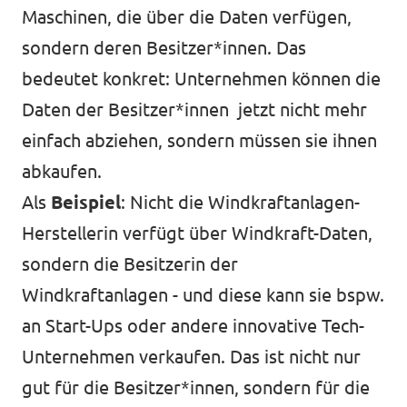
Maschinen, die über die Daten verfügen,
sondern deren Besitzer*innen. Das
bedeutet konkret: Unternehmen können die
Daten der Besitzer*innen jetzt nicht mehr
einfach abziehen, sondern müssen sie ihnen
abkaufen.
Als
Beispiel
: Nicht die Windkraftanlagen-
Herstellerin verfügt über Windkraft-Daten,
sondern die Besitzerin der
Windkraftanlagen - und diese kann sie bspw.
an Start-Ups oder andere innovative Tech-
Unternehmen verkaufen. Das ist nicht nur
gut für die Besitzer*innen, sondern für die