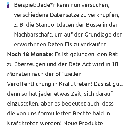
Beispiel: Jede*r kann nun versuchen,
verschiedene Datensätze zu verknüpfen,
z. B. die Standortdaten der Busse in der
Nachbarschaft, um auf der Grundlage der
erworbenen Daten Eis zu verkaufen.
Noch 18 Monate
: Es ist gelungen, den Rat
zu überzeugen und der Data Act wird in 18
Monaten nach der offiziellen
Veröffentlichung in Kraft treten! Das ist gut,
denn so hat jeder etwas Zeit, sich darauf
einzustellen, aber es bedeutet auch, dass
die von uns formulierten Rechte bald in
Kraft treten werden! Neue Produkte