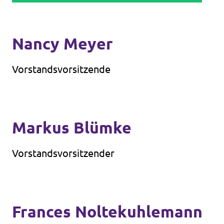
Nancy Meyer
Vorstandsvorsitzende
Markus Blümke
Vorstandsvorsitzender
Frances Noltekuhlemann