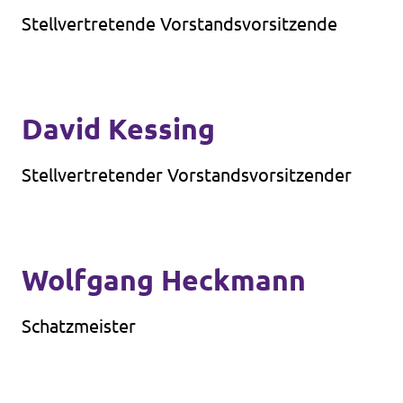
Stellvertretende Vorstandsvorsitzende
David Kessing
Stellvertretender Vorstandsvorsitzender
Wolfgang Heckmann
Schatzmeister