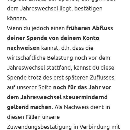
dem Jahreswechsel liegt, bestätigen
können.
Wenn du jedoch einen
früheren Abfluss
deiner Spende von deinem Konto
nachweisen
kannst, d.h. dass die
wirtschaftliche Belastung noch vor dem
Jahreswechsel stattfand, kannst du diese
Spende trotz des erst späteren Zuflusses
auf unserer Seite
noch für das Jahr vor
dem Jahreswechsel steuermindernd
geltend machen
. Als Nachweis dient in
diesen Fällen unsere
Zuwendungsbestätigung in Verbindung mit