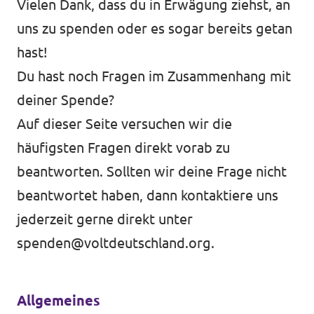
Vielen Dank, dass du in Erwägung ziehst, an
uns zu spenden oder es sogar bereits getan
hast!
Du hast noch Fragen im Zusammenhang mit
deiner Spende?
Auf dieser Seite versuchen wir die
häufigsten Fragen direkt vorab zu
beantworten. Sollten wir deine Frage nicht
beantwortet haben, dann kontaktiere uns
jederzeit gerne direkt unter
spenden@voltdeutschland.org
.
Allgemeines