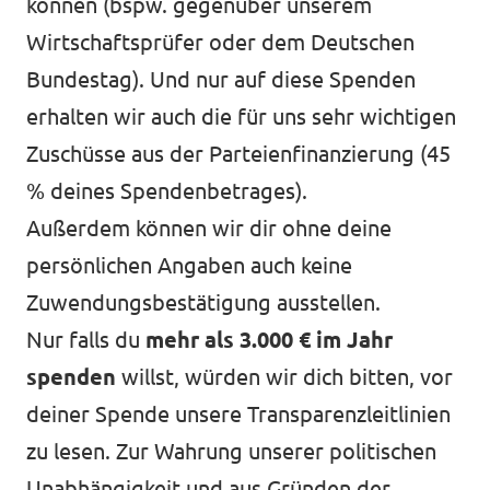
können (bspw. gegenüber unserem
Wirtschaftsprüfer oder dem Deutschen
Bundestag). Und nur auf diese Spenden
erhalten wir auch die für uns sehr wichtigen
Zuschüsse aus der Parteienfinanzierung (45
% deines Spendenbetrages).
Außerdem können wir dir ohne deine
persönlichen Angaben auch keine
Zuwendungsbestätigung ausstellen.
Nur falls du
mehr als 3.000 € im Jahr
spenden
willst, würden wir dich bitten, vor
deiner Spende unsere
Transparenzleitlinien
zu lesen. Zur Wahrung unserer politischen
Unabhängigkeit und aus Gründen der