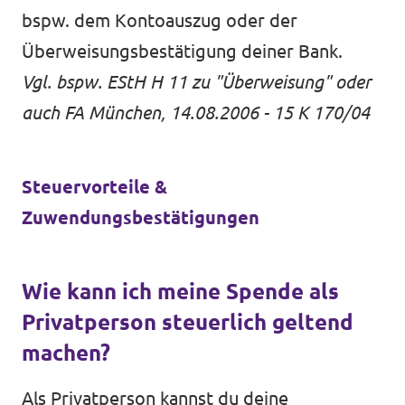
bspw. dem Kontoauszug oder der
Überweisungsbestätigung deiner Bank.
Vgl. bspw.
EStH H 11
zu "Überweisung" oder
auch
FA München, 14.08.2006 - 15 K 170/04
Steuervorteile &
Zuwendungsbestätigungen
Wie kann ich meine Spende als
Privatperson steuerlich geltend
machen?
Als Privatperson kannst du deine