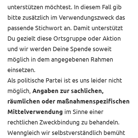
unterstützen möchtest. In diesem Fall gib
bitte zusätzlich im Verwendungszweck das
passende Stichwort an. Damit unterstützt
Du gezielt diese Ortsgruppe oder Aktion
und wir werden Deine Spende soweit
möglich in dem angegebenen Rahmen
einsetzen.
Als politische Partei ist es uns leider nicht
möglich,
Angaben zur sachlichen,
räumlichen oder maßnahmenspezifischen
Mittelverwendung
im Sinne einer
rechtlichen Zweckbindung zu behandeln.
Wenngleich wir selbstverständlich bemüht