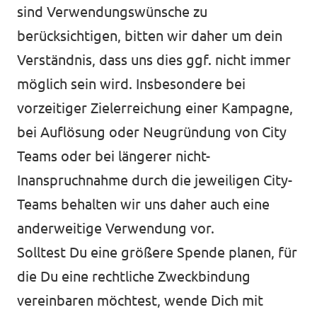
sind Verwendungswünsche zu
berücksichtigen, bitten wir daher um dein
Verständnis, dass uns dies ggf. nicht immer
möglich sein wird. Insbesondere bei
vorzeitiger Zielerreichung einer Kampagne,
bei Auflösung oder Neugründung von City
Teams oder bei längerer nicht-
Inanspruchnahme durch die jeweiligen City-
Teams behalten wir uns daher auch eine
anderweitige Verwendung vor.
Solltest Du eine größere Spende planen, für
die Du eine rechtliche Zweckbindung
vereinbaren möchtest, wende Dich mit