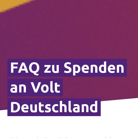
FAQ zu Spenden
an Volt
Deutschland