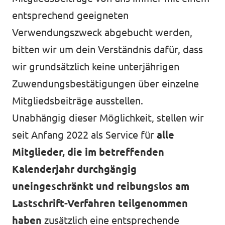
entsprechend geeigneten
Verwendungszweck abgebucht werden,
bitten wir um dein Verständnis dafür, dass
wir grundsätzlich keine unterjährigen
Zuwendungsbestätigungen über einzelne
Mitgliedsbeiträge ausstellen.
Unabhängig dieser Möglichkeit, stellen wir
seit Anfang 2022 als Service für
alle
Mitglieder, die im betreffenden
Kalenderjahr durchgängig
uneingeschränkt und reibungslos am
Lastschrift-Verfahren teilgenommen
haben
zusätzlich eine entsprechende