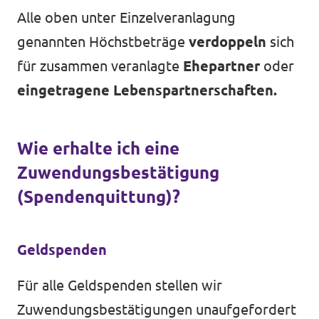
Alle oben unter Einzelveranlagung
genannten Höchstbeträge
verdoppeln
sich
für zusammen veranlagte
Ehepartner
oder
eingetragene Lebenspartnerschaften.
Wie erhalte ich eine
Zuwendungsbestätigung
(Spendenquittung)?
Geldspenden
Für alle Geldspenden stellen wir
Zuwendungsbestätigungen unaufgefordert