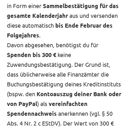
in Form einer
Sammelbestätigung für das
gesamte Kalenderjahr
aus und versenden
diese automatisch
bis Ende Februar des
Folgejahres
.
Davon abgesehen, benötigst du für
Spenden bis 300 €
keine
Zuwendungsbestätigung. Der Grund ist,
dass üblicherweise alle Finanzämter die
Buchungsbestätigung deines Kreditinstituts
(bspw. den
Kontoauszug deiner Bank oder
von PayPal
) als
vereinfachten
Spendennachweis
anerkennen (vgl.
§ 50
Abs. 4 Nr. 2 c EStDV
). Der Wert von 300 €