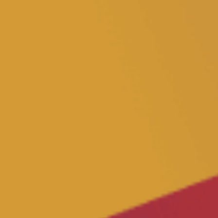
Transparenz
Datenschutz
Impressum