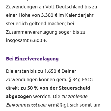
Zuwendungen an Volt Deutschland bis zu
einer Höhe von 3.300 € im Kalenderjahr
steuerlich geltend machen; bei
Zusammenveranlagung sogar bis zu
insgesamt 6.600 €.
Bei Einzelveranlagung
Die ersten bis zu 1.650 € Deiner
Zuwendungen können gem. § 34g EStG
direkt
zu 50 % von der Steuerschuld
abgezogen
werden. Die
zu zahlende
Einkommenssteuer
ermäßigt sich somit um