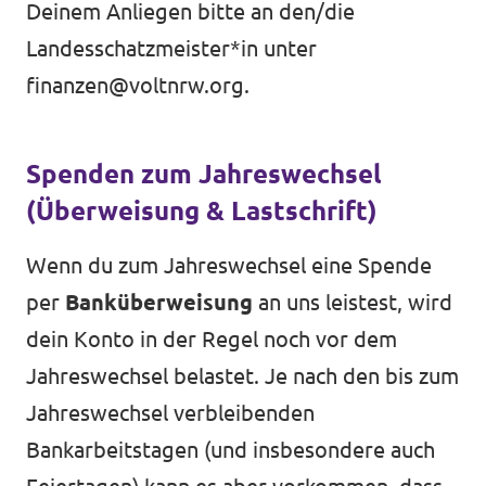
Deinem Anliegen bitte an den/die
Landesschatzmeister*in unter
finanzen@voltnrw.org
.
Spenden zum Jahreswechsel
(Überweisung & Lastschrift)
Wenn du zum Jahreswechsel eine Spende
per
Banküberweisung
an uns leistest, wird
dein Konto in der Regel noch vor dem
Jahreswechsel belastet. Je nach den bis zum
Jahreswechsel verbleibenden
Bankarbeitstagen (und insbesondere auch