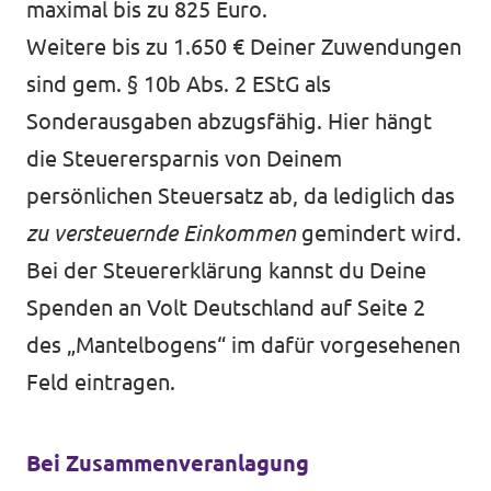
maximal bis zu 825 Euro.
Weitere bis zu 1.650 € Deiner Zuwendungen
sind gem. § 10b Abs. 2 EStG als
Sonderausgaben abzugsfähig. Hier hängt
die Steuerersparnis von Deinem
persönlichen Steuersatz ab, da lediglich das
zu versteuernde Einkommen
gemindert wird.
Bei der Steuererklärung kannst du Deine
Spenden an Volt Deutschland auf Seite 2
des „Mantelbogens“ im dafür vorgesehenen
Feld eintragen.
Bei Zusammenveranlagung