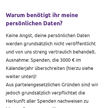
Warum benötigt ihr meine
persönlichen Daten?
Keine Angst, deine persönlichen Daten
werden grundsätzlich nicht veröffentlicht
und von uns streng vertraulich behandelt.
Ausnahme: Spenden, die 3000 € im
Kalenderjahr überschreiten (hierzu siehe
weiter unten)!
Aus parteiengesetzlichen Gründen sind wir
jedoch grundsätzlich verpflichtet die
Herkunft aller Spenden nachweisen zu