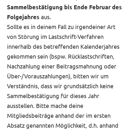
Sammelbestätigung bis Ende Februar des
Folgejahres
aus.
Sollte es in deinem Fall zu irgendeiner Art
von Störung im Lastschrift-Verfahren
innerhalb des betreffenden Kalenderjahres
gekommen sein (bspw. Rücklastschriften,
Nachzahlung einer Beitragsmahnung oder
Über-/Vorauszahlungen), bitten wir um
Verständnis, dass wir grundsätzlich keine
Sammelbestätigung für dieses Jahr
ausstellen. Bitte mache deine
Mitgliedsbeiträge anhand der im ersten
Absatz genannten Möglichkeit, d.h. anhand