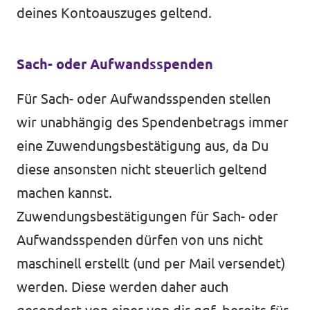
deines Kontoauszuges geltend.
Sach- oder Aufwandsspenden
Für Sach- oder Aufwandsspenden stellen
wir unabhängig des Spendenbetrags immer
eine Zuwendungsbestätigung aus, da Du
diese ansonsten nicht steuerlich geltend
machen kannst.
Zuwendungsbestätigungen für Sach- oder
Aufwandsspenden dürfen von uns nicht
maschinell erstellt (und per Mail versendet)
werden. Diese werden daher auch