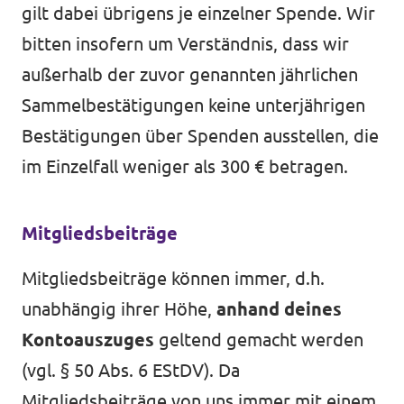
gilt dabei übrigens je einzelner Spende. Wir
bitten insofern um Verständnis, dass wir
außerhalb der zuvor genannten jährlichen
Sammelbestätigungen keine unterjährigen
Bestätigungen über Spenden ausstellen, die
im Einzelfall weniger als 300 € betragen.
Mitgliedsbeiträge
Mitgliedsbeiträge können immer, d.h.
unabhängig ihrer Höhe,
anhand deines
Kontoauszuges
geltend gemacht werden
(vgl.
§ 50 Abs. 6 EStDV)
. Da
Mitgliedsbeiträge von uns immer mit einem