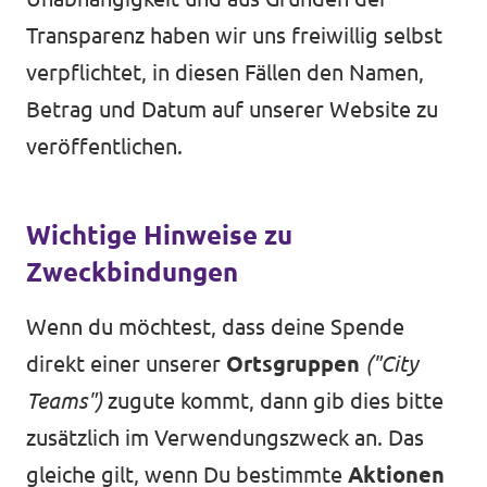
Transparenz haben wir uns freiwillig selbst
verpflichtet, in diesen Fällen den Namen,
Betrag und Datum auf unserer Website zu
veröffentlichen.
Wichtige Hinweise zu
Zweckbindungen
Wenn du möchtest, dass deine Spende
direkt einer unserer
Ortsgruppen
("City
Teams")
zugute kommt, dann gib dies bitte
zusätzlich im Verwendungszweck an. Das
gleiche gilt, wenn Du bestimmte
Aktionen