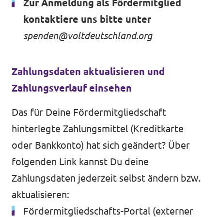
Zur Anmeldung als Fördermitglied
kontaktiere uns bitte unter
spenden@voltdeutschland.org
Zahlungsdaten aktualisieren und
Zahlungsverlauf einsehen
Das für Deine Fördermitgliedschaft
hinterlegte Zahlungsmittel (Kreditkarte
oder Bankkonto) hat sich geändert? Über
folgenden Link kannst Du deine
Zahlungsdaten jederzeit selbst ändern bzw.
aktualisieren:
Fördermitgliedschafts-Portal
(externer