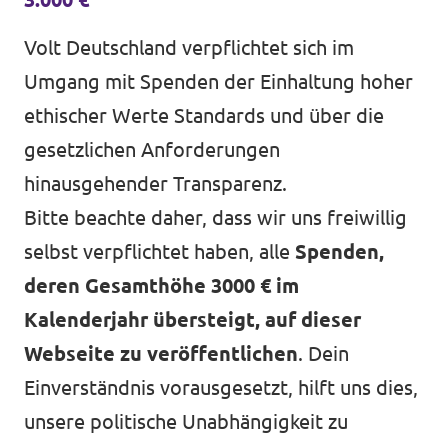
Volt Deutschland verpflichtet sich im
Umgang mit Spenden der Einhaltung hoher
ethischer Werte Standards und über die
gesetzlichen Anforderungen
hinausgehender Transparenz.
Bitte beachte daher, dass wir uns freiwillig
selbst verpflichtet haben, alle
Spenden,
deren Gesamthöhe 3000 € im
Kalenderjahr übersteigt, auf dieser
Webseite zu veröffentlichen
. Dein
Einverständnis vorausgesetzt, hilft uns dies,
unsere politische Unabhängigkeit zu