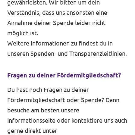
gewährleisten. Wir bitten um dein
Verständnis, dass uns ansonsten eine
Annahme deiner Spende leider nicht
möglich ist.
Weitere Informationen zu findest du in
unseren
Spenden- und Transparenzleitlinien
.
Fragen zu deiner Fördermitgliedschaft?
Du hast noch Fragen zu deiner
Fördermitgliedschaft oder Spende? Dann
besuche am besten unsere
Informationsseite
oder kontaktiere uns auch
gerne direkt unter