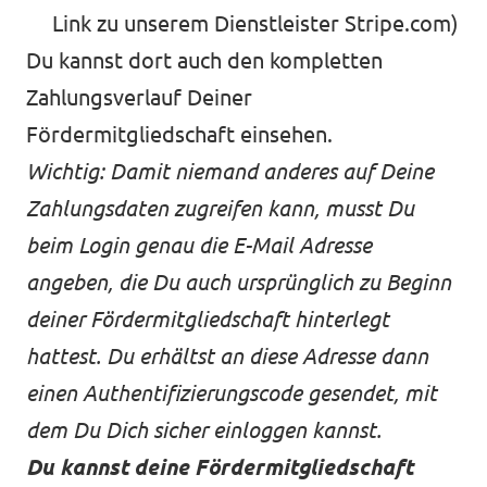
Link zu unserem Dienstleister Stripe.com)
Du kannst dort auch den kompletten
Zahlungsverlauf Deiner
Fördermitgliedschaft einsehen.
Wichtig: Damit niemand anderes auf Deine
Zahlungsdaten zugreifen kann,
musst Du
beim Login genau die E-Mail Adresse
angeben, die Du auch ursprünglich zu Beginn
deiner Fördermitgliedschaft hinterlegt
hattest. Du erhältst an diese Adresse dann
einen Authentifizierungscode gesendet, mit
dem Du Dich sicher einloggen kannst.
Du kannst deine Fördermitgliedschaft