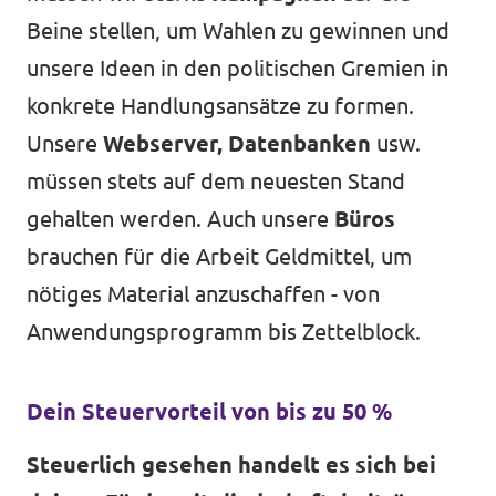
Beine stellen, um Wahlen zu gewinnen und
unsere Ideen in den politischen Gremien in
konkrete Handlungsansätze zu formen.
Unsere
Webserver, Datenbanken
usw.
müssen stets auf dem neuesten Stand
gehalten werden. Auch unsere
Büros
brauchen für die Arbeit Geldmittel, um
nötiges Material anzuschaffen - von
Anwendungsprogramm bis Zettelblock.
Dein Steuervorteil von bis zu 50 %
Steuerlich gesehen handelt es sich bei