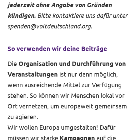
jederzeit ohne Angabe von Gründen
kündigen.
Bitte kontaktiere uns dafür unter
spenden@voltdeutschland.org
.
So verwenden wir deine Beiträge
Die
Organisation und Durchführung von
Veranstaltungen
ist nur dann möglich,
wenn ausreichende Mittel zur Verfügung
stehen. So können wir Menschen lokal vor
Ort vernetzen, um europaweit gemeinsam
zu agieren.
Wir wollen Europa umgestalten! Dafür
müssen wir starke
Kampagnen
auf die