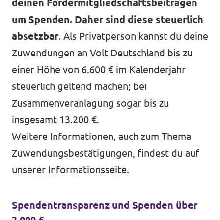
deinen Fördermitgliedschaftsbeiträgen
um Spenden. Daher sind diese steuerlich
absetzbar
. Als Privatperson kannst du deine
Zuwendungen an Volt Deutschland bis zu
einer Höhe von 6.600 € im Kalenderjahr
steuerlich geltend machen; bei
Zusammenveranlagung sogar bis zu
insgesamt 13.200 €.
Weitere Informationen, auch zum Thema
Zuwendungsbestätigungen, findest du auf
unserer
Informationsseite
.
Spendentransparenz und Spenden über
3.000 €