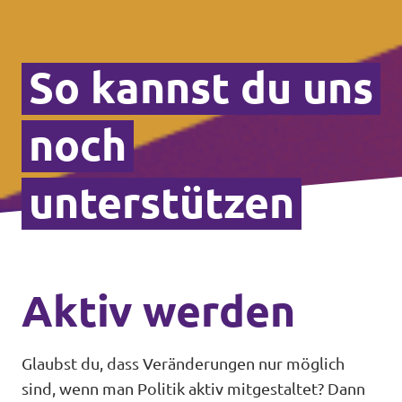
So kannst du uns
noch
unterstützen
Aktiv werden
Glaubst du, dass Veränderungen nur möglich
sind, wenn man Politik aktiv mitgestaltet? Dann