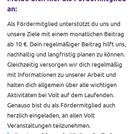
an:
Als Fördermitglied unterstützt du uns und
Transparenz
unsere Ziele mit einem monatlichen Beitrag
Datenschutz
ab 10 €. Dein regelmäßiger Beitrag hilft uns,
Impressum
nachhaltig und langfristig planen zu können.
Gleichzeitig versorgen wir dich regelmäßig
mit Informationen zu unserer Arbeit und
halten dich allgemein über alle wichtigen
Aktivitäten bei Volt auf dem Laufenden.
Genauso bist du als Fördermitglied auch
herzlich eingeladen, an allen Volt
Veranstaltungen teilzunehmen.