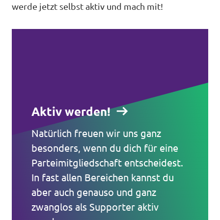
werde jetzt selbst aktiv und mach mit!
Aktiv werden!
Natürlich freuen wir uns ganz
besonders, wenn du dich für eine
Parteimitgliedschaft entscheidest.
In fast allen Bereichen kannst du
aber auch genauso und ganz
Volt in ganz Europa
zwanglos als Supporter aktiv