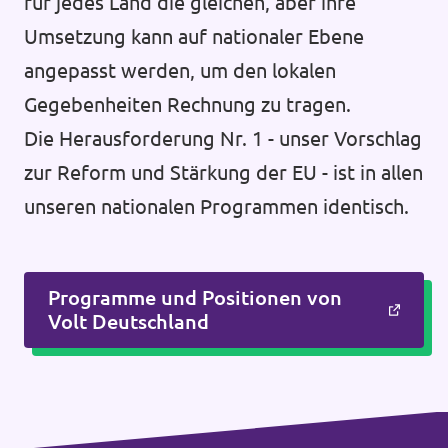
für jedes Land die gleichen, aber ihre
Umsetzung kann auf nationaler Ebene
angepasst werden, um den lokalen
Gegebenheiten Rechnung zu tragen.
Die Herausforderung Nr. 1 - unser Vorschlag
zur Reform und Stärkung der EU - ist in allen
unseren nationalen Programmen identisch.
Programme und Positionen von
Volt Deutschland