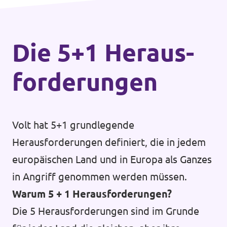
Die 5+1 Heraus­
forderungen
Volt hat 5+1 grundlegende
Herausforderungen definiert, die in jedem
europäischen Land und in Europa als Ganzes
in Angriff genommen werden müssen.
Warum 5 + 1 Herausforderungen?
Die 5 Herausforderungen sind im Grunde