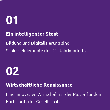
01
Ein intelligenter Staat
Bildung und Digitalisierung sind
Schlüsselelemente des 21. Jahrhunderts.
02
Wirtschaftliche Renaissance
Eine innovative Wirtschaft ist der Motor für den
Fortschritt der Gesellschaft.