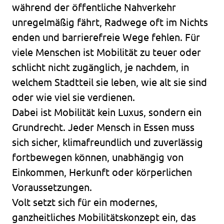
während der öffentliche Nahverkehr
unregelmäßig fährt, Radwege oft im Nichts
enden und barrierefreie Wege fehlen. Für
viele Menschen ist Mobilität zu teuer oder
schlicht nicht zugänglich, je nachdem, in
welchem Stadtteil sie leben, wie alt sie sind
oder wie viel sie verdienen.
Dabei ist Mobilität kein Luxus, sondern ein
Grundrecht. Jeder Mensch in Essen muss
sich sicher, klimafreundlich und zuverlässig
fortbewegen können, unabhängig von
Einkommen, Herkunft oder körperlichen
Voraussetzungen.
Volt setzt sich für ein modernes,
ganzheitliches Mobilitätskonzept ein, das