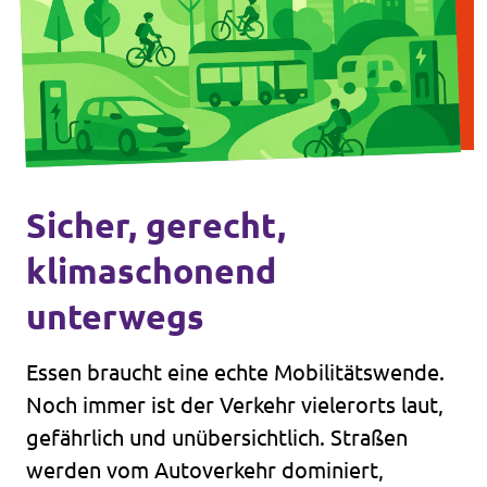
Sicher, gerecht,
klimaschonend
unterwegs
Essen braucht eine echte Mobilitätswende.
Noch immer ist der Verkehr vielerorts laut,
gefährlich und unübersichtlich. Straßen
werden vom Autoverkehr dominiert,