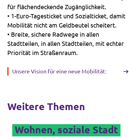
für flächendeckende Zugänglichkeit.
• 1-Euro-Tagesticket und Sozialticket, damit
Mobilität nicht am Geldbeutel scheitert.
• Breite, sichere Radwege in allen
Stadtteilen, in allen Stadtteilen, mit echter
Priorität im Straßenraum.
Unsere Vision für eine neue Mobilität:
Weitere Themen
Wohnen, soziale Stadt