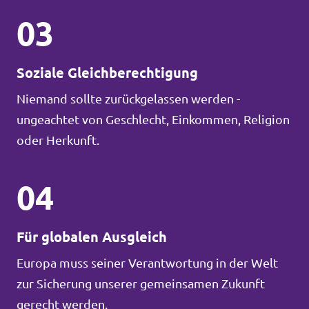
03
Soziale Gleichberechtigung
Niemand sollte zurückgelassen werden -
ungeachtet von Geschlecht, Einkommen, Religion
oder Herkunft.
04
Für globalen Ausgleich
Europa muss seiner Verantwortung in der Welt
zur Sicherung unserer gemeinsamen Zukunft
gerecht werden.