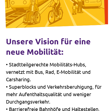
Unsere Vision für eine
neue Mobilität:
• Stadtteilgerechte Mobilitäts-Hubs,
vernetzt mit Bus, Rad, E-Mobilität und
Carsharing.
• Superblocks und Verkehrsberuhigung, für
mehr Aufenthaltsqualität und weniger
Durchgangsverkehr.
• Barrierefreie Bahnhöfe und Haltestellen,