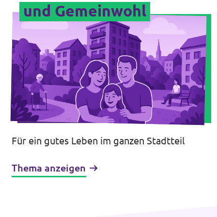
und Gemeinwohl
Für ein gutes Leben im ganzen Stadtteil
Thema anzeigen