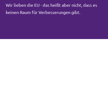
Wir lieben die EU - das heißt aber nicht, dass es
keinen Raum für Verbesserungen gibt.