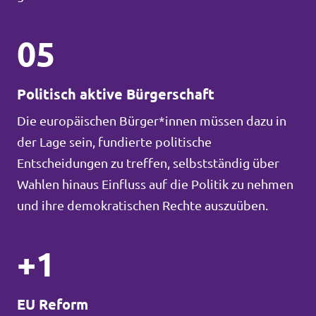
05
Politisch aktive Bürgerschaft
Die europäischen Bürger*innen müssen dazu in
der Lage sein, fundierte politische
Entscheidungen zu treffen, selbstständig über
Wahlen hinaus Einfluss auf die Politik zu nehmen
und ihre demokratischen Rechte auszuüben.
+1
EU Reform