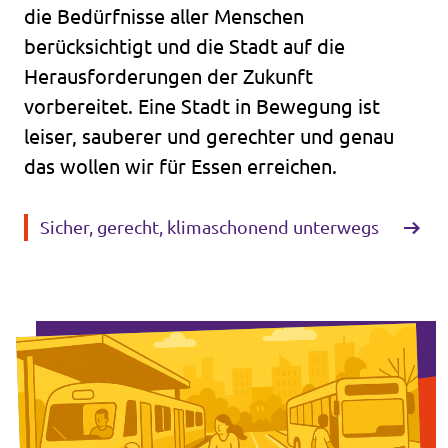
die Bedürfnisse aller Menschen
berücksichtigt und die Stadt auf die
Herausforderungen der Zukunft
vorbereitet. Eine Stadt in Bewegung ist
leiser, sauberer und gerechter und genau
das wollen wir für Essen erreichen.
Sicher, gerecht, klimaschonend unterwegs