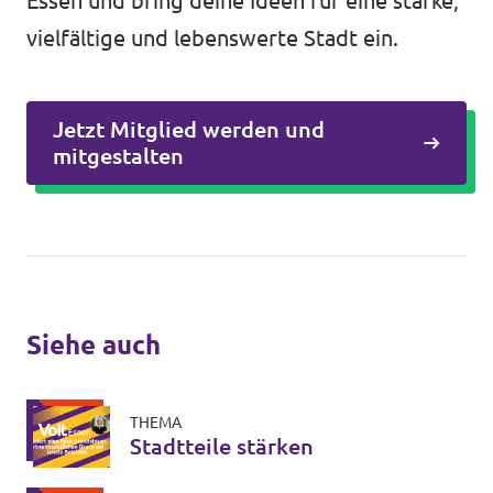
Essen und bring deine Ideen für eine starke,
vielfältige und lebenswerte Stadt ein.
Jetzt Mitglied werden und
mitgestalten
Siehe auch
THEMA
Stadtteile stärken