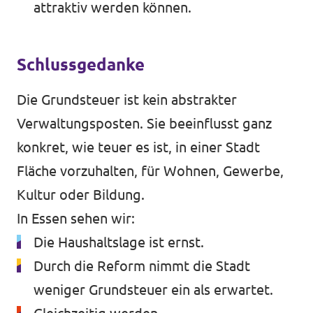
attraktiv werden können.
Schlussgedanke
Die Grundsteuer ist kein abstrakter
Verwaltungsposten. Sie beeinflusst ganz
konkret, wie teuer es ist, in einer Stadt
Fläche vorzuhalten, für Wohnen, Gewerbe,
Kultur oder Bildung.
In Essen sehen wir:
Die Haushaltslage ist ernst.
Durch die Reform nimmt die Stadt
weniger Grundsteuer ein als erwartet.