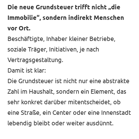
Die neue Grundsteuer trifft nicht „die
Immobilie“, sondern indirekt Menschen
vor Ort.
Beschäftigte, Inhaber kleiner Betriebe,
soziale Träger, Initiativen, je nach
Vertragsgestaltung.
Damit ist klar:
Die Grundsteuer ist nicht nur eine abstrakte
Zahl im Haushalt, sondern ein Element, das
sehr konkret darüber mitentscheidet, ob
eine Straße, ein Center oder eine Innenstadt
lebendig bleibt oder weiter ausdünnt.