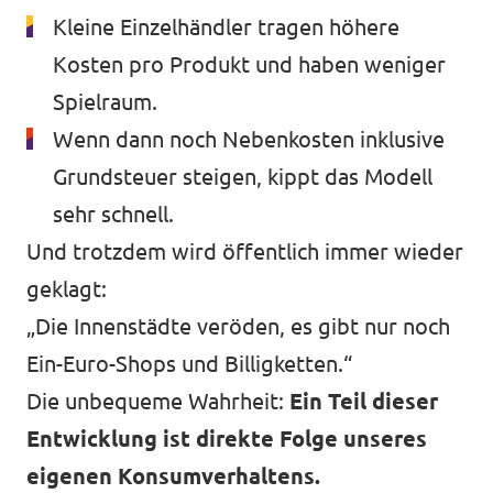
Kleine Einzelhändler tragen höhere
Kosten pro Produkt und haben weniger
Spielraum.
Wenn dann noch Nebenkosten inklusive
Grundsteuer steigen, kippt das Modell
sehr schnell.
Und trotzdem wird öffentlich immer wieder
geklagt:
„Die Innenstädte veröden, es gibt nur noch
Ein-Euro-Shops und Billigketten.“
Die unbequeme Wahrheit:
Ein Teil dieser
Entwicklung ist direkte Folge unseres
eigenen Konsumverhaltens.