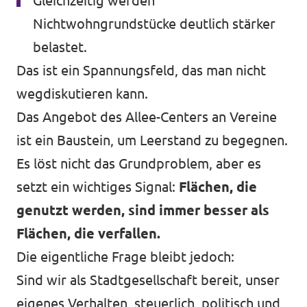
Gleichzeitig werden
Nichtwohngrundstücke deutlich stärker
belastet.
Das ist ein Spannungsfeld, das man nicht
wegdiskutieren kann.
Das Angebot des Allee-Centers an Vereine
ist ein Baustein, um Leerstand zu begegnen.
Es löst nicht das Grundproblem, aber es
setzt ein wichtiges Signal:
Flächen, die
genutzt werden, sind immer besser als
Flächen, die verfallen.
Die eigentliche Frage bleibt jedoch:
Sind wir als Stadtgesellschaft bereit, unser
eigenes Verhalten, steuerlich, politisch und