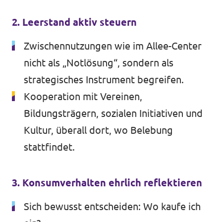
2. Leerstand aktiv steuern
Zwischennutzungen wie im Allee-Center
nicht als „Notlösung“, sondern als
strategisches Instrument begreifen.
Kooperation mit Vereinen,
Bildungsträgern, sozialen Initiativen und
Kultur, überall dort, wo Belebung
stattfindet.
3. Konsumverhalten ehrlich reflektieren
Sich bewusst entscheiden: Wo kaufe ich