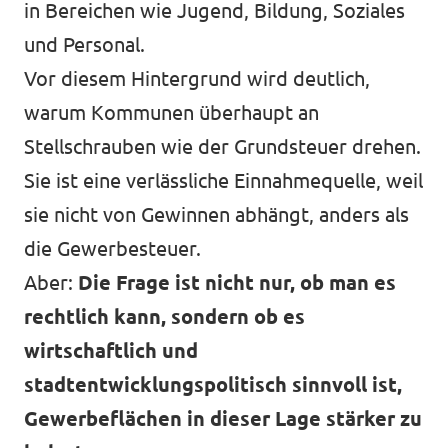
in Bereichen wie Jugend, Bildung, Soziales
und Personal.
Vor diesem Hintergrund wird deutlich,
warum Kommunen überhaupt an
Stellschrauben wie der Grundsteuer drehen.
Sie ist eine verlässliche Einnahmequelle, weil
sie nicht von Gewinnen abhängt, anders als
die Gewerbesteuer.
Aber:
Die Frage ist nicht nur, ob man es
rechtlich kann, sondern ob es
wirtschaftlich und
stadtentwicklungspolitisch sinnvoll ist,
Gewerbeflächen in dieser Lage stärker zu