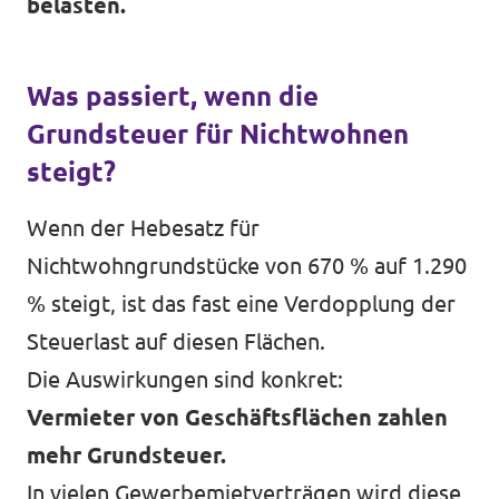
belasten.
Was passiert, wenn die
Grundsteuer für Nichtwohnen
steigt?
Wenn der Hebesatz für
Nichtwohngrundstücke von 670 % auf 1.290
% steigt, ist das fast eine Verdopplung der
Steuerlast auf diesen Flächen.
Die Auswirkungen sind konkret:
Vermieter von Geschäftsflächen zahlen
mehr Grundsteuer.
In vielen Gewerbemietverträgen wird diese