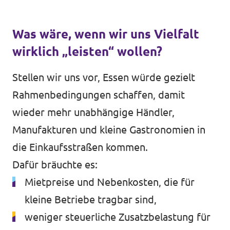
Was wäre, wenn wir uns Vielfalt
wirklich „leisten“ wollen?
Stellen wir uns vor, Essen würde gezielt
Rahmenbedingungen schaffen, damit
wieder mehr unabhängige Händler,
Manufakturen und kleine Gastronomien in
die Einkaufsstraßen kommen.
Dafür bräuchte es:
Mietpreise und Nebenkosten, die für
kleine Betriebe tragbar sind,
weniger steuerliche Zusatzbelastung für