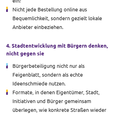
ein?
Nicht jede Bestellung online aus
Bequemlichkeit, sondern gezielt lokale
Anbieter einbeziehen.
4. Stadtentwicklung mit Bürgern denken,
nicht gegen sie
Bürgerbeteiligung nicht nur als
Feigenblatt, sondern als echte
Ideenschmiede nutzen.
Formate, in denen Eigentümer, Stadt,
Initiativen und Bürger gemeinsam
überlegen, wie konkrete Straßen wieder