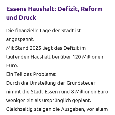
Essens Haushalt: Defizit, Reform
und Druck
Die finanzielle Lage der Stadt ist
angespannt.
Mit Stand 2025 liegt das Defizit im
laufenden Haushalt bei über 120 Millionen
Euro.
Ein Teil des Problems:
Durch die Umstellung der Grundsteuer
nimmt die Stadt Essen rund 8 Millionen Euro
weniger ein als ursprünglich geplant.
Gleichzeitig steigen die Ausgaben, vor allem