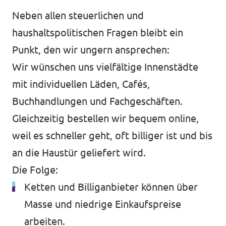
Neben allen steuerlichen und
haushaltspolitischen Fragen bleibt ein
Punkt, den wir ungern ansprechen:
Wir wünschen uns vielfältige Innenstädte
mit individuellen Läden, Cafés,
Buchhandlungen und Fachgeschäften.
Gleichzeitig bestellen wir bequem online,
weil es schneller geht, oft billiger ist und bis
an die Haustür geliefert wird.
Die Folge:
Ketten und Billiganbieter können über
Masse und niedrige Einkaufspreise
arbeiten.