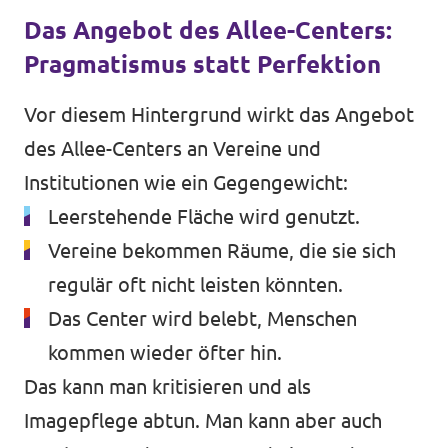
Das Angebot des Allee-Centers:
Pragmatismus statt Perfektion
Vor diesem Hintergrund wirkt das Angebot
des Allee-Centers an Vereine und
Institutionen wie ein Gegengewicht:
Leerstehende Fläche wird genutzt.
Vereine bekommen Räume, die sie sich
regulär oft nicht leisten könnten.
Das Center wird belebt, Menschen
kommen wieder öfter hin.
Das kann man kritisieren und als
Imagepflege abtun. Man kann aber auch