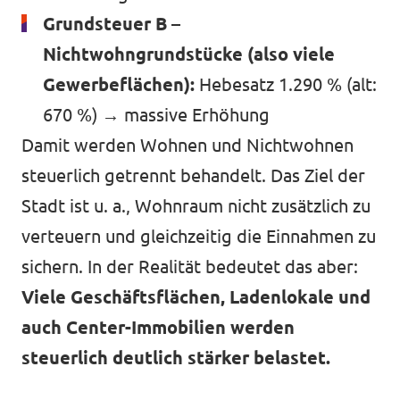
Grundsteuer B –
Nichtwohngrundstücke (also viele
Gewerbeflächen):
Hebesatz 1.290 % (alt:
670 %) → massive Erhöhung
Damit werden Wohnen und Nichtwohnen
steuerlich getrennt behandelt. Das Ziel der
Stadt ist u. a., Wohnraum nicht zusätzlich zu
verteuern und gleichzeitig die Einnahmen zu
sichern. In der Realität bedeutet das aber:
Viele Geschäftsflächen, Ladenlokale und
auch Center-Immobilien werden
steuerlich deutlich stärker belastet.