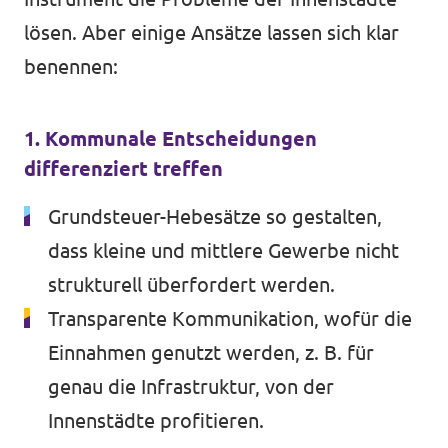
lösen. Aber einige Ansätze lassen sich klar
benennen:
1. Kommunale Entscheidungen
differenziert treffen
Grundsteuer-Hebesätze so gestalten,
dass kleine und mittlere Gewerbe nicht
strukturell überfordert werden.
Transparente Kommunikation, wofür die
Einnahmen genutzt werden, z. B. für
genau die Infrastruktur, von der
Innenstädte profitieren.