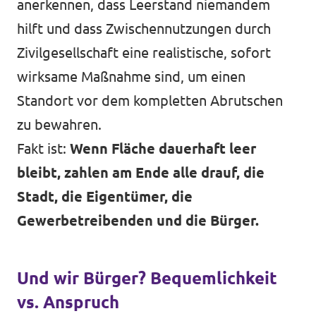
anerkennen, dass Leerstand niemandem
hilft und dass Zwischennutzungen durch
Zivilgesellschaft eine realistische, sofort
wirksame Maßnahme sind, um einen
Standort vor dem kompletten Abrutschen
zu bewahren.
Fakt ist:
Wenn Fläche dauerhaft leer
bleibt, zahlen am Ende alle drauf, die
Stadt, die Eigentümer, die
Gewerbetreibenden und die Bürger.
Und wir Bürger? Bequemlichkeit
vs. Anspruch