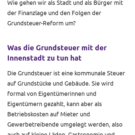
Wie gehen wir als Stadt und als Bürger mit
der Finanzlage und den Folgen der
Grundsteuer-Reform um?
Was die Grundsteuer mit der
Innenstadt zu tun hat
Die Grundsteuer ist eine kommunale Steuer
auf Grundstücke und Gebäude. Sie wird
formal von Eigentümerinnen und
Eigentümern gezahlt, kann aber als
Betriebskosten auf Mieter und
Gewerbetreibende umgelegt werden, also
auch auf kleine Läden, Gastronomie und