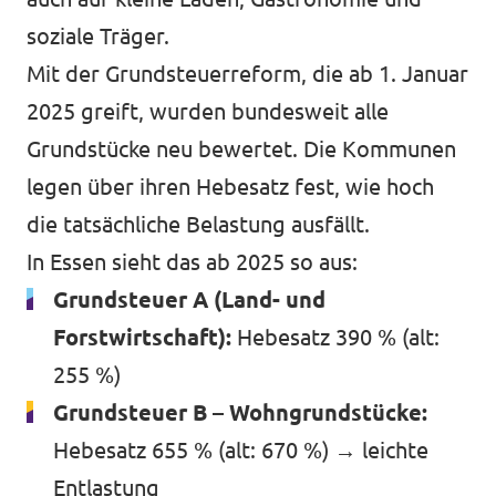
soziale Träger.
Mit der Grundsteuerreform, die ab 1. Januar
2025 greift, wurden bundesweit alle
Grundstücke neu bewertet. Die Kommunen
legen über ihren Hebesatz fest, wie hoch
die tatsächliche Belastung ausfällt.
In Essen sieht das ab 2025 so aus:
Grundsteuer A (Land- und
Forstwirtschaft):
Hebesatz 390 % (alt:
255 %)
Grundsteuer B – Wohngrundstücke:
Hebesatz 655 % (alt: 670 %) → leichte
Entlastung