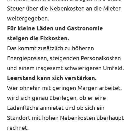
Steuer über die Nebenkosten an die Mieter
weitergegeben.
Für kleine Läden und Gastronomie
steigen die Fixkosten.
Das kommt zusätzlich zu höheren
Energiepreisen, steigenden Personalkosten
und einem insgesamt schwierigeren Umfeld.
Leerstand kann sich verstärken.
Wer ohnehin mit geringen Margen arbeitet,
wird sich genau überlegen, ob er eine
Ladenfläche anmietet und ob sich ein
Standort mit hohen Nebenkosten überhaupt
rechnet.