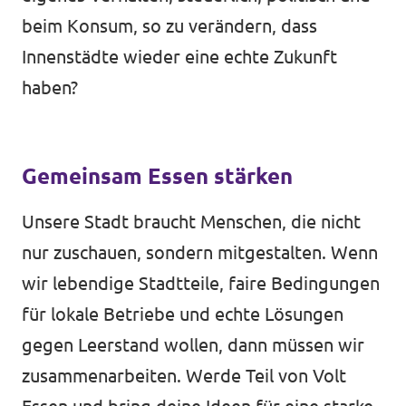
beim Konsum, so zu verändern, dass
Innenstädte wieder eine echte Zukunft
haben?
Gemeinsam Essen stärken
Unsere Stadt braucht Menschen, die nicht
nur zuschauen, sondern mitgestalten. Wenn
wir lebendige Stadtteile, faire Bedingungen
für lokale Betriebe und echte Lösungen
gegen Leerstand wollen, dann müssen wir
zusammenarbeiten. Werde Teil von Volt