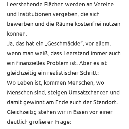
Leerstehende Flächen werden an Vereine
und Institutionen vergeben, die sich
bewerben und die Räume kostenfrei nutzen
Transparenz
können.
Datenschutz
Ja, das hat ein „Geschmäckle“, vor allem,
Impressum
wenn man weiß, dass Leerstand immer auch
ein finanzielles Problem ist. Aber es ist
gleichzeitig ein realistischer Schritt:
Wo Leben ist, kommen Menschen, wo
Menschen sind, steigen Umsatzchancen und
damit gewinnt am Ende auch der Standort.
Gleichzeitig stehen wir in Essen vor einer
deutlich größeren Frage: