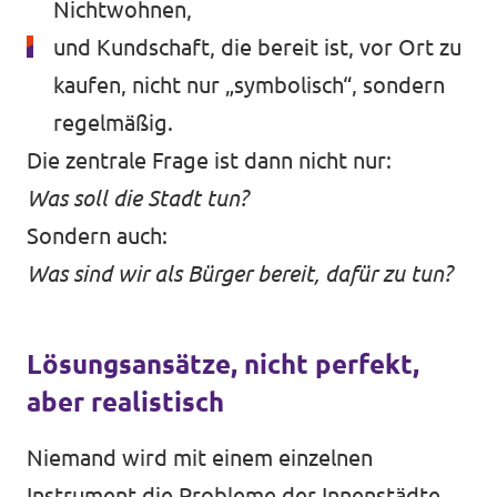
Nichtwohnen,
und Kundschaft, die bereit ist, vor Ort zu
kaufen, nicht nur „symbolisch“, sondern
regelmäßig.
Die zentrale Frage ist dann nicht nur:
Was soll die Stadt tun?
Sondern auch:
Was sind wir als Bürger bereit, dafür zu tun?
Lösungsansätze, nicht perfekt,
aber realistisch
Niemand wird mit einem einzelnen
Instrument die Probleme der Innenstädte