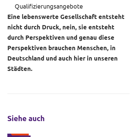
Qualifizierungsangebote
Eine lebenswerte Gesellschaft entsteht
nicht durch Druck, nein, sie entsteht
durch Perspektiven und genau diese
Perspektiven brauchen Menschen, in
Deutschland und auch hier in unseren
Städten.
Siehe auch