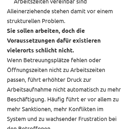
Arbeitszeiten vereinbar sind
Alleinerziehende stehen damit vor einem
strukturellen Problem.
Sie sollen arbeiten, doch die
Voraussetzungen dafür existieren
vielerorts schlicht nicht.
Wenn Betreuungsplätze fehlen oder
Öffnungszeiten nicht zu Arbeitszeiten
passen, führt erhöhter Druck zur
Arbeitsaufnahme nicht automatisch zu mehr
Beschäftigung. Häufig führt er vor allem zu
mehr Sanktionen, mehr Konflikten im
System und zu wachsender Frustration bei
den Betroffenen.