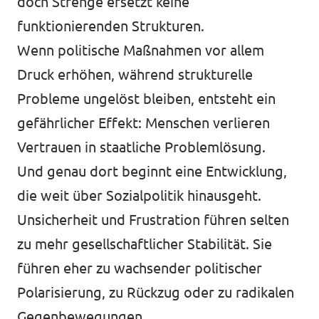
doch Strenge ersetzt keine
funktionierenden Strukturen.
Wenn politische Maßnahmen vor allem
Druck erhöhen, während strukturelle
Probleme ungelöst bleiben, entsteht ein
gefährlicher Effekt: Menschen verlieren
Vertrauen in staatliche Problemlösung.
Und genau dort beginnt eine Entwicklung,
die weit über Sozialpolitik hinausgeht.
Unsicherheit und Frustration führen selten
zu mehr gesellschaftlicher Stabilität. Sie
führen eher zu wachsender politischer
Polarisierung, zu Rückzug oder zu radikalen
Gegenbewegungen.