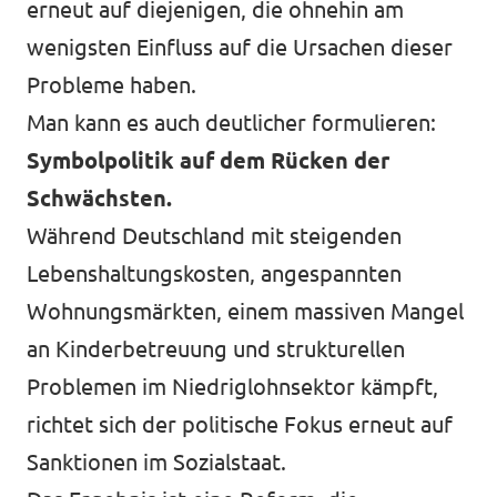
erneut auf diejenigen, die ohnehin am
wenigsten Einfluss auf die Ursachen dieser
Probleme haben.
Man kann es auch deutlicher formulieren:
Symbolpolitik auf dem Rücken der
Schwächsten.
Während Deutschland mit steigenden
Lebenshaltungskosten, angespannten
Wohnungsmärkten, einem massiven Mangel
an Kinderbetreuung und strukturellen
Problemen im Niedriglohnsektor kämpft,
richtet sich der politische Fokus erneut auf
Sanktionen im Sozialstaat.