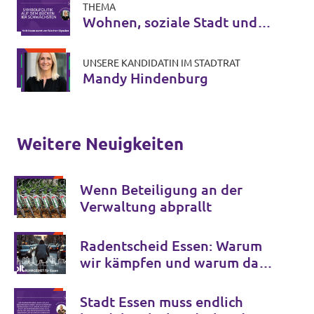
THEMA
Wohnen, soziale Stadt und
Gemeinwohl
UNSERE KANDIDATIN IM STADTRAT
Mandy Hindenburg
Weitere Neuigkeiten
Wenn Beteiligung an der
Verwaltung abprallt
Radentscheid Essen: Warum
wir kämpfen und warum das
nicht sein müsste
Stadt Essen muss endlich