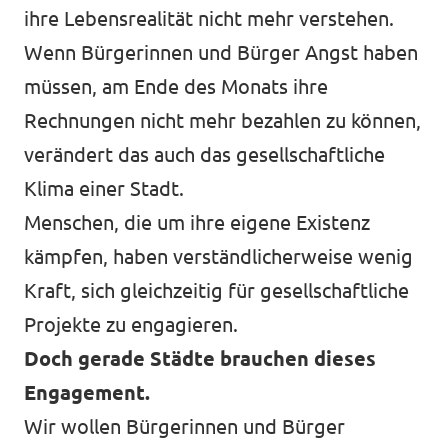
ihre Lebensrealität nicht mehr verstehen.
Wenn Bürgerinnen und Bürger Angst haben
müssen, am Ende des Monats ihre
Rechnungen nicht mehr bezahlen zu können,
verändert das auch das gesellschaftliche
Klima einer Stadt.
Menschen, die um ihre eigene Existenz
kämpfen, haben verständlicherweise wenig
Kraft, sich gleichzeitig für gesellschaftliche
Projekte zu engagieren.
Doch gerade Städte brauchen dieses
Engagement.
Wir wollen Bürgerinnen und Bürger