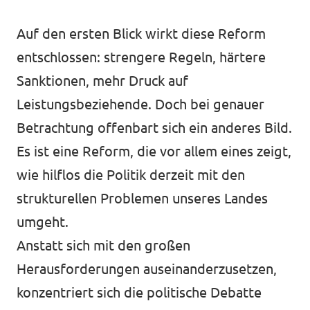
Auf den ersten Blick wirkt diese Reform
entschlossen: strengere Regeln, härtere
Transparenz
Sanktionen, mehr Druck auf
Datenschutz
Leistungsbeziehende. Doch bei genauer
Impressum
Betrachtung offenbart sich ein anderes Bild.
Es ist eine Reform, die vor allem eines zeigt,
wie hilflos die Politik derzeit mit den
strukturellen Problemen unseres Landes
umgeht.
Anstatt sich mit den großen
Herausforderungen auseinanderzusetzen,
konzentriert sich die politische Debatte