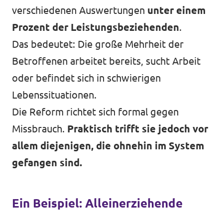
verschiedenen Auswertungen
unter einem
Prozent der Leistungsbeziehenden
.
Das bedeutet: Die große Mehrheit der
Betroffenen arbeitet bereits, sucht Arbeit
oder befindet sich in schwierigen
Lebenssituationen.
Die Reform richtet sich formal gegen
Missbrauch.
Praktisch trifft sie jedoch vor
allem diejenigen, die ohnehin im System
gefangen sind.
Ein Beispiel: Alleinerziehende