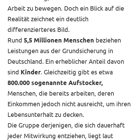
Arbeit zu bewegen. Doch ein Blick auf die
Realität zeichnet ein deutlich
differenzierteres Bild.
Rund
5,5 Millionen Menschen
beziehen
Leistungen aus der Grundsicherung in
Deutschland. Ein erheblicher Anteil davon
sind
Kinder
. Gleichzeitig gibt es etwa
800.000 sogenannte Aufstocker,
Menschen, die bereits arbeiten, deren
Einkommen jedoch nicht ausreicht, um ihren
Lebensunterhalt zu decken.
Die Gruppe derjenigen, die sich dauerhaft
jeder Mitwirkung entziehen, liegt laut