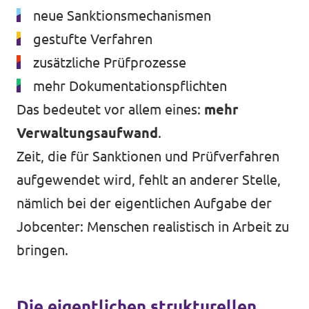
neue Sanktionsmechanismen
gestufte Verfahren
zusätzliche Prüfprozesse
mehr Dokumentationspflichten
Das bedeutet vor allem eines:
mehr
Verwaltungsaufwand
.
Zeit, die für Sanktionen und Prüfverfahren
aufgewendet wird, fehlt an anderer Stelle,
nämlich bei der eigentlichen Aufgabe der
Jobcenter: Menschen realistisch in Arbeit zu
bringen.
Die eigentlichen strukturellen