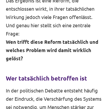
Das Ergebnis ist eine Reform, die
entschlossen wirkt, in ihrer tatsächlichen
Wirkung jedoch viele Fragen offenlässt.
Und genau hier stellt sich eine zentrale
Frage:
Wen trifft diese Reform tatsächlich und
welches Problem wird damit wirklich
gelöst?
Wer tatsächlich betroffen ist
In der politischen Debatte entsteht häufig
der Eindruck, die Verschärfung des Systems
sei notwendig, um Menschen stärker zur