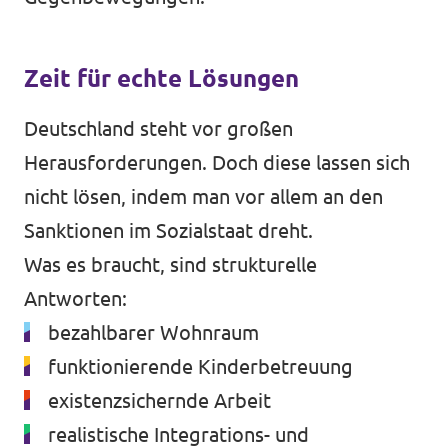
Zeit für echte Lösungen
Deutschland steht vor großen
Herausforderungen. Doch diese lassen sich
nicht lösen, indem man vor allem an den
Sanktionen im Sozialstaat dreht.
Was es braucht, sind strukturelle
Antworten:
bezahlbarer Wohnraum
funktionierende Kinderbetreuung
existenzsichernde Arbeit
realistische Integrations- und