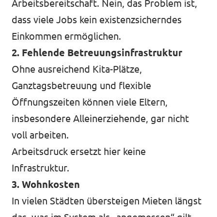
Arbeitsbereitschaft. Nein, das Problem ist,
dass viele Jobs kein existenzsicherndes
Einkommen ermöglichen.
2. Fehlende Betreuungsinfrastruktur
Ohne ausreichend Kita-Plätze,
Ganztagsbetreuung und flexible
Öffnungszeiten können viele Eltern,
insbesondere Alleinerziehende, gar nicht
voll arbeiten.
Arbeitsdruck ersetzt hier keine
Infrastruktur.
3. Wohnkosten
In vielen Städten übersteigen Mieten längst