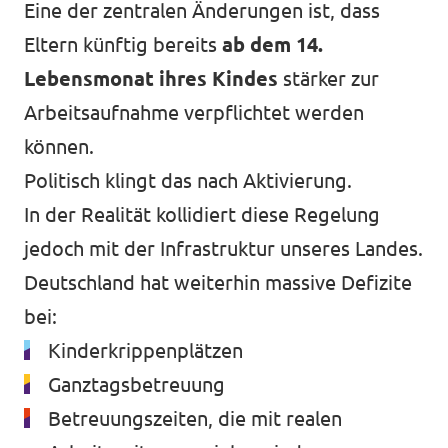
Eine der zentralen Änderungen ist, dass
Eltern künftig bereits
ab dem 14.
Lebensmonat ihres Kindes
stärker zur
Arbeitsaufnahme verpflichtet werden
können.
Politisch klingt das nach Aktivierung.
In der Realität kollidiert diese Regelung
jedoch mit der Infrastruktur unseres Landes.
Deutschland hat weiterhin massive Defizite
bei:
Kinderkrippenplätzen
Ganztagsbetreuung
Betreuungszeiten, die mit realen