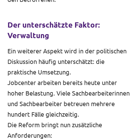
Der unterschätzte Faktor:
Verwaltung
Ein weiterer Aspekt wird in der politischen
Diskussion häufig unterschätzt: die
praktische Umsetzung.
Jobcenter arbeiten bereits heute unter
hoher Belastung. Viele Sachbearbeiterinnen
und Sachbearbeiter betreuen mehrere
hundert Fälle gleichzeitig.
Die Reform bringt nun zusätzliche
Anforderungen: