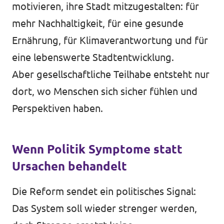
motivieren, ihre Stadt mitzugestalten: für
mehr Nachhaltigkeit, für eine gesunde
Ernährung, für Klimaverantwortung und für
eine lebenswerte Stadtentwicklung.
Aber gesellschaftliche Teilhabe entsteht nur
dort, wo Menschen sich sicher fühlen und
Perspektiven haben.
Wenn Politik Symptome statt
Ursachen behandelt
Die Reform sendet ein politisches Signal:
Das System soll wieder strenger werden,