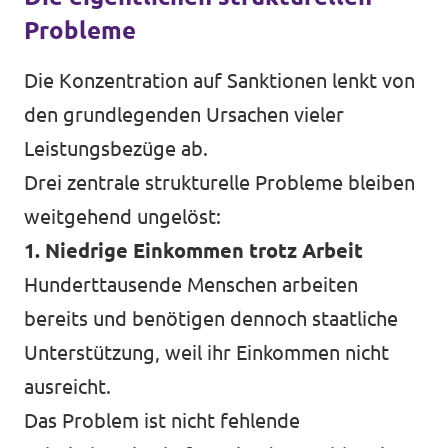
Probleme
Die Konzentration auf Sanktionen lenkt von
den grundlegenden Ursachen vieler
Leistungsbezüge ab.
Drei zentrale strukturelle Probleme bleiben
weitgehend ungelöst:
1. Niedrige Einkommen trotz Arbeit
Hunderttausende Menschen arbeiten
bereits und benötigen dennoch staatliche
Unterstützung, weil ihr Einkommen nicht
ausreicht.
Das Problem ist nicht fehlende