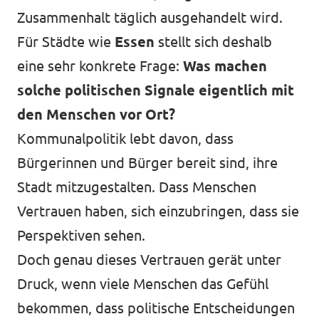
Zusammenhalt täglich ausgehandelt wird.
Für Städte wie
Essen
stellt sich deshalb
eine sehr konkrete Frage:
Was machen
solche politischen Signale eigentlich mit
den Menschen vor Ort?
Kommunalpolitik lebt davon, dass
Bürgerinnen und Bürger bereit sind, ihre
Stadt mitzugestalten. Dass Menschen
Vertrauen haben, sich einzubringen, dass sie
Perspektiven sehen.
Doch genau dieses Vertrauen gerät unter
Druck, wenn viele Menschen das Gefühl
bekommen, dass politische Entscheidungen