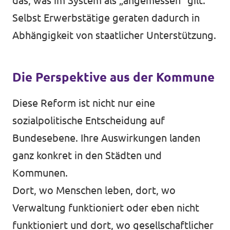
das, was im System als „angemessen“ gilt.
Selbst Erwerbstätige geraten dadurch in
Abhängigkeit von staatlicher Unterstützung.
Die Perspektive aus der Kommune
Diese Reform ist nicht nur eine
sozialpolitische Entscheidung auf
Bundesebene. Ihre Auswirkungen landen
ganz konkret in den Städten und
Kommunen.
Dort, wo Menschen leben, dort, wo
Verwaltung funktioniert oder eben nicht
funktioniert und dort, wo gesellschaftlicher