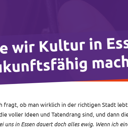
fragt, ob man wirklich in der richtigen Stadt lebt.
 die voller Ideen und Tatendrang sind, und dann d
i uns in Essen dauert doch alles ewig. Wenn ich eine