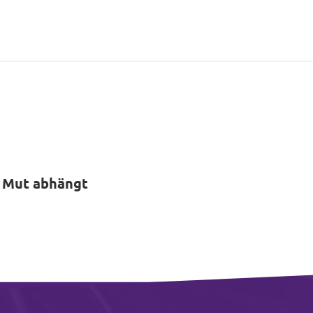
 Mut abhängt