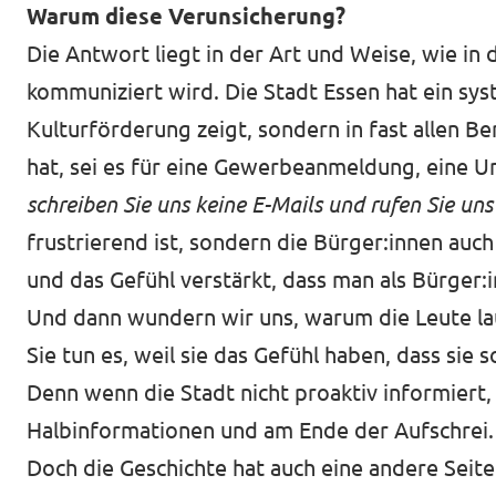
Warum diese Verunsicherung?
Die Antwort liegt in der Art und Weise, wie in
kommuniziert wird. Die Stadt Essen hat ein sys
Kulturförderung zeigt, sondern in fast allen B
hat, sei es für eine Gewerbeanmeldung, eine 
schreiben Sie uns keine E-Mails und rufen Sie uns
frustrierend ist, sondern die Bürger:innen auc
und das Gefühl verstärkt, dass man als Bürger:
Und dann wundern wir uns, warum die Leute lau
Sie tun es, weil sie das Gefühl haben, dass sie
Denn wenn die Stadt nicht proaktiv informiert, 
Halbinformationen und am Ende der Aufschrei. 
Doch die Geschichte hat auch eine andere Seit