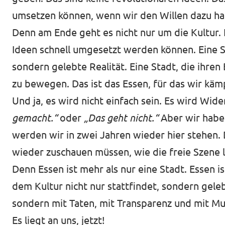
umsetzen können, wenn wir den Willen dazu ha
Denn am Ende geht es nicht nur um die Kultur. E
Ideen schnell umgesetzt werden können. Eine S
sondern gelebte Realität. Eine Stadt, die ihre
zu bewegen. Das ist das Essen, für das wir kämp
Und ja, es wird nicht einfach sein. Es wird Wid
gemacht.“
oder
„Das geht nicht.“
Aber wir habe
werden wir in zwei Jahren wieder hier stehen
wieder zuschauen müssen, wie die freie Szene 
Denn Essen ist mehr als nur eine Stadt. Essen i
dem Kultur nicht nur stattfindet, sondern gele
sondern mit Taten, mit Transparenz und mit Mut
Es liegt an uns, jetzt!