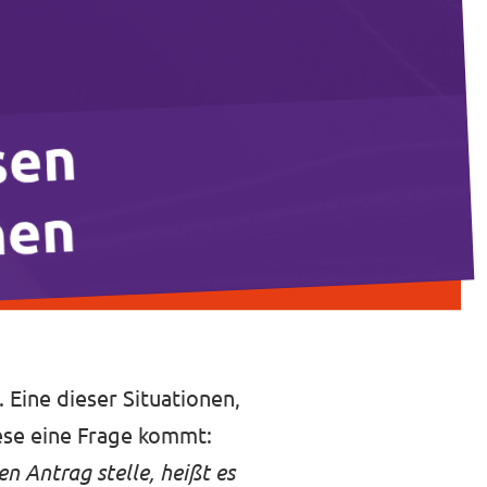
 Eine dieser Situationen,
iese eine Frage kommt:
n Antrag stelle, heißt es