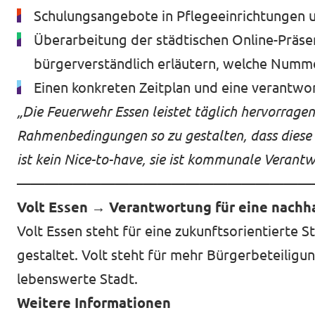
Schulungsangebote in Pflegeeinrichtungen
Überarbeitung der städtischen Online-Präse
bürgerverständlich erläutern, welche Numme
Einen konkreten Zeitplan und eine verantwort
„Die Feuerwehr Essen leistet täglich hervorragen
Rahmenbedingungen so zu gestalten, dass diese
ist kein Nice-to-have, sie ist kommunale Verant
—————————————————————
Volt Essen → Verantwortung für eine nachh
Volt Essen steht für eine zukunftsorientierte S
gestaltet. Volt steht für mehr Bürgerbeteilig
lebenswerte Stadt.
Weitere Informationen