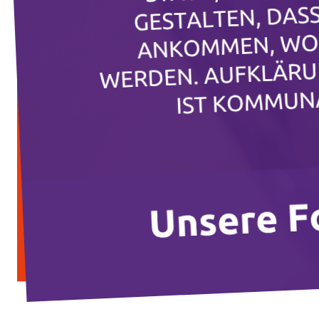
Transparenz
Datenschutz
Impressum