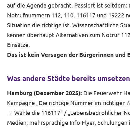
auf die Agenda gebracht. Passiert ist seitdem: 
Notrufnummern 112, 110, 116117 und 19222 ne
Situation die richtige ist. Wissenschaftliche S
kennen überhaupt Alternativen zum Notruf 112
Einsätze.
Das ist kein Versagen der Bürgerinnen und 
Was andere Städte bereits umsetzen:
Hamburg (Dezember 2025):
Die Feuerwehr Ha
Kampagne „Die richtige Nummer im richtigen Mo
→ Wähle die 116117“ / „Lebensbedrohlicher Not
Medien, mehrsprachige Info-Flyer, Schulungen 