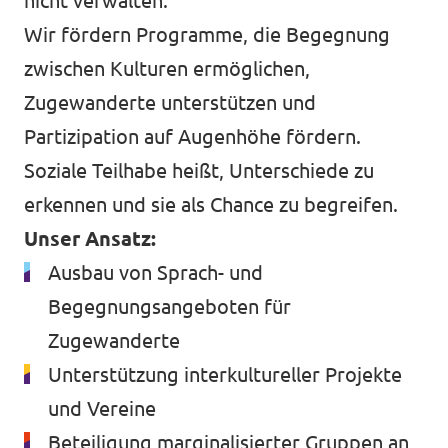
nicht verwalten.
Wir fördern Programme, die Begegnung
zwischen Kulturen ermöglichen,
Zugewanderte unterstützen und
Partizipation auf Augenhöhe fördern.
Soziale Teilhabe heißt, Unterschiede zu
erkennen und sie als Chance zu begreifen.
Unser Ansatz:
Ausbau von Sprach- und
Begegnungsangeboten für
Zugewanderte
Unterstützung interkultureller Projekte
und Vereine
Beteiligung marginalisierter Gruppen an