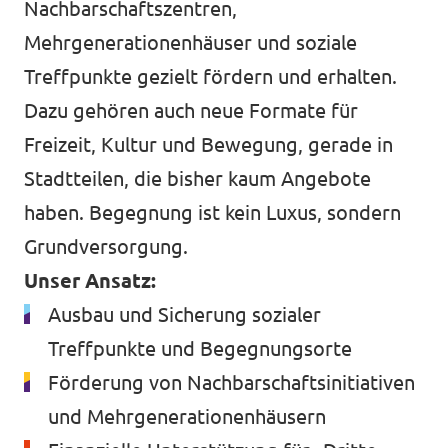
Nachbarschaftszentren,
Mehrgenerationenhäuser und soziale
Treffpunkte gezielt fördern und erhalten.
Dazu gehören auch neue Formate für
Freizeit, Kultur und Bewegung, gerade in
Stadtteilen, die bisher kaum Angebote
haben. Begegnung ist kein Luxus, sondern
Grundversorgung.
Unser Ansatz:
Ausbau und Sicherung sozialer
Treffpunkte und Begegnungsorte
Förderung von Nachbarschaftsinitiativen
und Mehrgenerationenhäusern