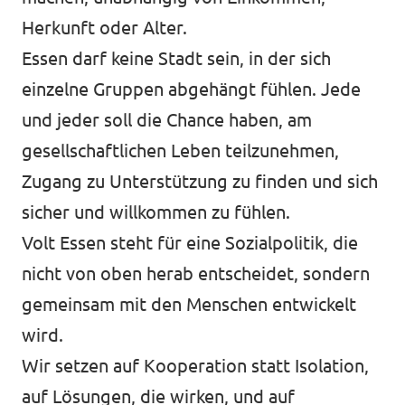
Herkunft oder Alter.
Essen darf keine Stadt sein, in der sich
einzelne Gruppen abgehängt fühlen. Jede
und jeder soll die Chance haben, am
gesellschaftlichen Leben teilzunehmen,
Zugang zu Unterstützung zu finden und sich
sicher und willkommen zu fühlen.
Volt Essen steht für eine Sozialpolitik, die
nicht von oben herab entscheidet, sondern
gemeinsam mit den Menschen entwickelt
wird.
Wir setzen auf Kooperation statt Isolation,
auf Lösungen, die wirken, und auf