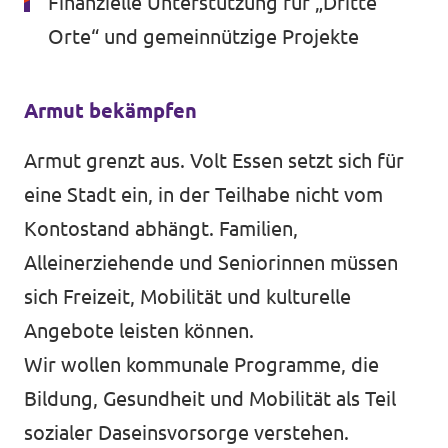
Finanzielle Unterstützung für „Dritte
Orte“ und gemeinnützige Projekte
Armut bekämpfen
Armut grenzt aus. Volt Essen setzt sich für
eine Stadt ein, in der Teilhabe nicht vom
Kontostand abhängt. Familien,
Alleinerziehende und Seniorinnen müssen
sich Freizeit, Mobilität und kulturelle
Angebote leisten können.
Wir wollen kommunale Programme, die
Bildung, Gesundheit und Mobilität als Teil
sozialer Daseinsvorsorge verstehen.