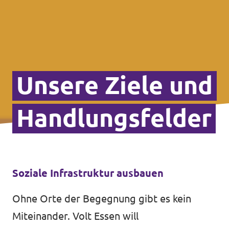
Unsere Ziele und
Handlungsfelder
Soziale Infrastruktur ausbauen
Ohne Orte der Begegnung gibt es kein
Miteinander. Volt Essen will