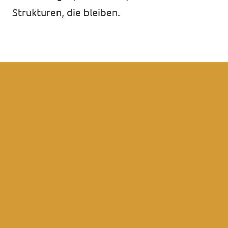
Strukturen, die bleiben.