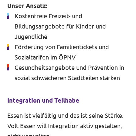
Unser Ansatz:
Kostenfreie Freizeit- und
Bildungsangebote für Kinder und
Jugendliche
Förderung von Familientickets und
Sozialtarifen im ÖPNV
Gesundheitsangebote und Prävention in
sozial schwächeren Stadtteilen stärken
Integration und Teilhabe
Essen ist vielfältig und das ist seine Stärke.
Volt Essen will Integration aktiv gestalten,