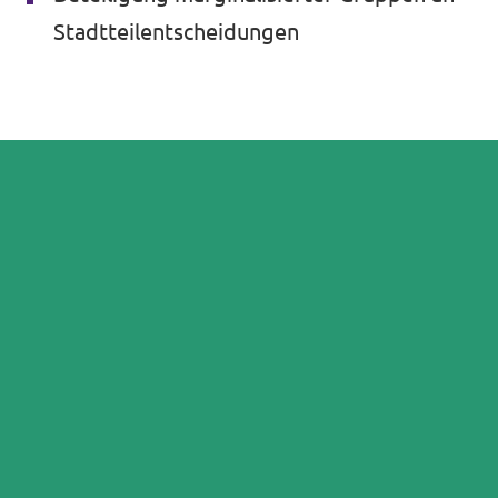
Stadtteilentscheidungen