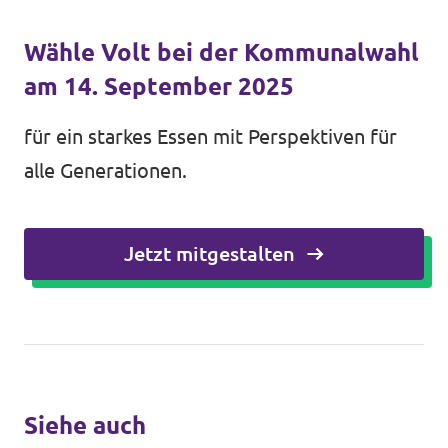
Wähle Volt bei der Kommunalwahl
am 14. September 2025
für ein starkes Essen mit Perspektiven für
alle Generationen.
Jetzt mitgestalten
Siehe auch