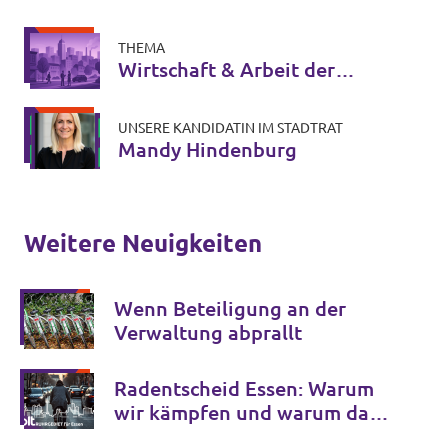
THEMA
Wirtschaft & Arbeit der
Zukunft
UNSERE KANDIDATIN IM STADTRAT
Mandy Hindenburg
Weitere Neuigkeiten
Wenn Beteiligung an der
Verwaltung abprallt
Radentscheid Essen: Warum
wir kämpfen und warum das
nicht sein müsste