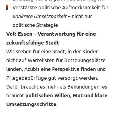
Verstärkte politische Aufmerksamkeit für
konkrete Umsetzbarkeit
– nicht nur
politische Strategie
Volt Essen – Verantwortung für eine
zukunftsfähige Stadt
Wir stehen für eine Stadt, in der Kinder
nicht auf Wartelisten für Betreuungsplätze
landen, Azubis eine Perspektive finden und
Pflegebedürftige gut versorgt werden.
Dafür braucht es mehr als Bekundungen, es
braucht
politischen Willen, Mut und klare
Umsetzungsschritte
.