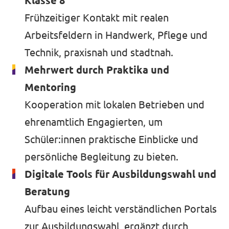
Klasse 8
Frühzeitiger Kontakt mit realen
Arbeitsfeldern in Handwerk, Pflege und
Technik, praxisnah und stadtnah.
Mehrwert durch Praktika und
Mentoring
Kooperation mit lokalen Betrieben und
ehrenamtlich Engagierten, um
Schüler:innen praktische Einblicke und
persönliche Begleitung zu bieten.
Digitale Tools für Ausbildungswahl und
Beratung
Aufbau eines leicht verständlichen Portals
zur Ausbildungswahl, ergänzt durch