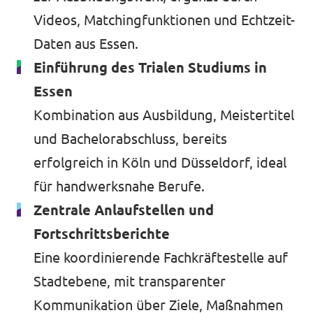
Videos, Matchingfunktionen und Echtzeit-
Daten aus Essen.
Einführung des Trialen Studiums in
Essen
Kombination aus Ausbildung, Meistertitel
und Bachelorabschluss, bereits
erfolgreich in Köln und Düsseldorf, ideal
für handwerksnahe Berufe.
Zentrale Anlaufstellen und
Fortschrittsberichte
Eine koordinierende Fachkräftestelle auf
Stadtebene, mit transparenter
Kommunikation über Ziele, Maßnahmen