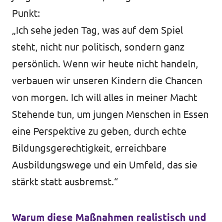
Punkt:
„Ich sehe jeden Tag, was auf dem Spiel
steht, nicht nur politisch, sondern ganz
persönlich. Wenn wir heute nicht handeln,
verbauen wir unseren Kindern die Chancen
von morgen. Ich will alles in meiner Macht
Stehende tun, um jungen Menschen in Essen
eine Perspektive zu geben, durch echte
Bildungsgerechtigkeit, erreichbare
Ausbildungswege und ein Umfeld, das sie
stärkt statt ausbremst.“
Warum diese Maßnahmen realistisch und