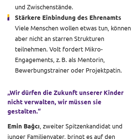
und Zwischenstände.
Stärkere Einbindung des Ehrenamts
Viele Menschen wollen etwas tun, können
aber nicht an starren Strukturen
teilnehmen. Volt fordert Mikro-
Engagements, z. B. als Mentorin,
Bewerbungstrainer oder Projektpatin.
„Wir dürfen die Zukunft unserer Kinder
nicht verwalten, wir müssen sie
gestalten.“
Emin Bağcı
, zweiter Spitzenkandidat und
junger Familienvater, bringt es auf den