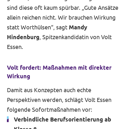
sind diese oft kaum spürbar. „Gute Ansätze
allein reichen nicht. Wir brauchen Wirkung
statt Worthülsen“, sagt
Mandy
Hindenburg
, Spitzenkandidatin von Volt
Essen.
Volt fordert: Maßnahmen mit direkter
Wirkung
Damit aus Konzepten auch echte
Perspektiven werden, schlägt Volt Essen
folgende Sofortmaßnahmen vor:
Verbindliche Berufsorientierung ab