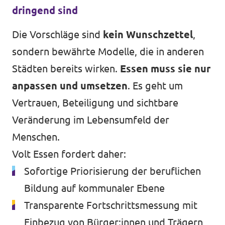
dringend sind
Die Vorschläge sind
kein Wunschzettel
,
sondern bewährte Modelle, die in anderen
Städten bereits wirken.
Essen muss sie nur
anpassen und umsetzen
. Es geht um
Vertrauen, Beteiligung und sichtbare
Veränderung im Lebensumfeld der
Menschen.
Volt Essen fordert daher:
Sofortige Priorisierung der beruflichen
Bildung auf kommunaler Ebene
Transparente Fortschrittsmessung mit
Einbezug von Bürger:innen und Trägern