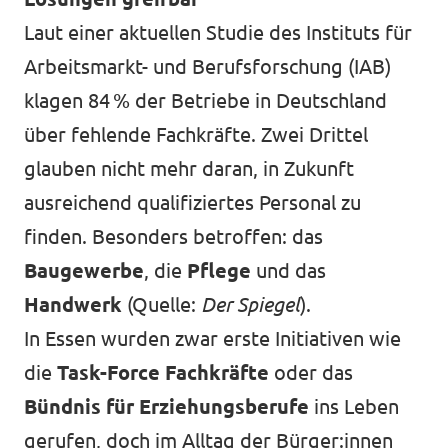
Laut einer aktuellen Studie des Instituts für
Arbeitsmarkt- und Berufsforschung (IAB)
klagen 84 % der Betriebe in Deutschland
über fehlende Fachkräfte. Zwei Drittel
glauben nicht mehr daran, in Zukunft
ausreichend qualifiziertes Personal zu
finden. Besonders betroffen: das
Baugewerbe
, die
Pflege
und das
Handwerk
(Quelle:
Der Spiegel
).
In Essen wurden zwar erste Initiativen wie
die
Task-Force Fachkräfte
oder das
Bündnis für Erziehungsberufe
ins Leben
gerufen, doch im Alltag der Bürger:innen