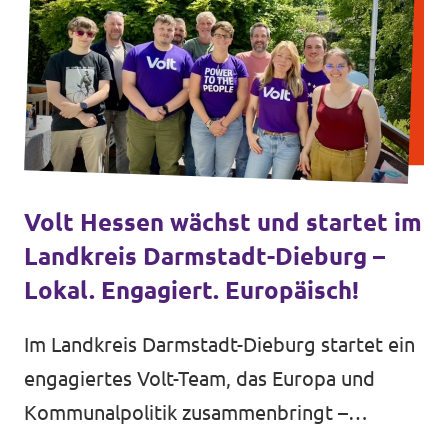
Volt Hessen wächst und startet im
Landkreis Darmstadt-Dieburg –
Lokal. Engagiert. Europäisch!
Im Landkreis Darmstadt-Dieburg startet ein
engagiertes Volt-Team, das Europa und
Kommunalpolitik zusammenbringt –
bürgernah und über Gemeindegrenzen