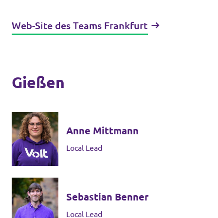
Web-Site des Teams Frankfurt
Gießen
Anne Mittmann
Local Lead
Sebastian Benner
Local Lead