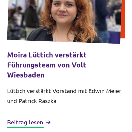
Moira Lüttich verstärkt
Führungsteam von Volt
Wiesbaden
Lüttich verstärkt Vorstand mit Edwin Meier
und Patrick Raszka
Beitrag lesen