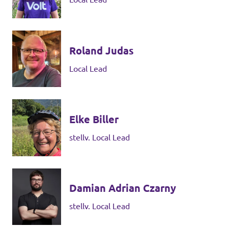
Roland Judas
Local Lead
Elke Biller
stellv. Local Lead
Damian Adrian Czarny
stellv. Local Lead