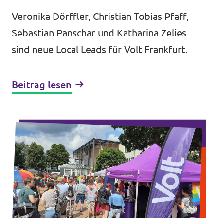
Veronika Dörffler, Christian Tobias Pfaff,
Sebastian Panschar und Katharina Zelies
sind neue Local Leads für Volt Frankfurt.
Beitrag lesen