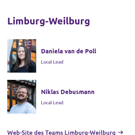
Limburg-Weilburg
Daniela van de Poll
Local Lead
Niklas Debusmann
Local Lead
Web-Site des Teams Limburg-Weilburg