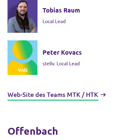
Tobias Raum
Local Lead
Peter Kovacs
stellv. Local Lead
Web-Site des Teams MTK / HTK
Offenbach