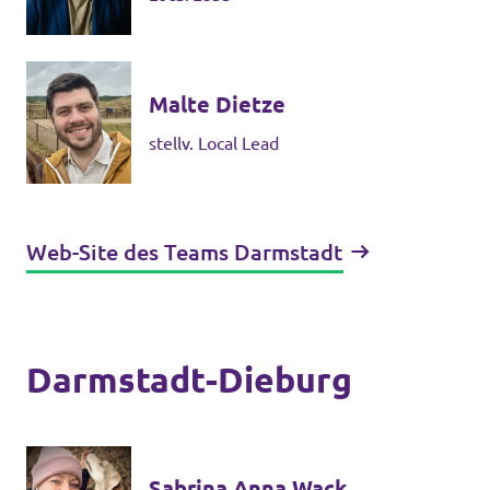
Malte Dietze
stellv. Local Lead
Web-Site des Teams Darmstadt
Darmstadt-Dieburg
Sabrina Anna Wack