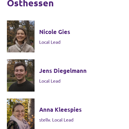
Osthessen
Nicole Gies
Local Lead
Jens Diegelmann
Local Lead
Anna Kleespies
stellv. Local Lead