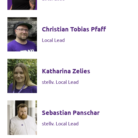
Christian Tobias Pfaff
Local Lead
Katharina Zelies
stellv. Local Lead
Sebastian Panschar
stellv. Local Lead