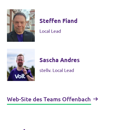
Steffen Fiand
Local Lead
Sascha Andres
stellv. Local Lead
Web-Site des Teams Offenbach