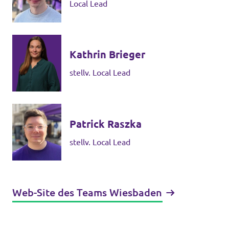
Local Lead
Kathrin Brieger
stellv. Local Lead
Patrick Raszka
stellv. Local Lead
Web-Site des Teams Wiesbaden