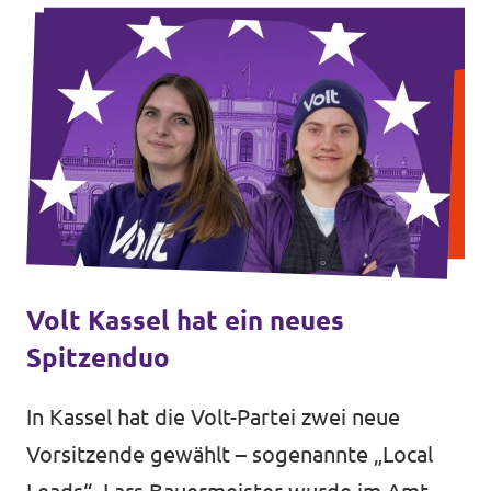
Volt Kassel hat ein neues
Spitzenduo
In Kassel hat die Volt-Partei zwei neue
Vorsitzende gewählt – sogenannte „Local