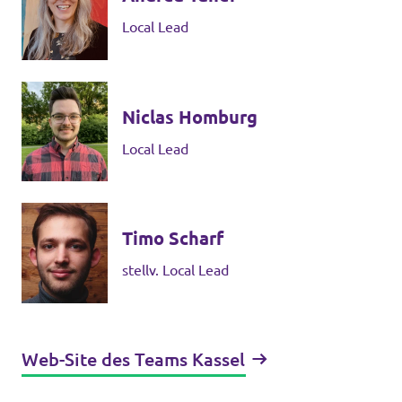
Local Lead
Niclas Homburg
Local Lead
Timo Scharf
stellv. Local Lead
Web-Site des Teams Kassel