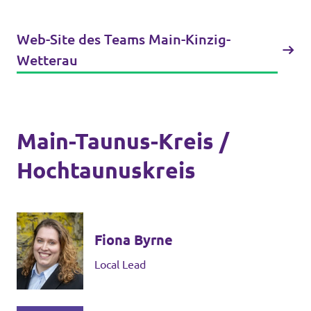
Web-Site des Teams Main-Kinzig-
Wetterau
Main-Taunus-Kreis /
Hochtaunuskreis
Fiona Byrne
Local Lead