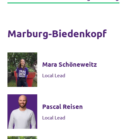
Marburg-Biedenkopf
Mara Schöneweitz
Local Lead
Pascal Reisen
Local Lead