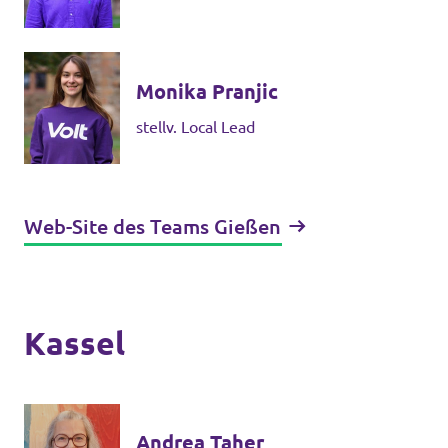
Monika Pranjic
stellv. Local Lead
Web-Site des Teams Gießen
Kassel
Andrea Taher