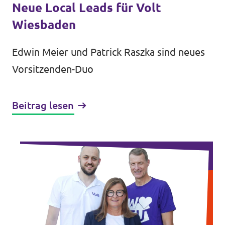
Neue Local Leads für Volt
Wiesbaden
Edwin Meier und Patrick Raszka sind neues
Vorsitzenden-Duo
Beitrag lesen