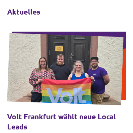
Aktuelles
Volt Frankfurt wählt neue Local
Leads