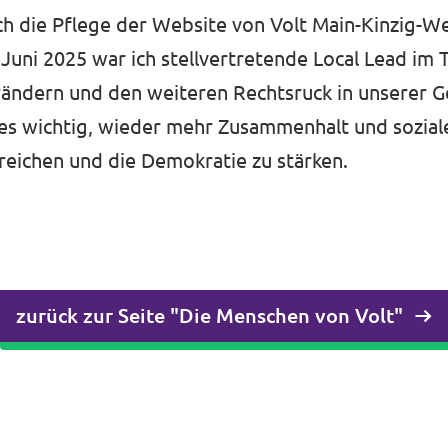
h die Pflege der Website von Volt Main-Kinzig-W
uni 2025 war ich stellvertretende Local Lead im
ändern und den weiteren Rechtsruck in unserer Ge
t es wichtig, wieder mehr Zusammenhalt und soziale
rreichen und die Demokratie zu stärken.
zurück zur Seite "Die Menschen von Volt"