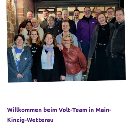
Willkommen beim Volt-Team in Main-
Kinzig-Wetterau