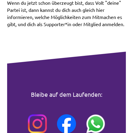
Wenn du jetzt schon überzeugt bist, dass Volt "deine"
Partei ist, dann kannst du dich auch gleich
hier
informieren
, welche Möglichkeiten zum Mitmachen es
gibt, und dich als Supporter*in oder Mitglied anmelden.
Bleibe auf dem Laufenden: