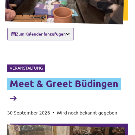
Zum Kalender hinzufügen
VERANSTALTUNG
Meet & Greet Büdingen
30 September 2026
•
Wird noch bekannt gegeben