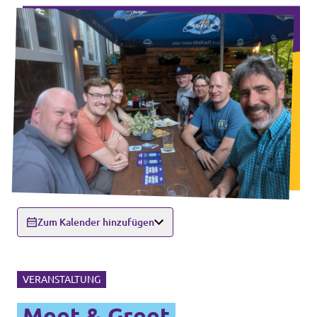
Zum Kalender hinzufügen
VERANSTALTUNG
Meet & Greet