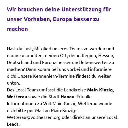
Wir brauchen deine Unterstützung für
unser Vorhaben, Europa besser zu
machen
Hast du Lust, Mitglied unseres Teams zu werden und
daran zu arbeiten, deinen Ort, deine Region, Hessen,
Deutschland und Europa besser und lebenswerter zu
machen? Dann komm bei uns vorbei und informiere
dich! Unsere Kennenlern-Termine findest du weiter
unten.
Das Local-Team umfasst die Landkreise
Main-Kinzig
,
Wetterau
sowie die Stadt
Hanau
. Für alle
Informationen zu Volt Main-Kinzig-Wetterau wende
dich bitte per Mail an
Main-Kinzig-
Wetterau@volthessen.org
oder direkt an unsere Local
Leads.