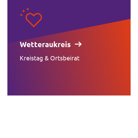
Wetteraukreis
Kreistag & Ortsbeirat