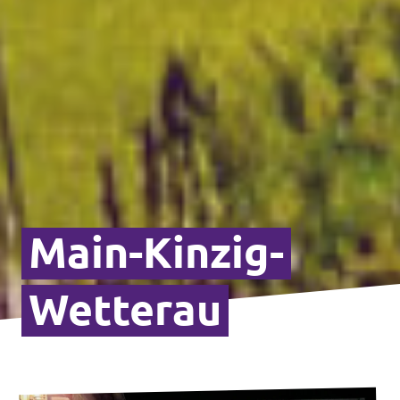
Main-Kinzig-
Wetterau