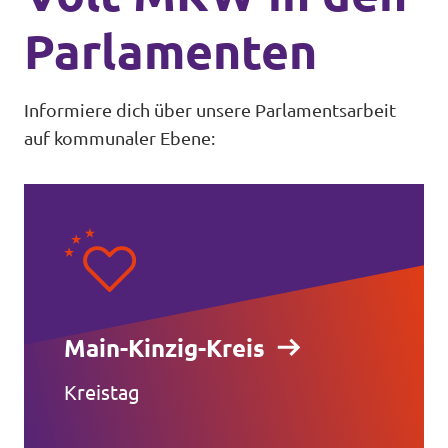
Parlamenten
Informiere dich über unsere Parlamentsarbeit
auf kommunaler Ebene:
Main-Kinzig-Kreis
Kreistag