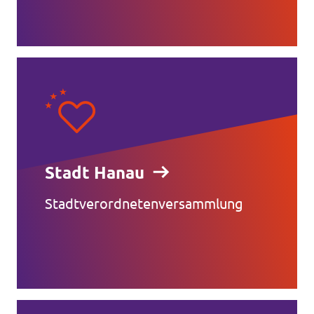
Stadt Hanau
Stadtverordnetenversammlung