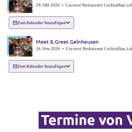
29. Okt 2026
•
Coconut Restaurant Cocktailbar, 
Zum Kalender hinzufügen
Meet & Greet Gelnhausen
26. Nov 2026
•
Coconut Restaurant Cocktailbar, 
Zum Kalender hinzufügen
Termine von 