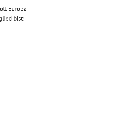
olt Europa
glied bist!