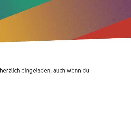
 herzlich eingeladen, auch wenn du