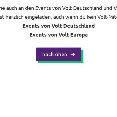
e auch an den Events von Volt Deutschland und V
ist herzlich eingeladen, auch wenn du kein Volt-Mit
Events von Volt Deutschland
Events von Volt Europa
nach oben