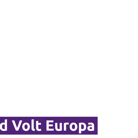
d Volt Europa