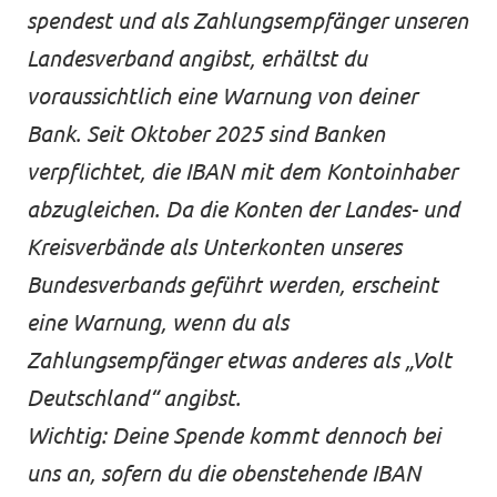
spendest und als Zahlungsempfänger unseren
Landesverband angibst, erhältst du
voraussichtlich eine Warnung von deiner
Bank. Seit Oktober 2025 sind Banken
verpflichtet, die IBAN mit dem Kontoinhaber
abzugleichen. Da die Konten der Landes- und
Kreisverbände als Unterkonten unseres
Bundesverbands geführt werden, erscheint
eine Warnung, wenn du als
Zahlungsempfänger etwas anderes als „Volt
Deutschland“ angibst.
Wichtig: Deine Spende kommt dennoch bei
uns an, sofern du die obenstehende IBAN