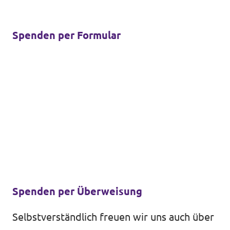
Spenden per Formular
Spenden per Überweisung
Selbstverständlich freuen wir uns auch über