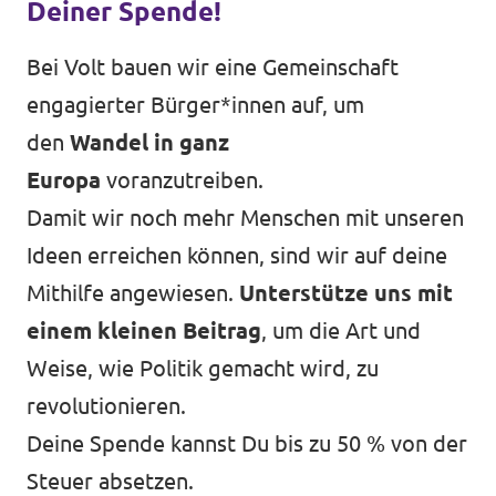
Deiner Spende!
Bei Volt bauen wir eine Gemeinschaft
engagierter Bürger*innen auf, um
den
Wandel in ganz
Europa
voranzutreiben.
Damit wir noch mehr Menschen mit unseren
Ideen erreichen können, sind wir auf deine
Mithilfe angewiesen.
Unterstütze uns mit
einem kleinen Beitrag
, um die Art und
Weise, wie Politik gemacht wird, zu
revolutionieren.
Deine Spende kannst Du bis zu 50 % von der
Steuer absetzen.