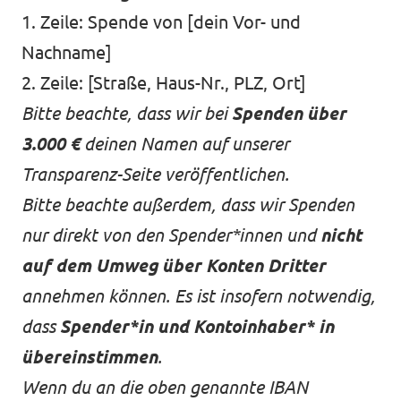
1. Zeile: Spende von [dein Vor- und
Nachname]
2. Zeile: [Straße, Haus-Nr., PLZ, Ort]
Bitte beachte, dass wir bei
Spenden über
3.000 €
deinen Namen auf unserer
Transparenz-Seite
veröffentlichen.
Bitte beachte außerdem, dass wir Spenden
nur direkt von den Spender*innen und
nicht
auf dem Umweg über Konten Dritter
annehmen können. Es ist insofern notwendig,
dass
Spender*in und Kontoinhaber* in
übereinstimmen
.
Wenn du an die oben genannte IBAN