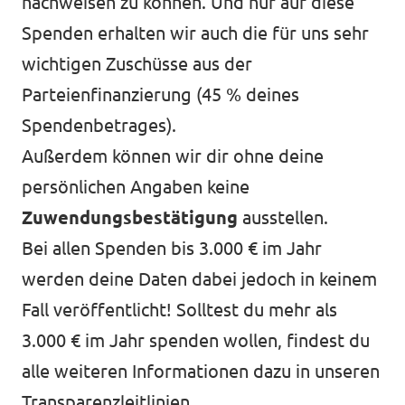
nachweisen zu können. Und nur auf diese
Spenden erhalten wir auch die für uns sehr
wichtigen Zuschüsse aus der
Parteienfinanzierung (45 % deines
Spendenbetrages).
Außerdem können wir dir ohne deine
persönlichen Angaben keine
Zuwendungsbestätigung
ausstellen.
Bei allen Spenden bis 3.000 € im Jahr
werden deine Daten dabei jedoch in keinem
Fall veröffentlicht! Solltest du mehr als
3.000 € im Jahr spenden wollen, findest du
alle weiteren Informationen dazu in unseren
Transparenzleitlinien
.