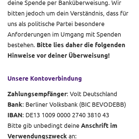
deine Spende per Banküberweisung. Wir
bitten jedoch um dein Verständnis, dass für
uns als politische Partei besondere
Anforderungen im Umgang mit Spenden
bestehen.
Bitte lies daher die folgenden
Hinweise vor deiner Überweisung!
Unsere Kontoverbindung
Zahlungsempfänger
: Volt Deutschland
Bank
: Berliner Volksbank (BIC BEVODEBB)
IBAN
: DE13 1009 0000 2740 3810 43
Bitte gib unbedingt deine
Anschrift im
Verwendungszweck
an: