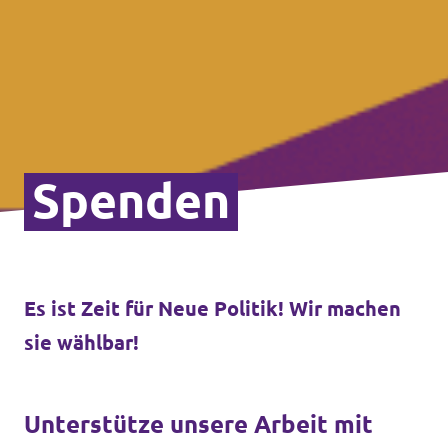
Spenden
Es ist Zeit für Neue Politik! Wir machen
sie wählbar!
Unterstütze unsere Arbeit mit