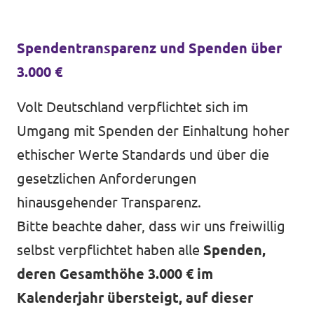
Spendentransparenz und Spenden über
3.000 €
Volt Deutschland verpflichtet sich im
Umgang mit Spenden der Einhaltung hoher
ethischer Werte Standards und über die
gesetzlichen Anforderungen
hinausgehender Transparenz.
Bitte beachte daher, dass wir uns freiwillig
selbst verpflichtet haben alle
Spenden,
deren Gesamthöhe 3.000 € im
Kalenderjahr übersteigt, auf dieser