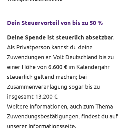
Dein Steuervorteil von bis zu 50 %
Deine Spende ist steuerlich absetzbar
.
Als Privatperson kannst du deine
Zuwendungen an Volt Deutschland bis zu
einer Höhe von 6.600 € im Kalenderjahr
steuerlich geltend machen; bei
Zusammenveranlagung sogar bis zu
insgesamt 13.200 €.
Weitere Informationen, auch zum Thema
Zuwendungsbestätigungen, findest du auf
unserer
Informationsseite
.