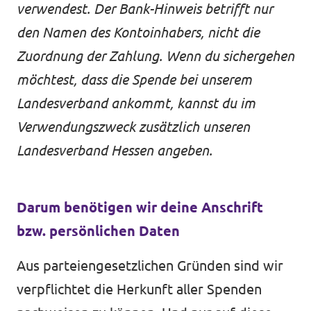
verwendest. Der Bank-Hinweis betrifft nur
den Namen des Kontoinhabers, nicht die
Zuordnung der Zahlung. Wenn du sichergehen
möchtest, dass die Spende bei unserem
Landesverband ankommt, kannst du im
Verwendungszweck zusätzlich unseren
Landesverband Hessen angeben.
Darum benötigen wir deine Anschrift
bzw. persönlichen Daten
Aus parteiengesetzlichen Gründen sind wir
verpflichtet die Herkunft aller Spenden