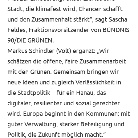
Stadt, die klimafest wird, Chancen schafft
und den Zusammenhalt stärkt“, sagt Sascha
Feldes, Fraktionsvorsitzender von BÜNDNIS
90/DIE GRÜNEN.
Markus Schindler (Volt) ergänzt: „Wir
schätzen die offene, faire Zusammenarbeit
mit den Grünen. Gemeinsam bringen wir
neue Ideen und zugleich Verlässlichkeit in
die Stadtpolitik – für ein Hanau, das
digitaler, resilienter und sozial gerechter
wird. Europa beginnt in den Kommunen: mit
guter Verwaltung, starker Beteiligung und
Politik, die Zukunft möglich macht.“