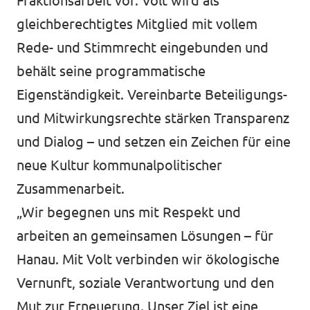
Fraktionsarbeit vor. Volt wird als
gleichberechtigtes Mitglied mit vollem
Rede- und Stimmrecht eingebunden und
behält seine programmatische
Eigenständigkeit. Vereinbarte Beteiligungs-
und Mitwirkungsrechte stärken Transparenz
und Dialog – und setzen ein Zeichen für eine
neue Kultur kommunalpolitischer
Zusammenarbeit.
„Wir begegnen uns mit Respekt und
arbeiten an gemeinsamen Lösungen – für
Hanau. Mit Volt verbinden wir ökologische
Vernunft, soziale Verantwortung und den
Mut zur Erneuerung. Unser Ziel ist eine