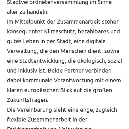
Stadtverordnetenversammlung im Sinne
aller zu handeln.
Im Mittelpunkt der Zusammenarbeit stehen
konsequenter Klimaschutz, bezahlbares und
gutes Leben in der Stadt, eine digitale
Verwaltung, die den Menschen dient, sowie
eine Stadtentwicklung, die ökologisch, sozial
und inklusiv ist. Beide Partner verbinden
dabei kommunale Verantwortung mit einem
klaren europäischen Blick auf die großen
Zukunftsfragen.
Die Vereinbarung sieht eine enge, zugleich
flexible Zusammenarbeit in der