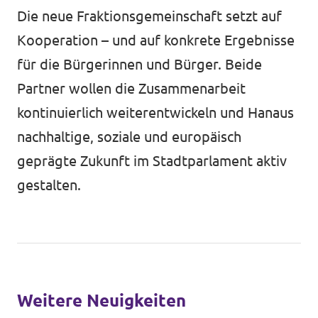
Die neue Fraktionsgemeinschaft setzt auf
Kooperation – und auf konkrete Ergebnisse
für die Bürgerinnen und Bürger. Beide
Partner wollen die Zusammenarbeit
kontinuierlich weiterentwickeln und Hanaus
nachhaltige, soziale und europäisch
geprägte Zukunft im Stadtparlament aktiv
gestalten.
Weitere Neuigkeiten