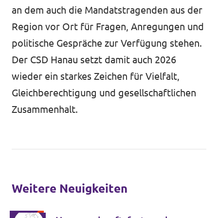
an dem auch die Mandatstragenden aus der
Region vor Ort für Fragen, Anregungen und
politische Gespräche zur Verfügung stehen.
Der CSD Hanau setzt damit auch 2026
wieder ein starkes Zeichen für Vielfalt,
Gleichberechtigung und gesellschaftlichen
Zusammenhalt.
Weitere Neuigkeiten