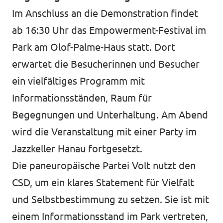
Im Anschluss an die Demonstration findet
ab 16:30 Uhr das Empowerment-Festival im
Park am Olof-Palme-Haus statt. Dort
erwartet die Besucherinnen und Besucher
ein vielfältiges Programm mit
Informationsständen, Raum für
Begegnungen und Unterhaltung. Am Abend
wird die Veranstaltung mit einer Party im
Jazzkeller Hanau fortgesetzt.
Die paneuropäische Partei Volt nutzt den
CSD, um ein klares Statement für Vielfalt
und Selbstbestimmung zu setzen. Sie ist mit
einem Informationsstand im Park vertreten,