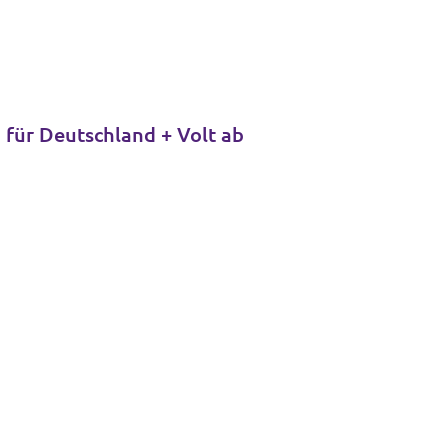
 für Deutschland + Volt ab