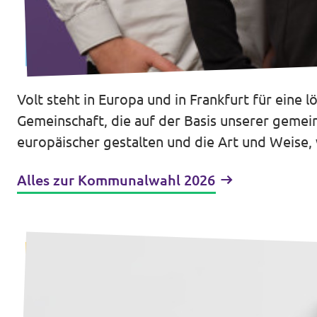
Impressum
Kontakt
Volt steht in Europa und in Frankfurt für eine 
Gemeinschaft, die auf der Basis unserer gemei
europäischer gestalten und die Art und Weise,
Alles zur Kommunalwahl 2026