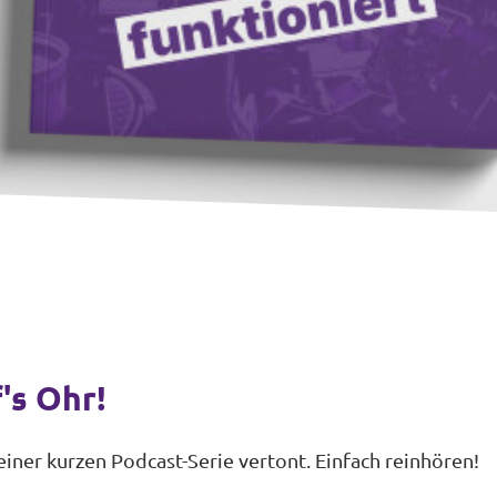
's Ohr!
iner kurzen Podcast-Serie vertont. Einfach reinhören!