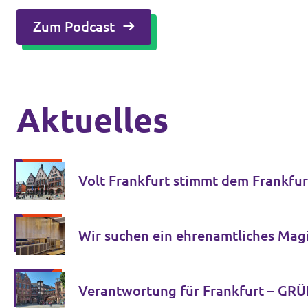
Zum Podcast
Aktuelles
Volt Frankfurt stimmt dem Frankfur
Wir suchen ein ehrenamtliches Magi
Verantwortung für Frankfurt – GRÜ