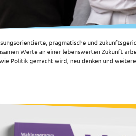
lösungsorientierte, pragmatische und zukunftsgeric
nsamen Werte an einer lebenswerten Zukunft arbeit
 wie Politik gemacht wird, neu denken und weitere