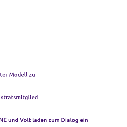
ter Modell zu
stratsmitglied
NE und Volt laden zum Dialog ein