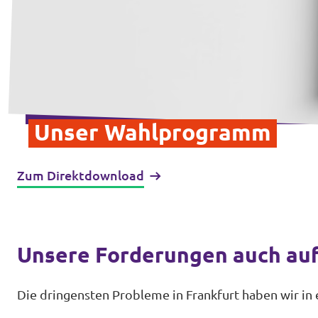
Unser Wahlprogramm
Zum Direktdownload
Unsere Forderungen auch auf
Die dringensten Probleme in Frankfurt haben wir in e