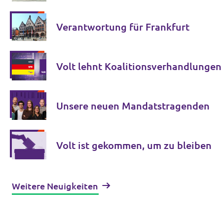
Verantwortung für Frankfurt
Volt lehnt Koalitionsverhandlungen
Unsere neuen Mandatstragenden
Volt ist gekommen, um zu bleiben
Weitere Neuigkeiten