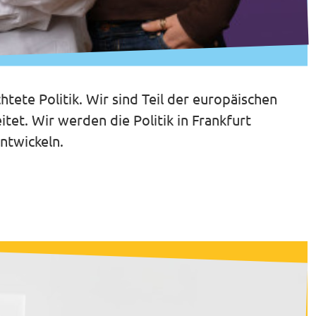
htete Politik. Wir sind Teil der europäischen
et. Wir werden die Politik in Frankfurt
ntwickeln.