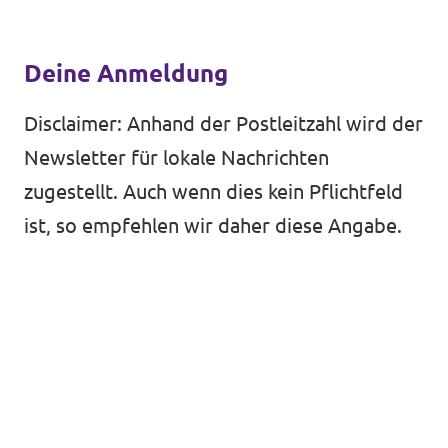
Deine Anmeldung
Disclaimer: Anhand der Postleitzahl wird der
Newsletter für lokale Nachrichten
zugestellt. Auch wenn dies kein Pflichtfeld
ist, so empfehlen wir daher diese Angabe.