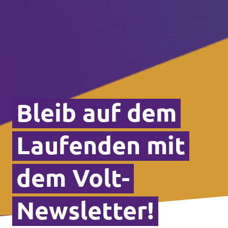
Bleib auf dem
Laufenden mit
dem Volt-
Newsletter!