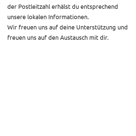
der Postleitzahl erhälst du entsprechend
unsere lokalen Informationen.
Wir freuen uns auf deine Unterstützung und
freuen uns auf den Austausch mit dir.