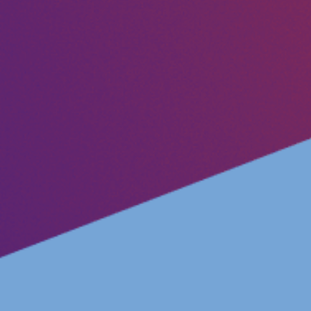
Impressum
Kontakt