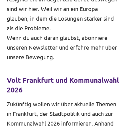
sind wir hier. Weil wir an ein Europa
glauben, in dem die Lösungen stärker sind
als die Probleme.
Wenn du auch daran glaubst, abonniere
unseren Newsletter und erfahre mehr über
unsere Bewegung.
Volt Frankfurt und Kommunalwahl
2026
Zukünftig wollen wir über aktuelle Themen
in Frankfurt, der Stadtpolitik und auch zur
Kommunalwahl 2026 informieren. Anhand