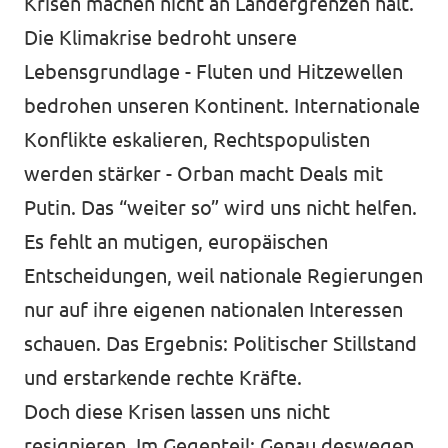
Krisen machen nicht an Ländergrenzen halt.
Die Klimakrise bedroht unsere
Lebensgrundlage - Fluten und Hitzewellen
bedrohen unseren Kontinent. Internationale
Konflikte eskalieren, Rechtspopulisten
werden stärker - Orban macht Deals mit
Putin. Das “weiter so” wird uns nicht helfen.
Es fehlt an mutigen, europäischen
Entscheidungen, weil nationale Regierungen
nur auf ihre eigenen nationalen Interessen
schauen. Das Ergebnis: Politischer Stillstand
und erstarkende rechte Kräfte.
Doch diese Krisen lassen uns nicht
resignieren. Im Gegenteil: Genau deswegen