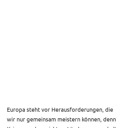
Europa steht vor Herausforderungen, die
wir nur gemeinsam meistern können, denn