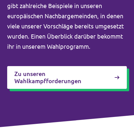
gibt zahlreiche Beispiele in unseren
europäischen Nachbargemeinden, in denen
viele unserer Vorschläge bereits umgesetzt
wurden. Einen Überblick darüber bekommt
ihr in unserem Wahlprogramm.
Zu unseren
Wahlkampfforderungen