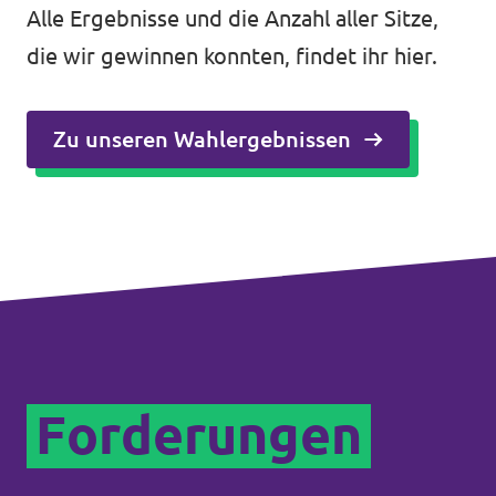
Alle Ergebnisse und die Anzahl aller Sitze,
die wir gewinnen konnten, findet ihr hier.
Zu unseren Wahlergebnissen
Forderungen