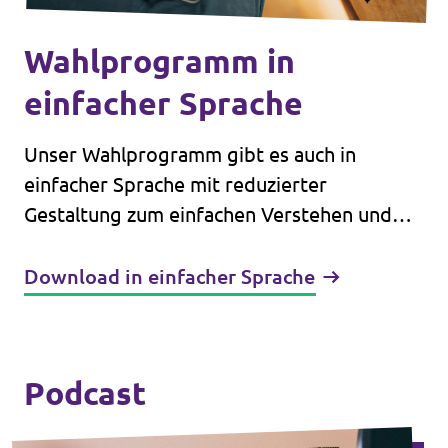
Wahlprogramm in
einfacher Sprache
Unser Wahlprogramm gibt es auch in
einfacher Sprache mit reduzierter
Gestaltung zum einfachen Verstehen und
Durchlesen.
Download in einfacher Sprache
Podcast