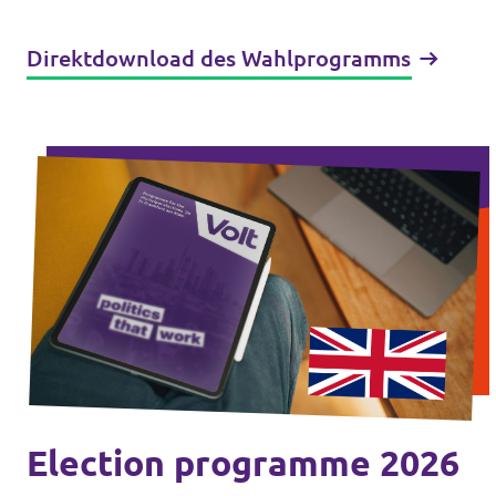
Direktdownload des Wahlprogramms
Election programme 2026