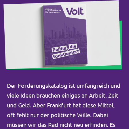
Der Forderungskatalog ist umfangreich und
viele Ideen brauchen einiges an Arbeit, Zeit
und Geld. Aber Frankfurt hat diese Mittel,
oft fehlt nur der politische Wille. Dabei
müssen wir das Rad nicht neu erfinden. Es