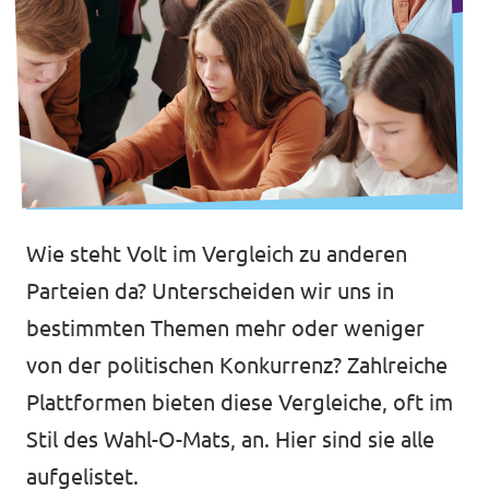
Wie steht Volt im Vergleich zu anderen
Parteien da? Unterscheiden wir uns in
bestimmten Themen mehr oder weniger
von der politischen Konkurrenz? Zahlreiche
Plattformen bieten diese Vergleiche, oft im
Stil des Wahl-O-Mats, an. Hier sind sie alle
aufgelistet.