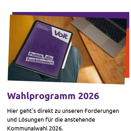
Wahlprogramm 2026
Hier geht's direkt zu unseren Forderungen
und Lösungen für die anstehende
Kommunalwahl 2026.