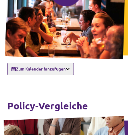
Zum Kalender hinzufügen
Policy-Vergleiche