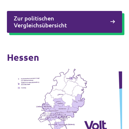
Zur politischen
Vergleichsübersicht
Hessen