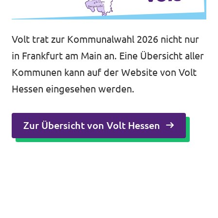
Volt trat zur Kommunalwahl 2026 nicht nur
in Frankfurt am Main an. Eine Übersicht aller
Kommunen kann auf der Website von Volt
Hessen eingesehen werden.
Zur Übersicht von Volt Hessen