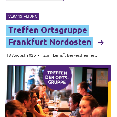
VERANSTALTUNG
Treffen Ortsgruppe
Frankfurt Nordosten
18 August 2026
•
"Zum Lemp", Berkersheimer
Obergasse 12, 60435 Frankfurt