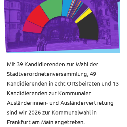
Impressum
Kontakt
Mit 39 Kandidierenden zur Wahl der
Stadtverordnetenversammlung, 49
Kandidierenden in acht Ortsbeiräten und 13
Kandidierenden zur Kommunalen
Ausländerinnen- und Ausländervertretung
sind wir 2026 zur Kommunalwahl in
Frankfurt am Main angetreten.