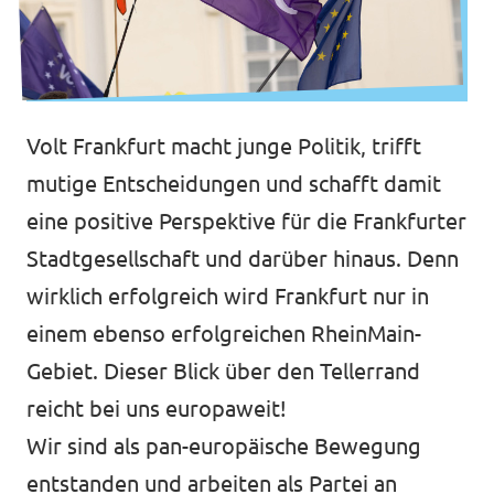
Volt Frankfurt macht junge Politik, trifft
mutige Entscheidungen und schafft damit
eine positive Perspektive für die Frankfurter
Stadtgesellschaft und darüber hinaus. Denn
wirklich erfolgreich wird Frankfurt nur in
einem ebenso erfolgreichen RheinMain-
Gebiet. Dieser Blick über den Tellerrand
reicht bei uns europaweit!
Wir sind als pan-europäische Bewegung
entstanden und arbeiten als Partei an