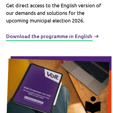
Get direct access to the English version of
our demands and solutions for the
upcoming municipal election 2026.
Download the programme in English