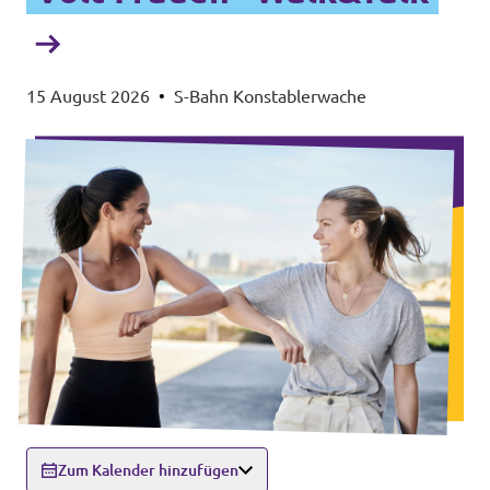
15 August 2026
•
S-Bahn Konstablerwache
Zum Kalender hinzufügen