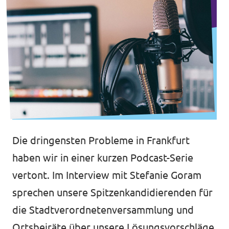
Die dringensten Probleme in Frankfurt
haben wir in einer kurzen Podcast-Serie
vertont. Im Interview mit Stefanie Goram
sprechen unsere Spitzenkandidierenden für
die Stadtverordnetenversammlung und
Ortsbeiräte über unsere Lösungsvorschläge.