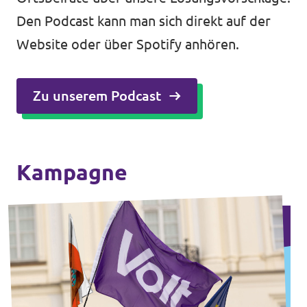
Den Podcast kann man sich direkt auf der
Website oder über Spotify anhören.
Zu unserem Podcast
Kampagne