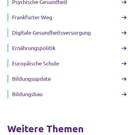
Psychische Gesundheit
Frankfurter Weg
Digitale Gesundheitsversorgung
Ernährungspolitik
Europäische Schule
Bildungsupdate
Bildungsbau
Weitere Themen