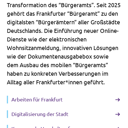
Transformation des “Bürgeramts”. Seit 2025
gehört das Frankfurter “Bürgeramt” zu den
digitalsten “Bürgerämtern” aller Großstädte
Deutschlands. Die Einführung neuer Online-
Dienste wie der elektronischen
Wohnsitzanmeldung, innovativen Lösungen
wie der Dokumentenausgabebox sowie
dem Ausbau des mobilen “Bürgeramts”
haben zu konkreten Verbesserungen im
Alltag aller Frankfurter*innen geführt.
Arbeiten für Frankfurt
Digitalisierung der Stadt