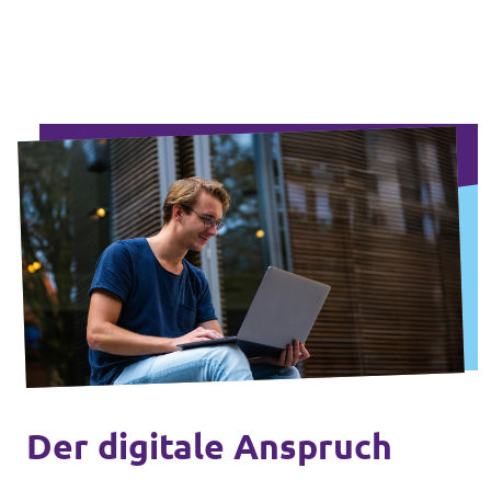
Impressum
Kontakt
Der digitale Anspruch