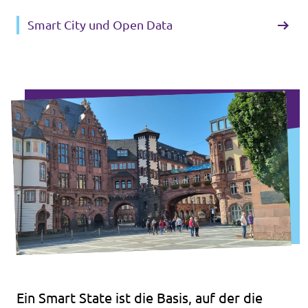
Smart City und Open Data
Ein Smart State ist die Basis, auf der die