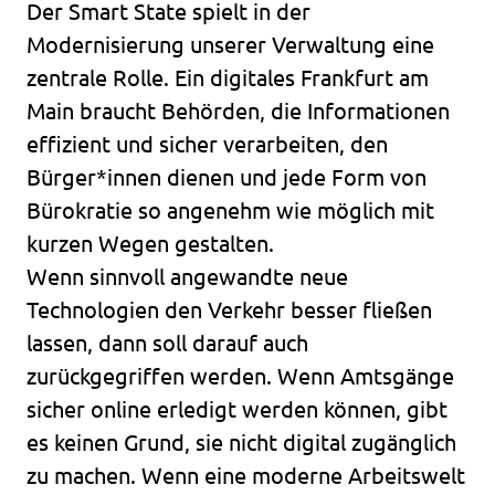
Der Smart State spielt in der
Modernisierung unserer Verwaltung eine
zentrale Rolle. Ein digitales Frankfurt am
Main braucht Behörden, die Informationen
effizient und sicher verarbeiten, den
Bürger*innen dienen und jede Form von
Bürokratie so angenehm wie möglich mit
kurzen Wegen gestalten.
Wenn sinnvoll angewandte neue
Technologien den Verkehr besser fließen
lassen, dann soll darauf auch
zurückgegriffen werden. Wenn Amtsgänge
sicher online erledigt werden können, gibt
es keinen Grund, sie nicht digital zugänglich
zu machen. Wenn eine moderne Arbeitswelt