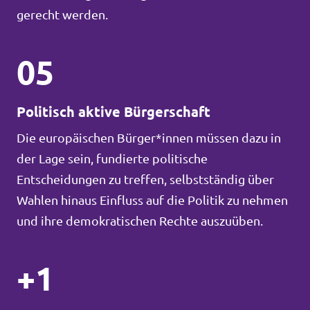
gerecht werden.
05
Politisch aktive Bürgerschaft
Die europäischen Bürger*innen müssen dazu in
der Lage sein, fundierte politische
Entscheidungen zu treffen, selbstständig über
Wahlen hinaus Einfluss auf die Politik zu nehmen
und ihre demokratischen Rechte auszuüben.
+1