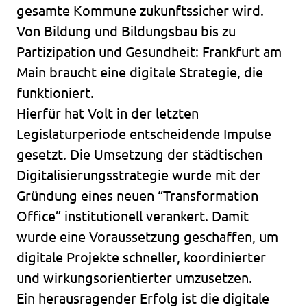
gesamte Kommune zukunftssicher wird.
Von Bildung und Bildungsbau bis zu
Partizipation und Gesundheit: Frankfurt am
Main braucht eine digitale Strategie, die
funktioniert.
Hierfür hat Volt in der letzten
Legislaturperiode entscheidende Impulse
gesetzt. Die Umsetzung der städtischen
Digitalisierungsstrategie wurde mit der
Gründung eines neuen “Transformation
Office” institutionell verankert. Damit
wurde eine Voraussetzung geschaffen, um
digitale Projekte schneller, koordinierter
und wirkungsorientierter umzusetzen.
Ein herausragender Erfolg ist die digitale