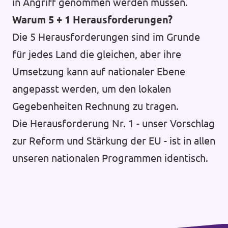
in Angriff genommen werden müssen.
Warum 5 + 1 Herausforderungen?
Die 5 Herausforderungen sind im Grunde
für jedes Land die gleichen, aber ihre
Umsetzung kann auf nationaler Ebene
angepasst werden, um den lokalen
Gegebenheiten Rechnung zu tragen.
Die Herausforderung Nr. 1 - unser Vorschlag
zur Reform und Stärkung der EU - ist in allen
unseren nationalen Programmen identisch.