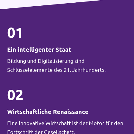
01
Ein intelligenter Staat
Bildung und Digitalisierung sind
Schlüsselelemente des 21. Jahrhunderts.
02
Wirtschaftliche Renaissance
Eine innovative Wirtschaft ist der Motor für den
Fortschritt der Gesellschaft.