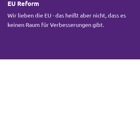
EU Reform
Wir lieben die EU - das heißt aber nicht, dass es
keinen Raum für Verbesserungen gibt.