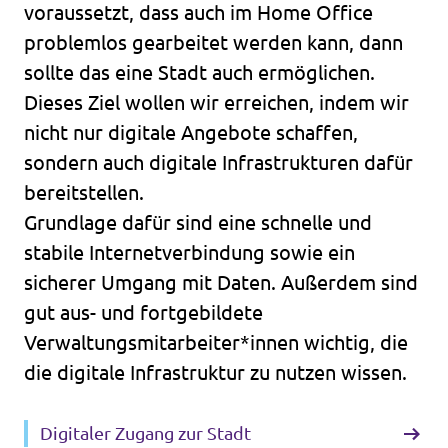
voraussetzt, dass auch im Home Office
problemlos gearbeitet werden kann, dann
sollte das eine Stadt auch ermöglichen.
Dieses Ziel wollen wir erreichen, indem wir
nicht nur digitale Angebote schaffen,
sondern auch digitale Infrastrukturen dafür
bereitstellen.
Grundlage dafür sind eine schnelle und
stabile Internetverbindung sowie ein
sicherer Umgang mit Daten. Außerdem sind
gut aus- und fortgebildete
Verwaltungsmitarbeiter*innen wichtig, die
die digitale Infrastruktur zu nutzen wissen.
Digitaler Zugang zur Stadt