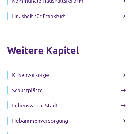
Kommunale Haushaltsreform
Haushalt für Frankfurt
Weitere Kapitel
Krisenvorsorge
Schutzplätze
Lebenswerte Stadt
Hebammenversorgung