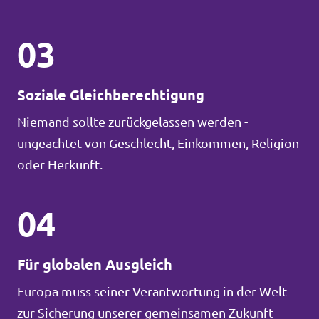
03
Soziale Gleichberechtigung
Niemand sollte zurückgelassen werden -
ungeachtet von Geschlecht, Einkommen, Religion
oder Herkunft.
04
Für globalen Ausgleich
Europa muss seiner Verantwortung in der Welt
zur Sicherung unserer gemeinsamen Zukunft