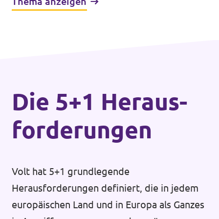
Thema anzeigen
Die 5+1 Heraus­
forderungen
Volt hat 5+1 grundlegende
Herausforderungen definiert, die in jedem
europäischen Land und in Europa als Ganzes