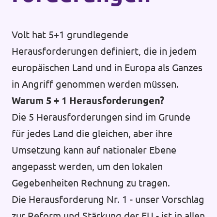
Volt hat 5+1 grundlegende
Herausforderungen definiert, die in jedem
europäischen Land und in Europa als Ganzes
in Angriff genommen werden müssen.
Warum 5 + 1 Herausforderungen?
Die 5 Herausforderungen sind im Grunde
für jedes Land die gleichen, aber ihre
Umsetzung kann auf nationaler Ebene
angepasst werden, um den lokalen
Gegebenheiten Rechnung zu tragen.
Die Herausforderung Nr. 1 - unser Vorschlag
zur Reform und Stärkung der EU - ist in allen