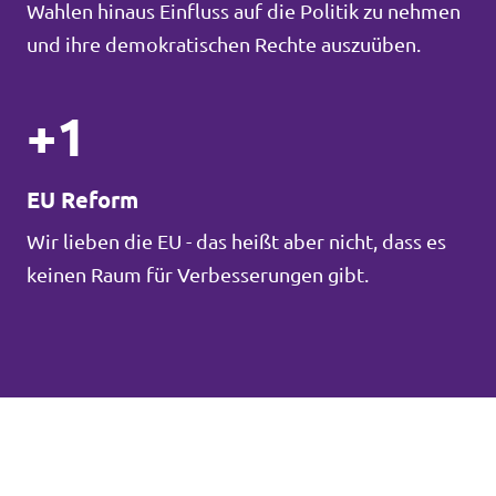
Wahlen hinaus Einfluss auf die Politik zu nehmen
und ihre demokratischen Rechte auszuüben.
+1
EU Reform
Wir lieben die EU - das heißt aber nicht, dass es
keinen Raum für Verbesserungen gibt.