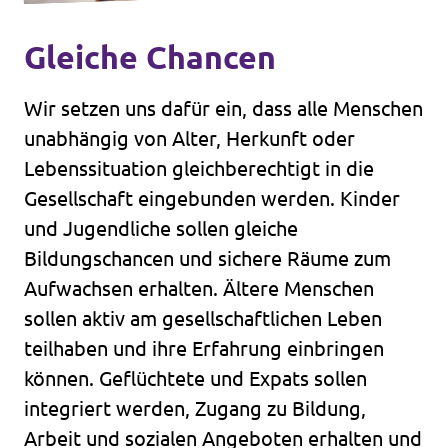
Gleiche Chancen
Wir setzen uns dafür ein, dass alle Menschen
unabhängig von Alter, Herkunft oder
Lebenssituation gleichberechtigt in die
Gesellschaft eingebunden werden. Kinder
und Jugendliche sollen gleiche
Bildungschancen und sichere Räume zum
Aufwachsen erhalten. Ältere Menschen
sollen aktiv am gesellschaftlichen Leben
teilhaben und ihre Erfahrung einbringen
können. Geflüchtete und Expats sollen
integriert werden, Zugang zu Bildung,
Arbeit und sozialen Angeboten erhalten und