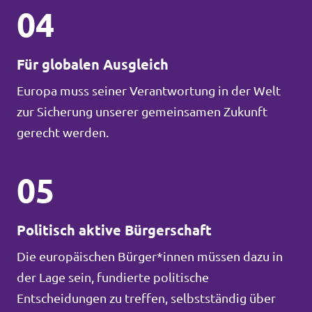
04
Für globalen Ausgleich
Europa muss seiner Verantwortung in der Welt
zur Sicherung unserer gemeinsamen Zukunft
gerecht werden.
05
Politisch aktive Bürgerschaft
Die europäischen Bürger*innen müssen dazu in
der Lage sein, fundierte politische
Entscheidungen zu treffen, selbstständig über