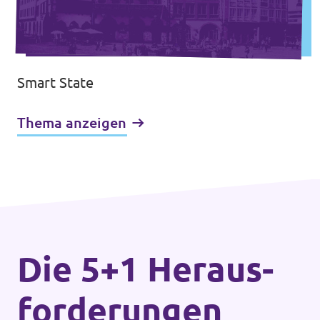
Smart State
Thema anzeigen
Die 5+1 Heraus­
forderungen