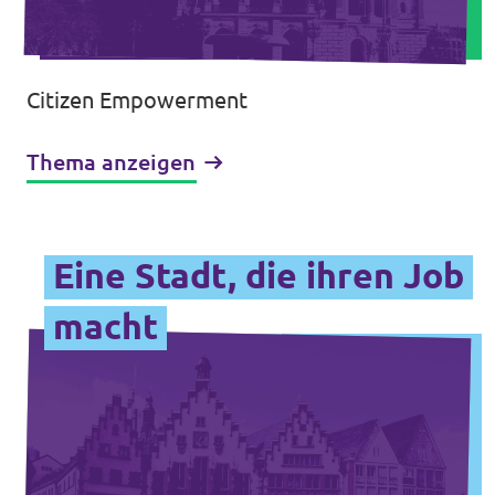
Citizen Empowerment
Thema anzeigen
Eine Stadt, die ihren Job
macht