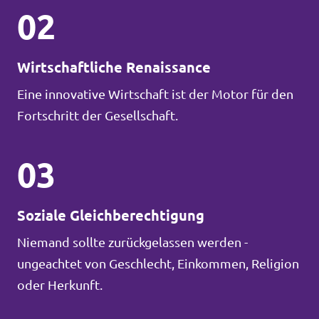
02
Wirtschaftliche Renaissance
Eine innovative Wirtschaft ist der Motor für den
Fortschritt der Gesellschaft.
03
Soziale Gleichberechtigung
Niemand sollte zurückgelassen werden -
ungeachtet von Geschlecht, Einkommen, Religion
oder Herkunft.