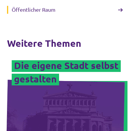
Öffentlicher Raum
Weitere Themen
Die eigene Stadt selbst
gestalten