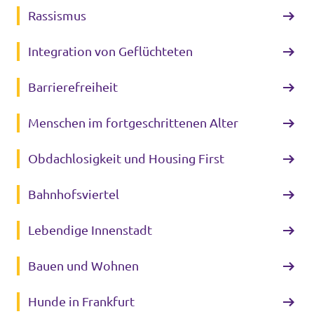
Rassismus
Integration von Geflüchteten
Barrierefreiheit
Menschen im fortgeschrittenen Alter
Obdachlosigkeit und Housing First
Bahnhofsviertel
Lebendige Innenstadt
Bauen und Wohnen
Hunde in Frankfurt