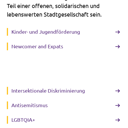
Teil einer offenen, solidarischen und
lebenswerten Stadtgesellschaft sein.
Kinder- und Jugendförderung
Newcomer and Expats
Intersektionale Diskriminierung
Antisemitismus
LGBTQIA+