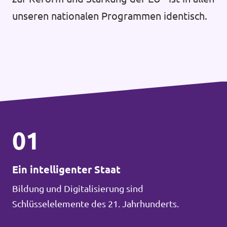
unseren nationalen Programmen identisch.
01
Ein intelligenter Staat
Bildung und Digitalisierung sind
Schlüsselelemente des 21. Jahrhunderts.