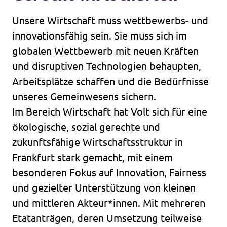
Unsere Wirtschaft muss wettbewerbs- und
innovationsfähig sein. Sie muss sich im
globalen Wettbewerb mit neuen Kräften
und disruptiven Technologien behaupten,
Arbeitsplätze schaffen und die Bedürfnisse
unseres Gemeinwesens sichern.
Im Bereich Wirtschaft hat Volt sich für eine
ökologische, sozial gerechte und
zukunftsfähige Wirtschaftsstruktur in
Frankfurt stark gemacht, mit einem
besonderen Fokus auf Innovation, Fairness
und gezielter Unterstützung von kleinen
und mittleren Akteur*innen. Mit mehreren
Etatanträgen, deren Umsetzung teilweise