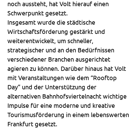
noch aussteht, hat Volt hierauf einen
Schwerpunkt gesetzt.
Insgesamt wurde die städtische
Wirtschaftsförderung gestärkt und
weiterentwickelt, um schneller,
strategischer und an den Bedürfnissen
verschiedener Branchen ausgerichtet
agieren zu können. Darüber hinaus hat Volt
mit Veranstaltungen wie dem “Rooftop
Day” und der Unterstützung der
alternativen Bahnhofsviertelnacht wichtige
Impulse für eine moderne und kreative
Tourismusförderung in einem lebenswerten
Frankfurt gesetzt.