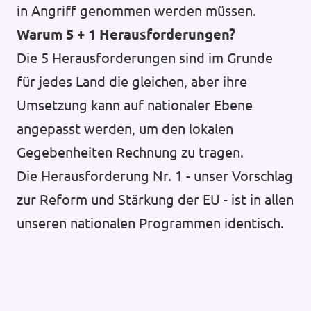
in Angriff genommen werden müssen.
Warum 5 + 1 Herausforderungen?
Die 5 Herausforderungen sind im Grunde
für jedes Land die gleichen, aber ihre
Umsetzung kann auf nationaler Ebene
angepasst werden, um den lokalen
Gegebenheiten Rechnung zu tragen.
Die Herausforderung Nr. 1 - unser Vorschlag
zur Reform und Stärkung der EU - ist in allen
unseren nationalen Programmen identisch.