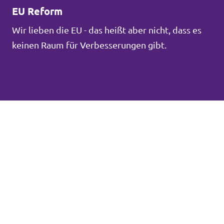
EU Reform
Wir lieben die EU - das heißt aber nicht, dass es
keinen Raum für Verbesserungen gibt.