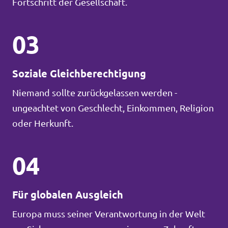
Fortschritt der Gesellschaft.
03
Soziale Gleichberechtigung
Niemand sollte zurückgelassen werden -
ungeachtet von Geschlecht, Einkommen, Religion
oder Herkunft.
04
Für globalen Ausgleich
Europa muss seiner Verantwortung in der Welt