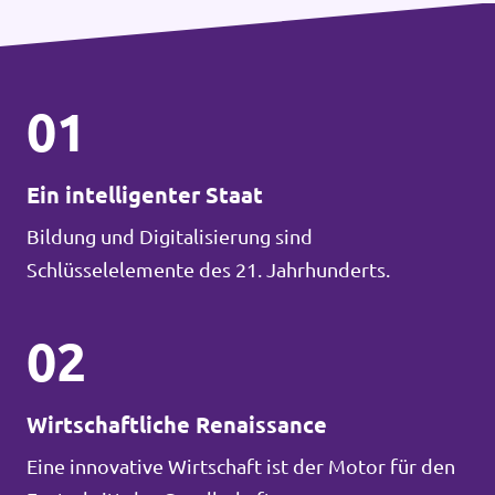
01
Ein intelligenter Staat
Bildung und Digitalisierung sind
Schlüsselelemente des 21. Jahrhunderts.
02
Wirtschaftliche Renaissance
Eine innovative Wirtschaft ist der Motor für den