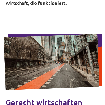
Wirtschaft, die
funktioniert
.
Impressum
Kontakt
Gerecht wirtschaften