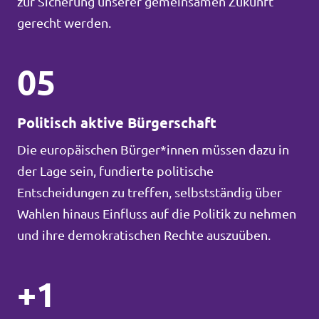
zur Sicherung unserer gemeinsamen Zukunft
gerecht werden.
05
Politisch aktive Bürgerschaft
Die europäischen Bürger*innen müssen dazu in
der Lage sein, fundierte politische
Entscheidungen zu treffen, selbstständig über
Wahlen hinaus Einfluss auf die Politik zu nehmen
und ihre demokratischen Rechte auszuüben.
+1