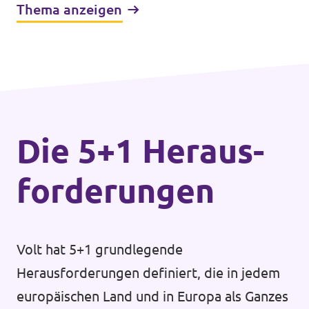
Thema anzeigen
Die 5+1 Heraus­
forderungen
Volt hat 5+1 grundlegende
Herausforderungen definiert, die in jedem
europäischen Land und in Europa als Ganzes