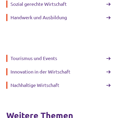
Sozial gerechte Wirtschaft
Handwerk und Ausbildung
Tourismus und Events
Innovation in der Wirtschaft
Nachhaltige Wirtschaft
Weitere Themen