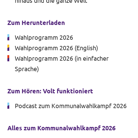
hinaus und die ganze Welt
Zum Herunterladen
Wahlprogramm 2026
Wahlprogramm 2026 (English)
Wahlprogramm 2026 (in einfacher
Sprache)
Zum Hören: Volt funktioniert
Podcast zum Kommunalwahlkampf 2026
Alles zum Kommunalwahlkampf 2026