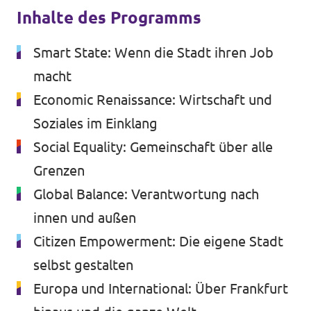
Inhalte des Programms
Smart State: Wenn die Stadt ihren Job
macht
Economic Renaissance: Wirtschaft und
Soziales im Einklang
Social Equality: Gemeinschaft über alle
Grenzen
Global Balance: Verantwortung nach
innen und außen
Citizen Empowerment: Die eigene Stadt
selbst gestalten
Europa und International: Über Frankfurt