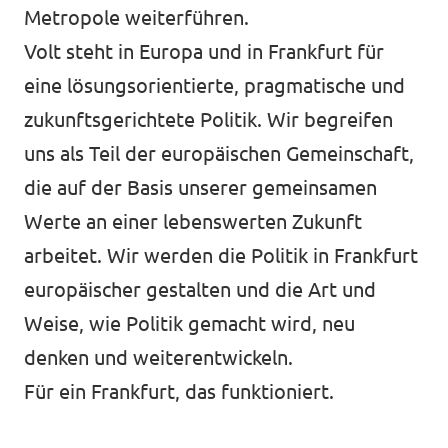
Metropole weiterführen.
Volt steht in Europa und in Frankfurt für
eine lösungsorientierte, pragmatische und
zukunftsgerichtete Politik. Wir begreifen
uns als Teil der europäischen Gemeinschaft,
die auf der Basis unserer gemeinsamen
Werte an einer lebenswerten Zukunft
arbeitet. Wir werden die Politik in Frankfurt
europäischer gestalten und die Art und
Weise, wie Politik gemacht wird, neu
denken und weiterentwickeln.
Für ein Frankfurt, das funktioniert.