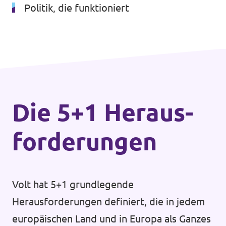
Politik, die funktioniert
Die 5+1 Heraus­
forderungen
Volt hat 5+1 grundlegende
Herausforderungen definiert, die in jedem
europäischen Land und in Europa als Ganzes