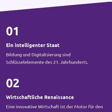
01
Ein intelligenter Staat
Bildung und Digitalisierung sind
Schlüsselelemente des 21. Jahrhunderts.
02
Wirtschaftliche Renaissance
Eine innovative Wirtschaft ist der Motor für den