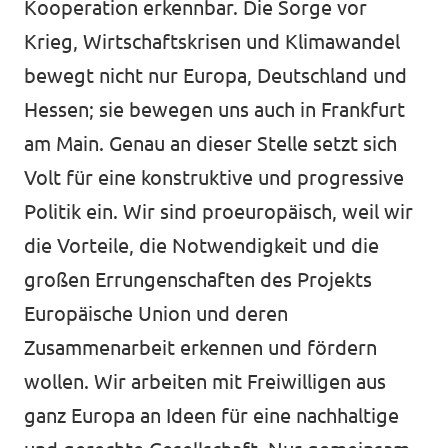
Kooperation erkennbar. Die Sorge vor
Krieg, Wirtschaftskrisen und Klimawandel
bewegt nicht nur Europa, Deutschland und
Hessen; sie bewegen uns auch in Frankfurt
am Main. Genau an dieser Stelle setzt sich
Volt für eine konstruktive und progressive
Politik ein. Wir sind proeuropäisch, weil wir
die Vorteile, die Notwendigkeit und die
großen Errungenschaften des Projekts
Europäische Union und deren
Zusammenarbeit erkennen und fördern
wollen. Wir arbeiten mit Freiwilligen aus
ganz Europa an Ideen für eine nachhaltige