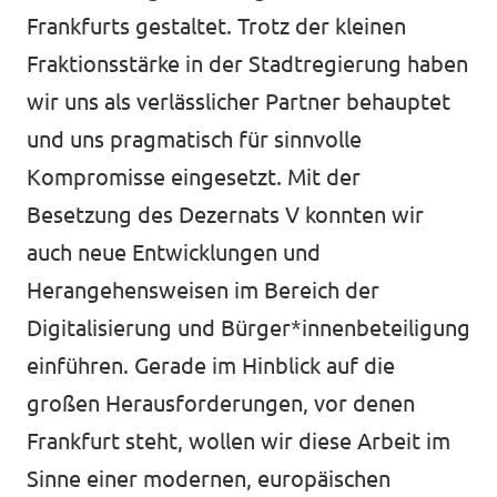
Frankfurts gestaltet. Trotz der kleinen
Fraktionsstärke in der Stadtregierung haben
wir uns als verlässlicher Partner behauptet
und uns pragmatisch für sinnvolle
Kompromisse eingesetzt. Mit der
Besetzung des Dezernats V konnten wir
auch neue Entwicklungen und
Herangehensweisen im Bereich der
Digitalisierung und Bürger*innenbeteiligung
einführen. Gerade im Hinblick auf die
großen Herausforderungen, vor denen
Frankfurt steht, wollen wir diese Arbeit im
Sinne einer modernen, europäischen