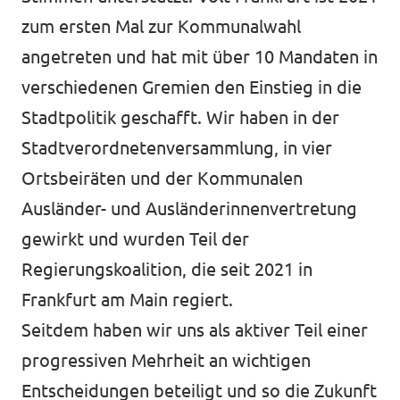
zum ersten Mal zur Kommunalwahl
angetreten und hat mit über 10 Mandaten in
verschiedenen Gremien den Einstieg in die
Stadtpolitik geschafft. Wir haben in der
Stadtverordnetenversammlung, in vier
Ortsbeiräten und der Kommunalen
Ausländer- und Ausländerinnenvertretung
gewirkt und wurden Teil der
Regierungskoalition, die seit 2021 in
Frankfurt am Main regiert.
Seitdem haben wir uns als aktiver Teil einer
progressiven Mehrheit an wichtigen
Entscheidungen beteiligt und so die Zukunft