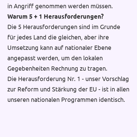
in Angriff genommen werden müssen.
Warum 5 + 1 Herausforderungen?
Die 5 Herausforderungen sind im Grunde
für jedes Land die gleichen, aber ihre
Umsetzung kann auf nationaler Ebene
angepasst werden, um den lokalen
Gegebenheiten Rechnung zu tragen.
Die Herausforderung Nr. 1 - unser Vorschlag
zur Reform und Stärkung der EU - ist in allen
unseren nationalen Programmen identisch.