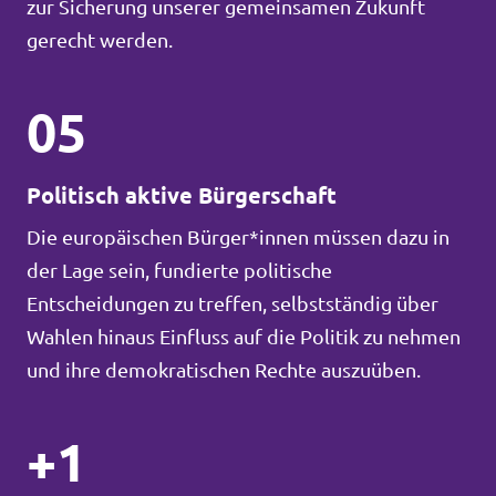
zur Sicherung unserer gemeinsamen Zukunft
gerecht werden.
05
Politisch aktive Bürgerschaft
Die europäischen Bürger*innen müssen dazu in
der Lage sein, fundierte politische
Entscheidungen zu treffen, selbstständig über
Wahlen hinaus Einfluss auf die Politik zu nehmen
und ihre demokratischen Rechte auszuüben.
+1