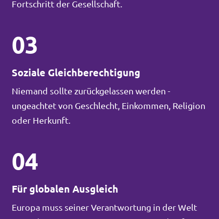
Fortschritt der Gesellschaft.
03
Soziale Gleichberechtigung
Niemand sollte zurückgelassen werden -
ungeachtet von Geschlecht, Einkommen, Religion
oder Herkunft.
04
Für globalen Ausgleich
Europa muss seiner Verantwortung in der Welt