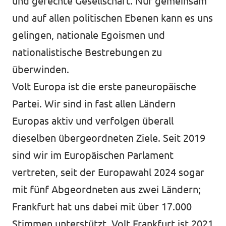
und gerechte Gesellschaft. Nur gemeinsam
und auf allen politischen Ebenen kann es uns
gelingen, nationale Egoismen und
nationalistische Bestrebungen zu
überwinden.
Volt Europa ist die erste paneuropäische
Partei. Wir sind in fast allen Ländern
Europas aktiv und verfolgen überall
dieselben übergeordneten Ziele. Seit 2019
sind wir im Europäischen Parlament
vertreten, seit der Europawahl 2024 sogar
mit fünf Abgeordneten aus zwei Ländern;
Frankfurt hat uns dabei mit über 17.000
Stimmen unterstützt. Volt Frankfurt ist 2021