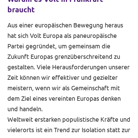
braucht
Impressum
Aus einer europäischen Bewegung heraus
Kontakt
hat sich Volt Europa als paneuropäische
Partei gegründet, um gemeinsam die
Zukunft Europas grenzüberschreitend zu
gestalten. Viele Herausforderungen unserer
Zeit können wir effektiver und gezielter
meistern, wenn wir als Gemeinschaft mit
dem Ziel eines vereinten Europas denken
und handeln.
Weltweit erstarken populistische Kräfte und
vielerorts ist ein Trend zur Isolation statt zur