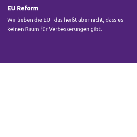
EU Reform
Wir lieben die EU - das heißt aber nicht, dass es
keinen Raum für Verbesserungen gibt.