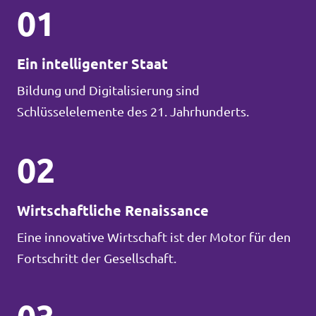
01
Ein intelligenter Staat
Bildung und Digitalisierung sind
Schlüsselelemente des 21. Jahrhunderts.
02
Wirtschaftliche Renaissance
Eine innovative Wirtschaft ist der Motor für den
Fortschritt der Gesellschaft.