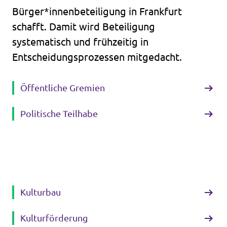
Bürger*innenbeteiligung in Frankfurt
schafft. Damit wird Beteiligung
systematisch und frühzeitig in
Entscheidungsprozessen mitgedacht.
Öffentliche Gremien
Politische Teilhabe
Kulturbau
Kulturförderung