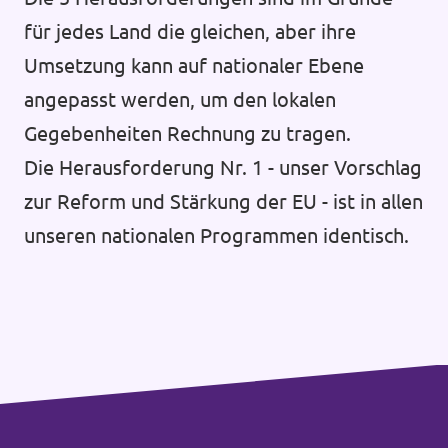
für jedes Land die gleichen, aber ihre
Umsetzung kann auf nationaler Ebene
angepasst werden, um den lokalen
Gegebenheiten Rechnung zu tragen.
Die Herausforderung Nr. 1 - unser Vorschlag
zur Reform und Stärkung der EU - ist in allen
unseren nationalen Programmen identisch.