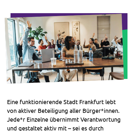
Impressum
Kontakt
Eine funktionierende Stadt Frankfurt lebt
von aktiver Beteiligung aller Bürger*innen.
Jede*r Einzelne übernimmt Verantwortung
und gestaltet aktiv mit – sei es durch