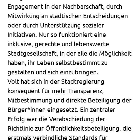
Engagement in der Nachbarschaft, durch
Mitwirkung an städtischen Entscheidungen
oder durch Unterstützung sozialer
Initiativen. Nur so funktioniert eine
inklusive, gerechte und lebenswerte
Stadtgesellschaft, in der alle die Möglichkeit
haben, ihr Leben selbstbestimmt zu
gestalten und sich einzubringen.
Volt hat sich in der Stadtregierung
konsequent für mehr Transparenz,
Mitbestimmung und direkte Beteiligung der
Bürger*innen eingesetzt. Ein zentraler
Erfolg war die Verabschiedung der
Richtlinie zur Öffentlichkeitsbeteiligung, die
erstmals verbindliche Standards für