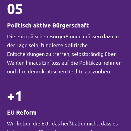
05
Politisch aktive Bürgerschaft
Die europäischen Bürger*innen müssen dazu in
der Lage sein, fundierte politische
Entscheidungen zu treffen, selbstständig über
Wahlen hinaus Einfluss auf die Politik zu nehmen
und ihre demokratischen Rechte auszuüben.
+1
EU Reform
Wir lieben die EU - das heißt aber nicht, dass es