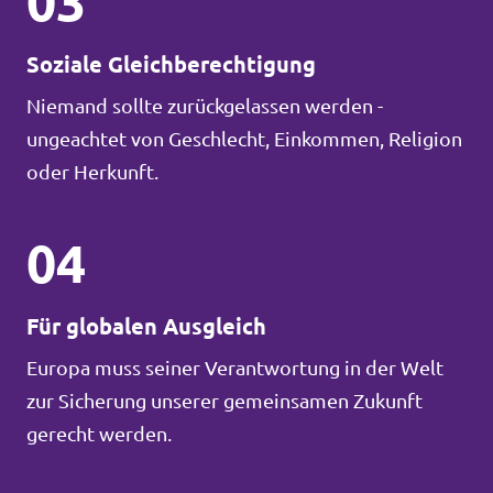
03
Soziale Gleichberechtigung
Niemand sollte zurückgelassen werden -
ungeachtet von Geschlecht, Einkommen, Religion
oder Herkunft.
04
Für globalen Ausgleich
Europa muss seiner Verantwortung in der Welt
zur Sicherung unserer gemeinsamen Zukunft
gerecht werden.