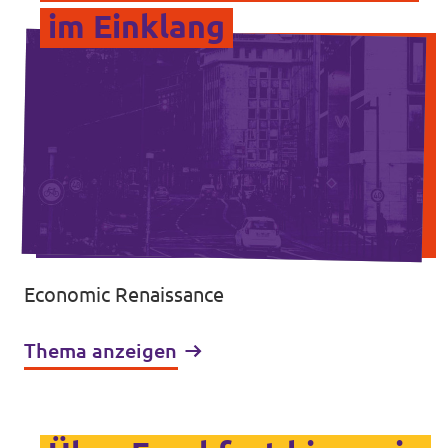
im Einklang
Economic Renaissance
Thema anzeigen