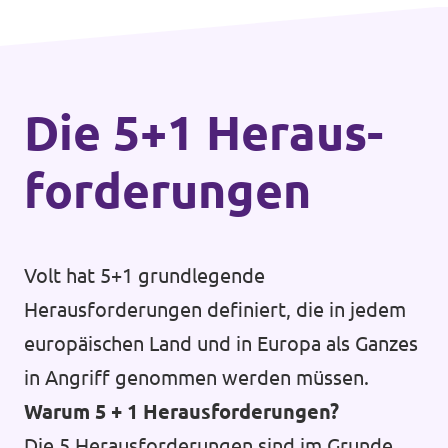
Die 5+1 Heraus­
forderungen
Volt hat 5+1 grundlegende
Herausforderungen definiert, die in jedem
europäischen Land und in Europa als Ganzes
in Angriff genommen werden müssen.
Warum 5 + 1 Herausforderungen?
Die 5 Herausforderungen sind im Grunde