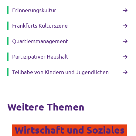
Erinnerungskultur
Frankfurts Kulturszene
Quartiersmanagement
Partizipativer Haushalt
Teilhabe von Kindern und Jugendlichen
Weitere Themen
Wirtschaft und Soziales