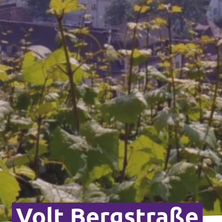
Volt Bergstraße