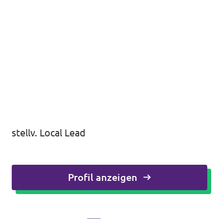
stellv. Local Lead
Profil anzeigen