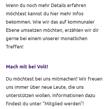
Wenn du noch mehr Details erfahren
möchtest kannst du
hier
mehr Infos
bekommen. Wie wir das auf kommunaler
Ebene umsetzen möchten, erzählen wir dir
gerne bei einem unserer monatlichen
Treffen!
Mach mit bei Volt!
Du möchtest bei uns mitmachen? Wir freuen
uns immer über neue Leute, die uns
unterstützen wollen. Informationen dazu
findest du unter "
Mitglied werden
"!