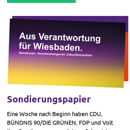
Sondierungspapier
Eine Woche nach Beginn haben CDU,
BÜNDNIS 90/DIE GRÜNEN, FDP und Volt