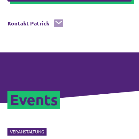
Kontakt Patrick
Events
VERANSTALTUNG