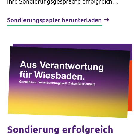
ihre Sondierungsgespräche erfolgreich
abgeschlossen.
Sondierungspapier herunterladen
Sondierung erfolgreich