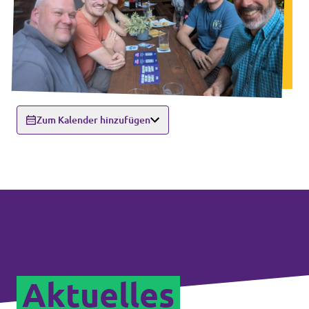
Zum Kalender hinzufügen
Aktuelles