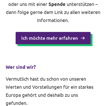
oder uns mit einer
Spende
unterstützen –
dann folge gerne dem Link zu allen weiteren
Informationen.
Ich möchte mehr erfahren
Wer sind wir?
Vermutlich hast du schon von unseren
Werten und Vorstellungen für ein starkes
Europa gehört und deshalb zu uns
gefunden.