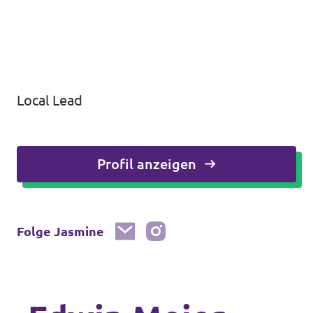
Local Lead
Profil anzeigen
Folge Jasmine