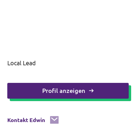
Local Lead
Profil anzeigen
Kontakt Edwin