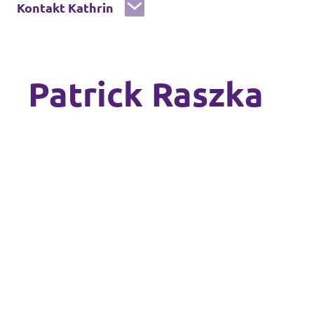
Kontakt Kathrin
Patrick Raszka