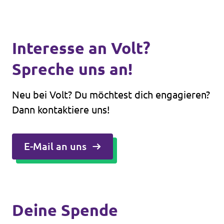
Interesse an Volt?
Spreche uns an!
Neu bei Volt? Du möchtest dich engagieren?
Dann kontaktiere uns!
E-Mail an uns
Deine Spende