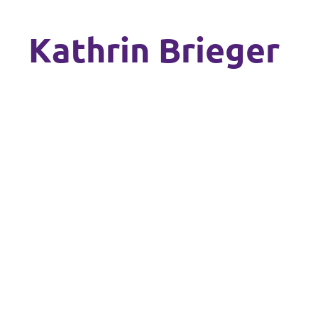
Kathrin Brieger