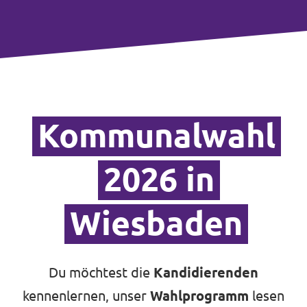
Kommunalwahl
2026 in
Wiesbaden
Du möchtest die
Kandidierenden
kennenlernen, unser
Wahlprogramm
lesen