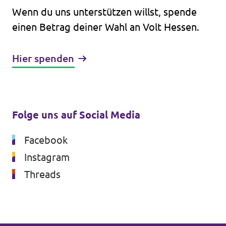
Wenn du uns unterstützen willst, spende
einen Betrag deiner Wahl an Volt Hessen.
Hier spenden
Folge uns auf Social Media
Facebook
Instagram
Threads