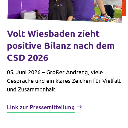
Volt Wiesbaden zieht
positive Bilanz nach dem
CSD 2026
05. Juni 2026 – Großer Andrang, viele
Gespräche und ein klares Zeichen für Vielfalt
und Zusammenhalt
Link zur Pressemitteilung