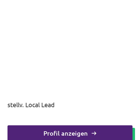
stellv. Local Lead
Profil anzeigen