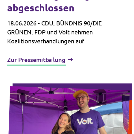
abgeschlossen
18.06.2026 - CDU, BÜNDNIS 90/DIE
GRÜNEN, FDP und Volt nehmen
Koalitionsverhandlungen auf
Zur Pressemitteilung