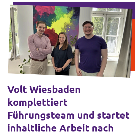
Volt Wiesbaden
komplettiert
Führungsteam und startet
inhaltliche Arbeit nach