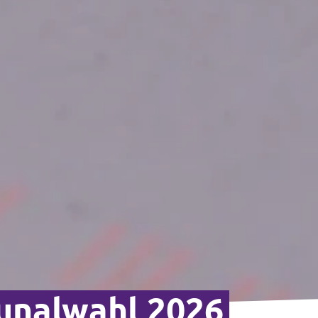
nalwahl 2026