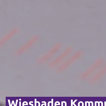
Wiesbaden Kommu