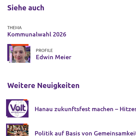
Siehe auch
THEMA
Kommunalwahl 2026
PROFILE
Edwin Meier
Weitere Neuigkeiten
Hanau zukunftsfest machen – Hitze
Politik auf Basis von Gemeinsamkei