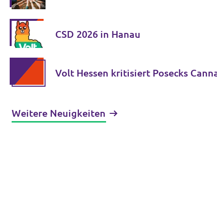
CSD 2026 in Hanau
Volt Hessen kritisiert Posecks Cann
Weitere Neuigkeiten