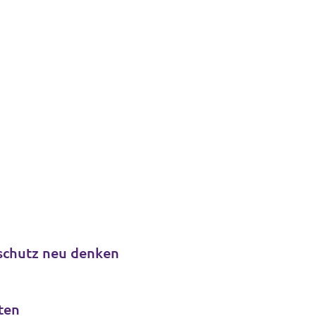
schutz neu denken
ten