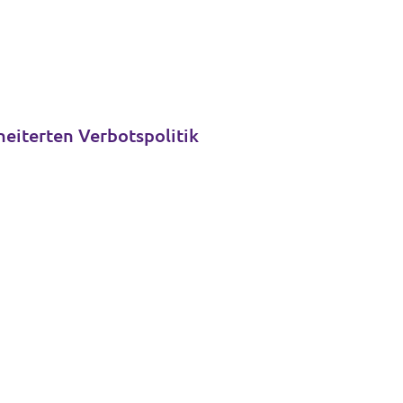
heiterten Verbotspolitik