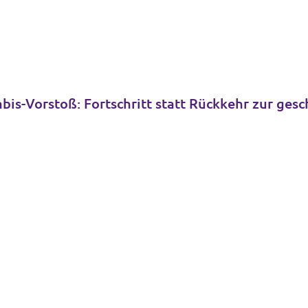
abis-Vorstoß: Fortschritt statt Rückkehr zur gesc