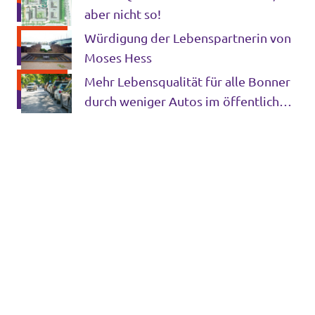
aber nicht so!
Würdigung der Lebenspartnerin von
Moses Hess
Mehr Lebensqualität für alle Bonner
durch weniger Autos im öffentlichen
Raum